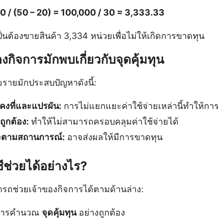
000 / (50 – 20) = 100,000 / 30 = 3,333.33
เป็นต้องขายสินค้า 3,334 หน่วยเพื่อไม่ให้เกิดการขาดทุน
องกิจการมักพบเกี่ยวกับจุดคุ้มทุน
รายมักประสบปัญหาดังนี้:
ายคงที่และแปรผัน:
การไม่แยกแยะค่าใช้จ่ายเหล่านี้ทำให้ก
ถูกต้อง:
ทำให้ไม่สามารถครอบคลุมค่าใช้จ่ายได้
ิจตามสถานการณ์:
อาจส่งผลให้มีการขาดทุน
ีช่วยได้อย่างไร?
รถช่วยเจ้าของกิจการได้ตามด้านล่าง:
นการคำนวณ
จุดคุ้มทุน
อย่างถูกต้อง