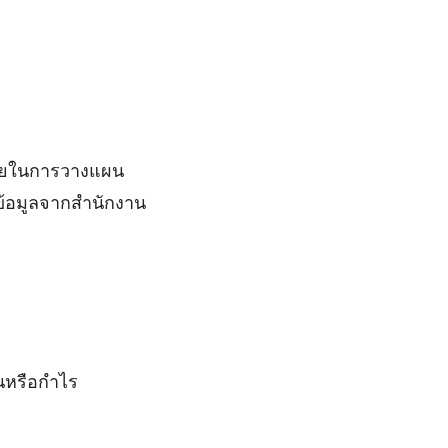
่วยในการวางแผน
ข้อมูลจากสำนักงาน
ุนหรือกำไร