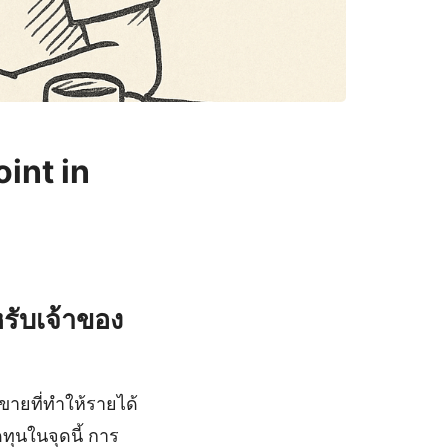
oint in
รับเจ้าของ
ขายที่ทำให้รายได้
ทุนในจุดนี้ การ