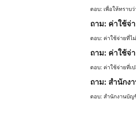
ตอบ: เพื่อให้ทราบว
ถาม: ค่าใช้จ่
ตอบ: ค่าใช้จ่ายที่ไ
ถาม: ค่าใช้จ
ตอบ: ค่าใช้จ่ายที่
ถาม: สำนักงา
ตอบ: สำนักงานบัญช