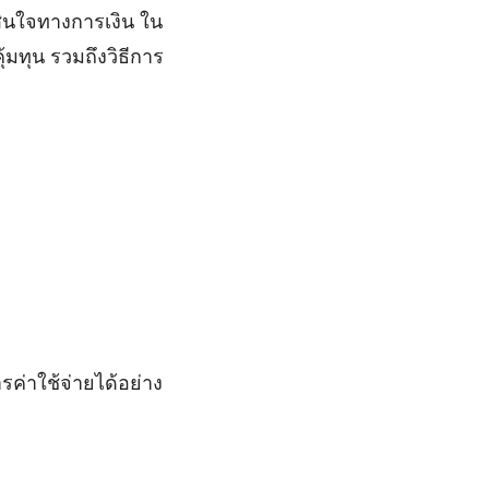
ินใจทางการเงิน ใน
้มทุน รวมถึงวิธีการ
ค่าใช้จ่ายได้อย่าง