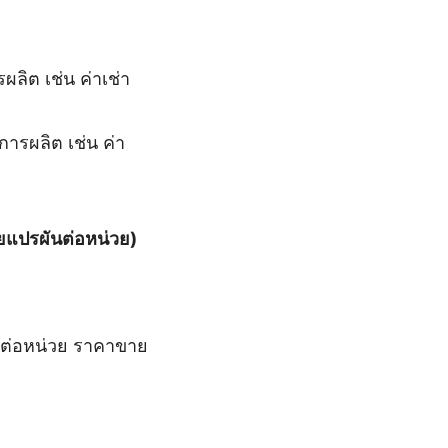
ผลิต เช่น ค่าเช่า
การผลิต เช่น ค่า
่ายแปรผันต่อหน่วย)
าทต่อหน่วย ราคาขาย