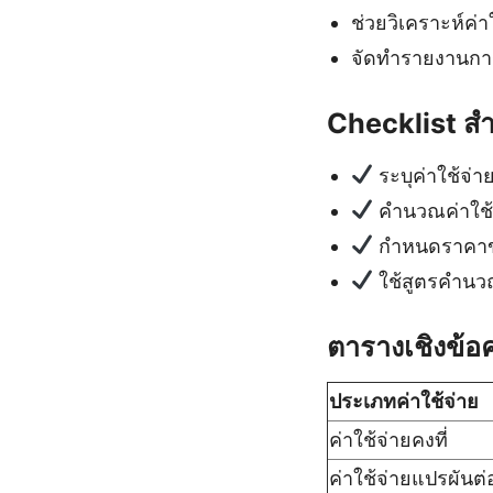
ช่วยวิเคราะห์ค่
จัดทำรายงานการเ
Checklist สำ
ระบุค่าใช้จ่าย
คำนวณค่าใช้
กำหนดราคาขา
ใช้สูตรคำนวณ
ตารางเชิงข้อค
ประเภทค่าใช้จ่าย
ค่าใช้จ่ายคงที่
ค่าใช้จ่ายแปรผันต