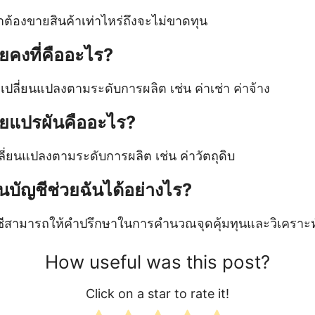
่าต้องขายสินค้าเท่าไหร่ถึงจะไม่ขาดทุน
ายคงที่คืออะไร?
ม่เปลี่ยนแปลงตามระดับการผลิต เช่น ค่าเช่า ค่าจ้าง
่ายแปรผันคืออะไร?
เปลี่ยนแปลงตามระดับการผลิต เช่น ค่าวัตถุดิบ
นบัญชีช่วยฉันได้อย่างไร?
ีสามารถให้คำปรึกษาในการคำนวณจุดคุ้มทุนและวิเคราะห์ค
How useful was this post?
Click on a star to rate it!