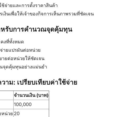
าใช้จ่ายและการตั้งราคาสินค้า
งินเพื่อให้เจ้าของกิจการเห็นภาพรวมที่ชัดเจน
หรับการคำนวณจุดคุ้มทุน
คงที่ทั้งหมด
จ่ายแปรผันต่อหน่วย
ยต่อหน่วยให้ชัดเจน
จุดคุ้มทุนอย่างแม่นยำ
วาม: เปรียบเทียบค่าใช้จ่าย
จำนวนเงิน (บาท)
100,000
่อหน่วย
20