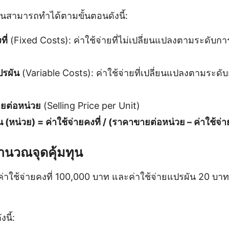
นสามารถทำได้ตามขั้นตอนดังนี้:
ที่
(Fixed Costs): ค่าใช้จ่ายที่ไม่เปลี่ยนแปลงตามระดับการ
ปรผัน
(Variable Costs): ค่าใช้จ่ายที่เปลี่ยนแปลงตามระดับ
ยต่อหน่วย
(Selling Price per Unit)
ุน (หน่วย) = ค่าใช้จ่ายคงที่ / (ราคาขายต่อหน่วย – ค่าใช้จ
ำนวณจุดคุ้มทุน
มีค่าใช้จ่ายคงที่ 100,000 บาท และค่าใช้จ่ายแปรผัน 20 บ
นี้: