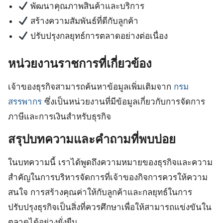
พัฒนาคุณภาพสินค้าและบริการ
สร้างความสัมพันธ์ที่ดีกับลูกค้า
ปรับปรุงกลยุทธ์การตลาดอย่างต่อเนื่อง
หน่วยงานราชการที่เกี่ยวข้อง
เจ้าของธุรกิจสามารถค้นหาข้อมูลเพิ่มเติมจาก
กรม
สรรพากร
ซึ่งเป็นหน่วยงานที่มีข้อมูลเกี่ยวกับการจัดการ
ภาษีและการเงินสำหรับธุรกิจ
สรุปบทความและคำถามที่พบบ่อย
ในบทความนี้ เราได้พูดถึงความหมายของธุรกิจและความ
สำคัญในการบริหารจัดการที่เจ้าของกิจการควรให้ความ
สนใจ การสร้างคุณค่าให้กับลูกค้าและกลยุทธ์ในการ
ปรับปรุงธุรกิจเป็นสิ่งที่ควรศึกษาเพื่อให้สามารถแข่งขันใน
ตลาดได้อย่างยั่งยืน