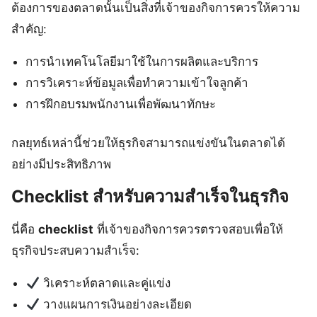
ต้องการของตลาดนั้นเป็นสิ่งที่เจ้าของกิจการควรให้ความ
สำคัญ:
การนำเทคโนโลยีมาใช้ในการผลิตและบริการ
การวิเคราะห์ข้อมูลเพื่อทำความเข้าใจลูกค้า
การฝึกอบรมพนักงานเพื่อพัฒนาทักษะ
กลยุทธ์เหล่านี้ช่วยให้ธุรกิจสามารถแข่งขันในตลาดได้
อย่างมีประสิทธิภาพ
Checklist สำหรับความสำเร็จในธุรกิจ
นี่คือ
checklist
ที่เจ้าของกิจการควรตรวจสอบเพื่อให้
ธุรกิจประสบความสำเร็จ:
วิเคราะห์ตลาดและคู่แข่ง
วางแผนการเงินอย่างละเอียด