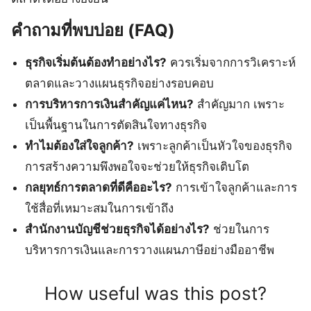
คำถามที่พบบ่อย (FAQ)
ธุรกิจเริ่มต้นต้องทำอย่างไร?
ควรเริ่มจากการวิเคราะห์
ตลาดและวางแผนธุรกิจอย่างรอบคอบ
การบริหารการเงินสำคัญแค่ไหน?
สำคัญมาก เพราะ
เป็นพื้นฐานในการตัดสินใจทางธุรกิจ
ทำไมต้องใส่ใจลูกค้า?
เพราะลูกค้าเป็นหัวใจของธุรกิจ
การสร้างความพึงพอใจจะช่วยให้ธุรกิจเติบโต
กลยุทธ์การตลาดที่ดีคืออะไร?
การเข้าใจลูกค้าและการ
ใช้สื่อที่เหมาะสมในการเข้าถึง
สำนักงานบัญชีช่วยธุรกิจได้อย่างไร?
ช่วยในการ
บริหารการเงินและการวางแผนภาษีอย่างมืออาชีพ
How useful was this post?