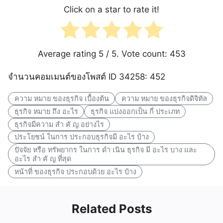
Click on a star to rate it!
Average rating
5
/ 5. Vote count:
453
จำนวนคอมเมนต์ของโพสต์ ID 34258: 452
ความ หมาย ของธุรกิจ เบื้องต้น
ความ หมาย ของธุรกิจดิจิทัล
ธุรกิจ หมาย ถึง อะไร
ธุรกิจ แบ่งออกเป็น กี่ ประเภท
ธุรกิจมีความ สํา คั ญ อย่างไร
ประโยชน์ ในการ ประกอบธุรกิจมี อะไร บ้าง
ปัจจัย หรือ ทรัพยากร ในการ ดํา เนิน ธุรกิจ มี อะไร บาง และ
อะไร สํา คั ญ ที่สุด
หน้าที่ ของธุรกิจ ประกอบด้วย อะไร บ้าง
Related Posts