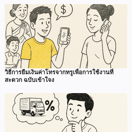
วิธีการยืมเงินค่าโทรจากทรูเพื่อการใช้งานที่
สะดวก ฉบับเข้าใจง