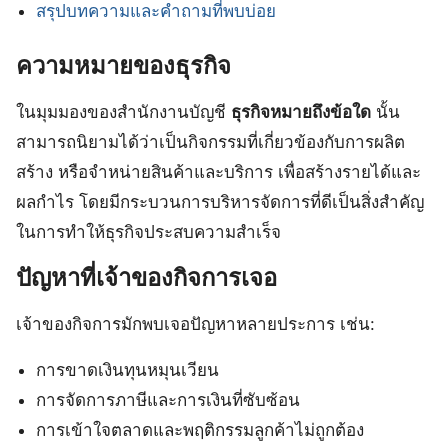
สรุปบทความและคำถามที่พบบ่อย
ความหมายของธุรกิจ
ในมุมมองของสำนักงานบัญชี
ธุรกิจหมายถึงข้อใด
นั้น
สามารถนิยามได้ว่าเป็นกิจกรรมที่เกี่ยวข้องกับการผลิต
สร้าง หรือจำหน่ายสินค้าและบริการ เพื่อสร้างรายได้และ
ผลกำไร โดยมีกระบวนการบริหารจัดการที่ดีเป็นสิ่งสำคัญ
ในการทำให้ธุรกิจประสบความสำเร็จ
ปัญหาที่เจ้าของกิจการเจอ
เจ้าของกิจการมักพบเจอปัญหาหลายประการ เช่น:
การขาดเงินทุนหมุนเวียน
การจัดการภาษีและการเงินที่ซับซ้อน
การเข้าใจตลาดและพฤติกรรมลูกค้าไม่ถูกต้อง