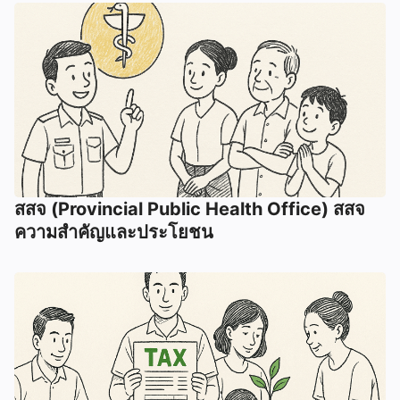
สสจ (Provincial Public Health Office) สสจ
ความสำคัญและประโยชน