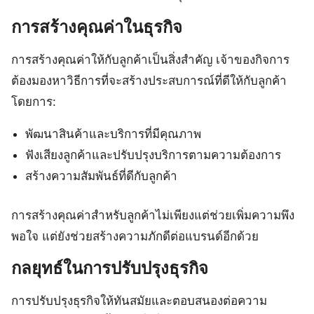
การสร้างคุณค่าในธุรกิจ
การสร้างคุณค่าให้กับลูกค้าเป็นสิ่งสำคัญ เจ้าของกิจการ
ต้องมองหาวิธีการที่จะสร้างประสบการณ์ที่ดีให้กับลูกค้า
โดยการ:
พัฒนาสินค้าและบริการที่มีคุณภาพ
ฟังเสียงลูกค้าและปรับปรุงบริการตามความต้องการ
สร้างความสัมพันธ์ที่ดีกับลูกค้า
การสร้างคุณค่าสำหรับลูกค้าไม่เพียงแต่ช่วยเพิ่มความพึง
พอใจ แต่ยังช่วยสร้างความภักดีต่อแบรนด์อีกด้วย
กลยุทธ์ในการปรับปรุงธุรกิจ
การปรับปรุงธุรกิจให้ทันสมัยและตอบสนองต่อความ