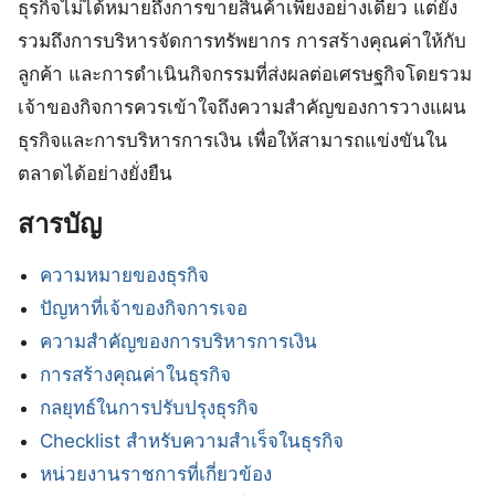
ธุรกิจไม่ได้หมายถึงการขายสินค้าเพียงอย่างเดียว แต่ยัง
รวมถึงการบริหารจัดการทรัพยากร การสร้างคุณค่าให้กับ
ลูกค้า และการดำเนินกิจกรรมที่ส่งผลต่อเศรษฐกิจโดยรวม
เจ้าของกิจการควรเข้าใจถึงความสำคัญของการวางแผน
ธุรกิจและการบริหารการเงิน เพื่อให้สามารถแข่งขันใน
ตลาดได้อย่างยั่งยืน
สารบัญ
ความหมายของธุรกิจ
ปัญหาที่เจ้าของกิจการเจอ
ความสำคัญของการบริหารการเงิน
การสร้างคุณค่าในธุรกิจ
กลยุทธ์ในการปรับปรุงธุรกิจ
Checklist สำหรับความสำเร็จในธุรกิจ
หน่วยงานราชการที่เกี่ยวข้อง