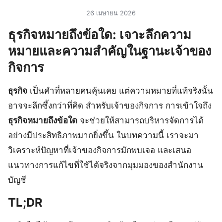
26 เมษายน 2026
ธุรกิจหมายถึงข้อใด: เจาะลึกความ
หมายและความสำคัญในฐานะเจ้าของ
กิจการ
ธุรกิจ
เป็นคำที่หลายคนคุ้นเคย แต่ความหมายที่แท้จริงนั้น
อาจจะลึกซึ้งกว่าที่คิด สำหรับเจ้าของกิจการ การเข้าใจถึง
ธุรกิจหมายถึงข้อใด
จะช่วยให้สามารถบริหารจัดการได้
อย่างมีประสิทธิภาพมากยิ่งขึ้น ในบทความนี้ เราจะมา
วิเคราะห์ปัญหาที่เจ้าของกิจการมักพบเจอ และเสนอ
แนวทางการแก้ไขที่ใช้ได้จริงจากมุมมองของสำนักงาน
บัญชี
TL;DR