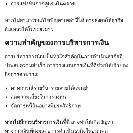
การแข่งขันจากคู่แข่งในตลาด
หากไม่สามารถแก้ไขปัญหาเหล่านี้ได้ อาจส่งผลให้ธุรกิจ
ล้มเหลวได้ในระยะยาว
ความสำคัญของการบริหารการเงิน
การบริหารการเงินเป็นหัวใจสำคัญในการดำเนินธุรกิจที่
ประสบความสำเร็จ การวางแผนการเงินที่ดีช่วยให้เจ้าของ
กิจการสามารถ:
คาดการณ์รายรับ-รายจ่ายได้แม่นยำ
ลดความเสี่ยงในการลงทุน
จัดการหนี้สินอย่างมีประสิทธิภาพ
หากไม่มีการบริหารการเงินที่ดี
อาจทำให้เกิดปัญหา
ทางการเงินที่ส่งผลต่อการดำเนินธุรกิจในอนาคต