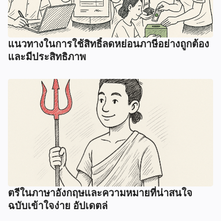
แนวทางในการใช้สิทธิ์ลดหย่อนภาษีอย่างถูกต้อง
และมีประสิทธิภาพ
ตรีในภาษาอังกฤษและความหมายที่น่าสนใจ
ฉบับเข้าใจง่าย อัปเดตล่