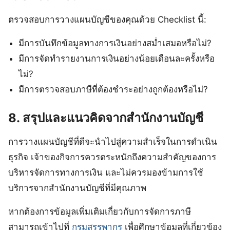
ตรวจสอบการวางแผนบัญชีของคุณด้วย Checklist นี้:
มีการบันทึกข้อมูลทางการเงินอย่างสม่ำเสมอหรือไม่?
มีการจัดทำรายงานการเงินอย่างน้อยเดือนละครั้งหรือ
ไม่?
มีการตรวจสอบภาษีที่ต้องชำระอย่างถูกต้องหรือไม่?
8. สรุปและแนวคิดจากสำนักงานบัญชี
การวางแผนบัญชีที่ดีจะนำไปสู่ความสำเร็จในการดำเนิน
ธุรกิจ เจ้าของกิจการควรตระหนักถึงความสำคัญของการ
บริหารจัดการทางการเงิน และไม่ควรมองข้ามการใช้
บริการจากสำนักงานบัญชีที่มีคุณภาพ
หากต้องการข้อมูลเพิ่มเติมเกี่ยวกับการจัดการภาษี
สามารถเข้าไปที่
กรมสรรพากร
เพื่อศึกษาข้อมูลที่เกี่ยวข้อง