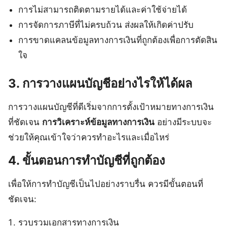
การไม่สามารถติดตามรายได้และค่าใช้จ่ายได้
การจัดการภาษีที่ไม่ครบถ้วน ส่งผลให้เกิดค่าปรับ
การขาดแคลนข้อมูลทางการเงินที่ถูกต้องเพื่อการตัดสิน
ใจ
3. การวางแผนบัญชีอย่างไรให้ได้ผล
การวางแผนบัญชีที่ดีเริ่มจากการตั้งเป้าหมายทางการเงิน
ที่ชัดเจน
การวิเคราะห์ข้อมูลทางการเงิน
อย่างมีระบบจะ
ช่วยให้คุณเข้าใจว่าควรทำอะไรและเมื่อไหร่
4. ขั้นตอนการทำบัญชีที่ถูกต้อง
เพื่อให้การทำบัญชีเป็นไปอย่างราบรื่น ควรมีขั้นตอนที่
ชัดเจน:
รวบรวมเอกสารทางการเงิน