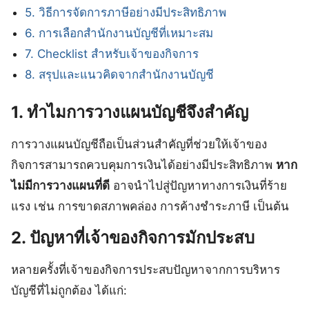
5. วิธีการจัดการภาษีอย่างมีประสิทธิภาพ
6. การเลือกสำนักงานบัญชีที่เหมาะสม
7. Checklist สำหรับเจ้าของกิจการ
8. สรุปและแนวคิดจากสำนักงานบัญชี
1. ทำไมการวางแผนบัญชีจึงสำคัญ
การวางแผนบัญชีถือเป็นส่วนสำคัญที่ช่วยให้เจ้าของ
กิจการสามารถควบคุมการเงินได้อย่างมีประสิทธิภาพ
หาก
ไม่มีการวางแผนที่ดี
อาจนำไปสู่ปัญหาทางการเงินที่ร้าย
แรง เช่น การขาดสภาพคล่อง การค้างชำระภาษี เป็นต้น
2. ปัญหาที่เจ้าของกิจการมักประสบ
หลายครั้งที่เจ้าของกิจการประสบปัญหาจากการบริหาร
บัญชีที่ไม่ถูกต้อง ได้แก่: