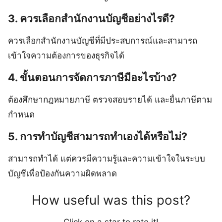
3. ควรเลือกสำนักงานบัญชีอย่างไรดี?
ควรเลือกสำนักงานบัญชีที่มีประสบการณ์และสามารถ
เข้าใจความต้องการของธุรกิจได้
4. ขั้นตอนการจัดการภาษีมีอะไรบ้าง?
ต้องศึกษากฎหมายภาษี ตรวจสอบรายได้ และยื่นภาษีตาม
กำหนด
5. การทำบัญชีสามารถทำเองได้หรือไม่?
สามารถทำได้ แต่ควรมีความรู้และความเข้าใจในระบบ
บัญชีเพื่อป้องกันความผิดพลาด
How useful was this post?
Click on a star to rate it!