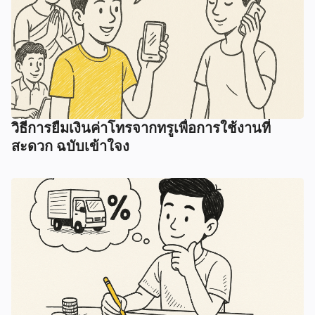
วิธีการยืมเงินค่าโทรจากทรูเพื่อการใช้งานที่
สะดวก ฉบับเข้าใจง