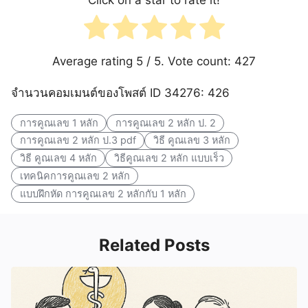
Average rating
5
/ 5. Vote count:
427
จำนวนคอมเมนต์ของโพสต์ ID 34276: 426
การคูณเลข 1 หลัก
การคูณเลข 2 หลัก ป. 2
การคูณเลข 2 หลัก ป.3 pdf
วิธี คูณเลข 3 หลัก
วิธี คูณเลข 4 หลัก
วิธีคูณเลข 2 หลัก แบบเร็ว
เทคนิคการคูณเลข 2 หลัก
แบบฝึกหัด การคูณเลข 2 หลักกับ 1 หลัก
Related Posts