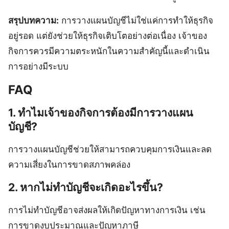
สรุปบทความ:
การวางแผนบัญชีไม่ใช่แค่การทำให้ธุรกิจ
อยู่รอด แต่ยังช่วยให้ธุรกิจเติบโตอย่างต่อเนื่อง เจ้าของ
กิจการควรมีความตระหนักในความสำคัญนี้และดำเนิน
การอย่างมีระบบ
FAQ
1. ทำไมเจ้าของกิจการต้องมีการวางแผน
บัญชี?
การวางแผนบัญชีช่วยให้สามารถควบคุมการเงินและลด
ความเสี่ยงในการขาดสภาพคล่อง
2. หากไม่ทำบัญชีจะเกิดอะไรขึ้น?
การไม่ทำบัญชีอาจส่งผลให้เกิดปัญหาทางการเงิน เช่น
การขาดงบประมาณและปัญหาภาษี