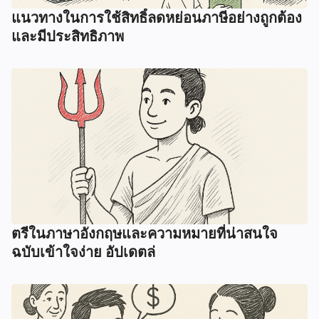
แนวทางในการใช้สิทธิ์ลดหย่อนภาษีอย่างถูกต้อง
และมีประสิทธิภาพ
ตรีในภาษาอังกฤษและความหมายที่น่าสนใจ
ฉบับเข้าใจง่าย อัปเดตล่