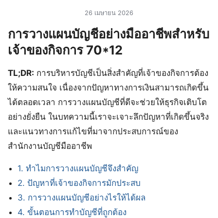
26 เมษายน 2026
การวางแผนบัญชีอย่างมืออาชีพสำหรับ
เจ้าของกิจการ 70*12
TL;DR:
การบริหารบัญชีเป็นสิ่งสำคัญที่เจ้าของกิจการต้อง
ให้ความสนใจ เนื่องจากปัญหาทางการเงินสามารถเกิดขึ้น
ได้ตลอดเวลา การวางแผนบัญชีที่ดีจะช่วยให้ธุรกิจเติบโต
อย่างยั่งยืน ในบทความนี้เราจะเจาะลึกปัญหาที่เกิดขึ้นจริง
และแนวทางการแก้ไขที่มาจากประสบการณ์ของ
สำนักงานบัญชีมืออาชีพ
1. ทำไมการวางแผนบัญชีจึงสำคัญ
2. ปัญหาที่เจ้าของกิจการมักประสบ
3. การวางแผนบัญชีอย่างไรให้ได้ผล
4. ขั้นตอนการทำบัญชีที่ถูกต้อง