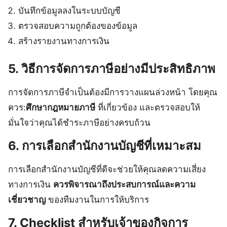
บันทึกข้อมูลลงในระบบบัญชี
ตรวจสอบความถูกต้องของข้อมูล
สร้างรายงานทางการเงิน
5. วิธีการจัดการภาษีอย่างมีประสิทธิภาพ
การจัดการภาษีจำเป็นต้องมีการวางแผนล่วงหน้า โดยคุณ
ควร:
ศึกษากฎหมายภาษี
ที่เกี่ยวข้อง และตรวจสอบให้
มั่นใจว่าคุณได้ชำระภาษีอย่างครบถ้วน
6. การเลือกสำนักงานบัญชีที่เหมาะสม
การเลือกสำนักงานบัญชีที่ดีจะช่วยให้คุณลดความเสี่ยง
ทางการเงิน
ควรพิจารณาถึงประสบการณ์และความ
เชี่ยวชาญ
ของทีมงานในการให้บริการ
7. Checklist สำหรับเจ้าของกิจการ