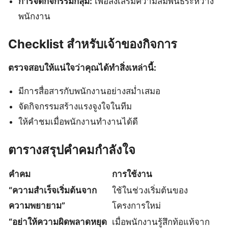
การจัดกิจกรรมกลุ่ม:
เพื่อส่งเสริมความสัมพันธ์ระหว่าง
พนักงาน
Checklist สำหรับเจ้าของกิจการ
ตรวจสอบให้แน่ใจว่าคุณได้ทำสิ่งเหล่านี้:
มีการสื่อสารกับพนักงานอย่างสม่ำเสมอ
จัดกิจกรรมสร้างแรงจูงใจในทีม
ให้คำชมเมื่อพนักงานทำงานได้ดี
ตารางสรุปคําคมกําลังใจ
คําคม
การใช้งาน
“ความสำเร็จเริ่มต้นจาก
ใช้ในช่วงเริ่มต้นของ
ความพยายาม”
โครงการใหม่
“อย่าให้ความผิดพลาดหยุด
เมื่อพนักงานรู้สึกท้อแท้จาก