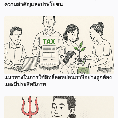
ความสำคัญและประโยชน
แนวทางในการใช้สิทธิ์ลดหย่อนภาษีอย่างถูกต้อง
และมีประสิทธิภาพ