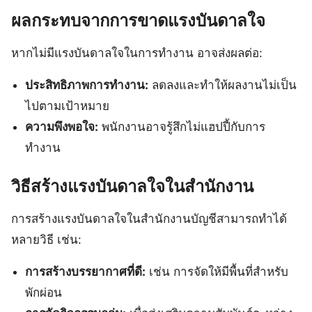
ผลกระทบจากการขาดแรงบันดาลใจ
หากไม่มีแรงบันดาลใจในการทำงาน อาจส่งผลต่อ:
ประสิทธิภาพการทำงาน:
ลดลงและทำให้ผลงานไม่เป็น
ไปตามเป้าหมาย
ความพึงพอใจ:
พนักงานอาจรู้สึกไม่แฮปปี้กับการ
ทำงาน
วิธีสร้างแรงบันดาลใจในสำนักงาน
การสร้างแรงบันดาลใจในสำนักงานบัญชีสามารถทำได้
หลายวิธี เช่น:
การสร้างบรรยากาศที่ดี:
เช่น การจัดให้มีพื้นที่สำหรับ
พักผ่อน