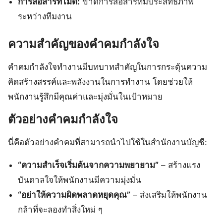
การสื่อสารที่ไม่ดี:
ขาดการสื่อสารที่มีประสิทธิภาพ
ระหว่างทีมงาน
ความสำคัญของคําคมกําลังใจ
คําคมกําลังใจทํางานมีบทบาทสำคัญในการกระตุ้นความ
คิดสร้างสรรค์และพลังงานในการทำงาน โดยช่วยให้
พนักงานรู้สึกมีคุณค่าและมุ่งมั่นในเป้าหมาย
ตัวอย่างคําคมกําลังใจ
นี่คือตัวอย่างคําคมที่สามารถนำไปใช้ในสำนักงานบัญชี:
“ความสำเร็จเริ่มต้นจากความพยายาม”
– สร้างแรง
บันดาลใจให้พนักงานมีความมุ่งมั่น
“อย่าให้ความผิดพลาดหยุดคุณ”
– ส่งเสริมให้พนักงาน
กล้าที่จะลองทำสิ่งใหม่ ๆ