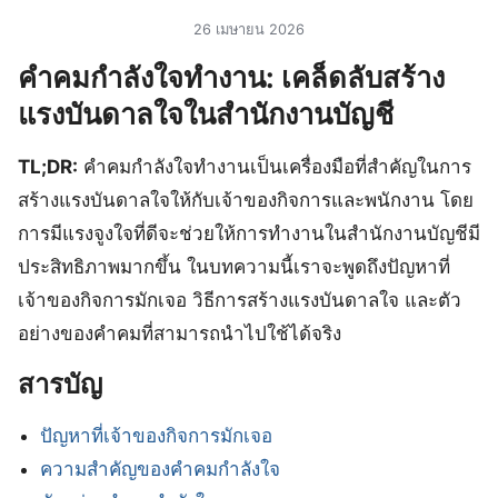
26 เมษายน 2026
คําคมกําลังใจทํางาน: เคล็ดลับสร้าง
แรงบันดาลใจในสำนักงานบัญชี
TL;DR:
คําคมกําลังใจทํางานเป็นเครื่องมือที่สำคัญในการ
สร้างแรงบันดาลใจให้กับเจ้าของกิจการและพนักงาน โดย
การมีแรงจูงใจที่ดีจะช่วยให้การทำงานในสำนักงานบัญชีมี
ประสิทธิภาพมากขึ้น ในบทความนี้เราจะพูดถึงปัญหาที่
เจ้าของกิจการมักเจอ วิธีการสร้างแรงบันดาลใจ และตัว
อย่างของคําคมที่สามารถนำไปใช้ได้จริง
สารบัญ
ปัญหาที่เจ้าของกิจการมักเจอ
ความสำคัญของคําคมกําลังใจ