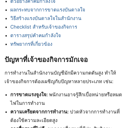
ตัวอย่างคําคมกําลังใจ
ผลกระทบจากการขาดแรงบันดาลใจ
วิธีสร้างแรงบันดาลใจในสำนักงาน
Checklist สำหรับเจ้าของกิจการ
ตารางสรุปคําคมกําลังใจ
ทรัพยากรที่เกี่ยวข้อง
ปัญหาที่เจ้าของกิจการมักเจอ
การทำงานในสำนักงานบัญชีมักมีความกดดันสูง ทำให้
เจ้าของกิจการต้องเผชิญกับปัญหาหลายประเภท เช่น:
การขาดแรงจูงใจ:
พนักงานอาจรู้สึกเบื่อหน่ายหรือหมด
ไฟในการทำงาน
ความเครียดจากการทำงาน:
ปวดหัวจากการทำงานที่
ต้องใช้ความละเอียดสูง