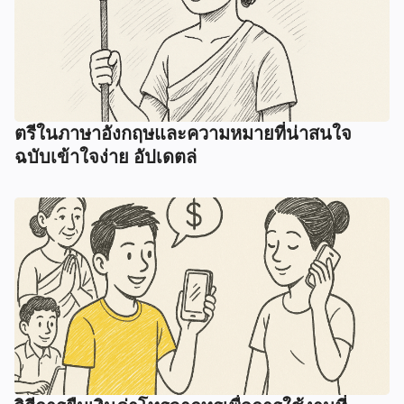
ตรีในภาษาอังกฤษและความหมายที่น่าสนใจ
ฉบับเข้าใจง่าย อัปเดตล่