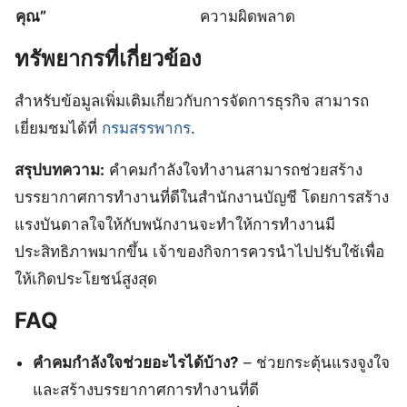
คุณ”
ความผิดพลาด
ทรัพยากรที่เกี่ยวข้อง
สำหรับข้อมูลเพิ่มเติมเกี่ยวกับการจัดการธุรกิจ สามารถ
เยี่ยมชมได้ที่
กรมสรรพากร
.
สรุปบทความ:
คําคมกําลังใจทํางานสามารถช่วยสร้าง
บรรยากาศการทำงานที่ดีในสำนักงานบัญชี โดยการสร้าง
แรงบันดาลใจให้กับพนักงานจะทำให้การทำงานมี
ประสิทธิภาพมากขึ้น เจ้าของกิจการควรนำไปปรับใช้เพื่อ
ให้เกิดประโยชน์สูงสุด
FAQ
คําคมกําลังใจช่วยอะไรได้บ้าง?
– ช่วยกระตุ้นแรงจูงใจ
และสร้างบรรยากาศการทำงานที่ดี