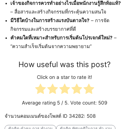
เจ้าของกิจการควรทำอย่างไรเมื่อพนักงานรู้สึกท้อแท้?
– สื่อสารและสร้างกิจกรรมที่กระตุ้นความสนใจ
มีวิธีใดบ้างในการสร้างแรงบันดาลใจ?
– การจัด
กิจกรรมและสร้างบรรยากาศที่ดี
คําคมใดที่เหมาะสำหรับการเริ่มต้นโปรเจกต์ใหม่?
–
“ความสำเร็จเริ่มต้นจากความพยายาม”
How useful was this post?
Click on a star to rate it!
Average rating
5
/ 5. Vote count:
509
จำนวนคอมเมนต์ของโพสต์ ID 34282: 508
ข้อคิด คำคม การ ทำงาน
ข้อคิด ทัศนคติในการ ทํา งาน