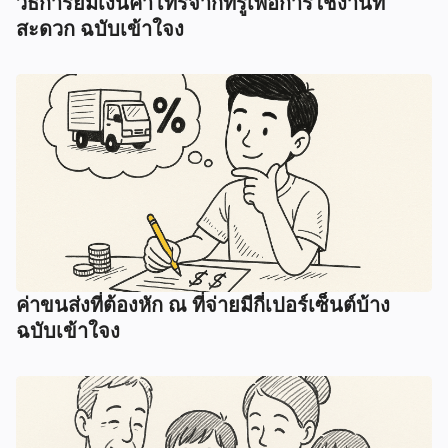
วิธีการยืมเงินค่าโทรจากทรูเพื่อการใช้งานที่
สะดวก ฉบับเข้าใจง
ค่าขนส่งที่ต้องหัก ณ ที่จ่ายมีกี่เปอร์เซ็นต์บ้าง
ฉบับเข้าใจง