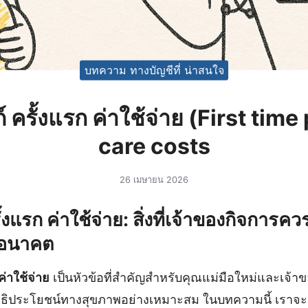
บทความ ทางบัญชีที่ น่าสนใจ
 ครั้งแรก ค่าใช้จ่าย (First time
care costs
26 เมษายน 2026
งแรก ค่าใช้จ่าย: สิ่งที่เจ้าของกิจการควรรู
นอนาคต
ค่าใช้จ่าย
เป็นหัวข้อที่สำคัญสำหรับคุณแม่มือใหม่และเจ้าข
ิทธิประโยชน์ทางสุขภาพอย่างเหมาะสม ในบทความนี้ เราจะแ