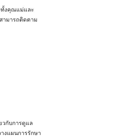
ทั้งคุณแม่และ
ย์สามารถติดตาม
ี่ยวกับการดูแล
วางแผนการรักษา