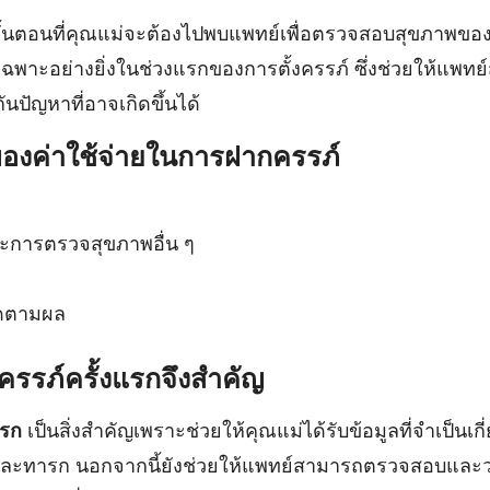
ั้นตอนที่คุณแม่จะต้องไปพบแพทย์เพื่อตรวจสอบสุขภาพของ
พาะอย่างยิ่งในช่วงแรกของการตั้งครรภ์ ซึ่งช่วยให้แพท
ปัญหาที่อาจเกิดขึ้นได้
องค่าใช้จ่ายในการฝากครรภ์
ะการตรวจสุขภาพอื่น ๆ
ิดตามผล
รรภ์ครั้งแรกจึงสำคัญ
แรก
เป็นสิ่งสำคัญเพราะช่วยให้คุณแม่ได้รับข้อมูลที่จำเป็นเก
ละทารก นอกจากนี้ยังช่วยให้แพทย์สามารถตรวจสอบและ