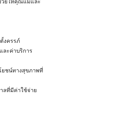
่วยให้คุณแม่และ
ั้งครรภ์
และค่าบริการ
ยชน์ทางสุขภาพที่
ี่มีค่าใช้จ่าย