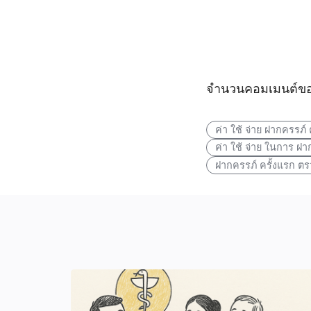
จำนวนคอมเมนต์ขอ
ค่า ใช้ จ่าย ฝากครรภ์ 
ค่า ใช้ จ่าย ในการ ฝา
ฝากครรภ์ ครั้งแรก ต