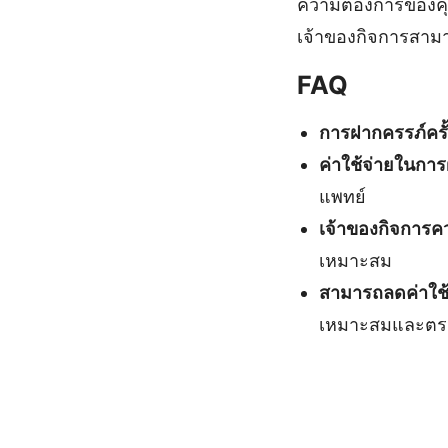
ความต้องการของคุ
เจ้าของกิจการสามาร
FAQ
การฝากครรภ์ครั
ค่าใช้จ่ายในกา
แพทย์
เจ้าของกิจการค
เหมาะสม
สามารถลดค่าใช้
เหมาะสมและตรว