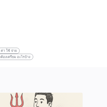
ค่า ใช้ จ่าย
กต้องเตรียม อะไรบ้าง