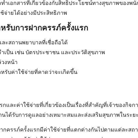
ทำเอกสารที่เกี่ยวข้องกับสิทธิประโยชน์ทางสุขภาพของพนัก
้จ่ายได้อย่างมีประสิทธิภาพ
หรับการฝากครรภ์ครั้งแรก
ะสถานพยาบาลที่เชื่อถือได้
จำเป็น เช่น บัตรประชาชน และประวัติสุขภาพ
่วงหน้า
ับค่าใช้จ่ายที่คาดว่าจะเกิดขึ้น
และค่าใช้จ่ายที่เกี่ยวข้องเป็นเรื่องที่สำคัญที่เจ้าของกิ
กงานได้รับการดูแลอย่างเหมาะสมและส่งเสริมสุขภาพในระย
กครรภ์ครั้งแรกมีค่าใช้จ่ายที่แตกต่างกันไปตามแต่ละ