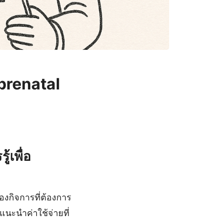
 prenatal
้เพื่อ
องกิจการที่ต้องการ
นะนำค่าใช้จ่ายที่