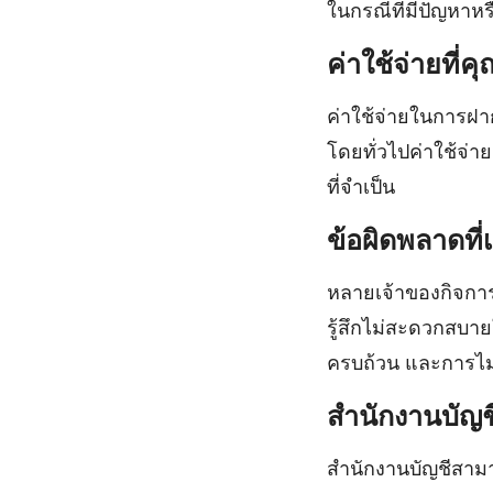
ในกรณีที่มีปัญหาหร
ค่าใช้จ่ายที่คุ
ค่าใช้จ่ายในการฝ
โดยทั่วไปค่าใช้จ่า
ที่จำเป็น
ข้อผิดพลาดที่
หลายเจ้าของกิจกา
รู้สึกไม่สะดวกสบาย
ครบถ้วน และการไม่
สำนักงานบัญช
สำนักงานบัญชีสาม