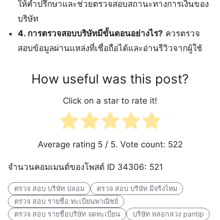
ให้คำปรึกษาและช่วยตรวจสอบสถานะทางการเงินของ
บริษัท
4. การตรวจสอบบริษัทมีขั้นตอนอย่างไร?
ควรตรวจ
สอบข้อมูลผ่านแหล่งที่เชื่อถือได้และอ่านรีวิวจากผู้ใช้
How useful was this post?
Click on a star to rate it!
Average rating
5
/ 5. Vote count:
522
จำนวนคอมเมนต์ของโพสต์ ID 34306: 521
ตรวจ สอบ บริษัท ปลอม
ตรวจ สอบ บริษัท มีจริงไหม
ตรวจ สอบ รายชื่อ ทะเบียนพาณิชย์
ตรวจ สอบ รายชื่อบริษัท จดทะเบียน
บริษัท หลอกลวง pantip