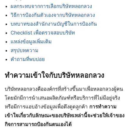
ผลกระทบจากการเลือกบริษัทหลอกลวง
วิธีการป้องกันตัวเองจากบริษัทหลอกลวง
บทบาทของสำนักงานบัญชีในการป้องกัน
Checklist เพื่อตรวจสอบบริษัท
แหล่งข้อมูลเพิ่มเติม
สรุปบทความ
คำถามที่พบบ่อย
ทำความเข้าใจกับบริษัทหลอกลวง
บริษัทหลอกลวงคือองค์กรที่สร้างขึ้นมาเพื่อหลอกลวงผู้คน
โดยมักมีการนำเสนอผลิตภัณฑ์หรือบริการที่ไม่มีอยู่จริง
หรือมีการแอบอ้างข้อมูลเพื่อดึงดูดลูกค้า
การทำความ
เข้าใจเกี่ยวกับลักษณะของบริษัทเหล่านี้จะช่วยให้เจ้าของ
กิจการสามารถป้องกันตนเองได้