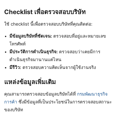
Checklist เพื่อตรวจสอบบริษัท
ใช้ checklist นี้เพื่อตรวจสอบบริษัทที่คุณติดต่อ:
มีข้อมูลบริษัทที่ชัดเจน:
ตรวจสอบที่อยู่และหมายเลข
โทรศัพท์
มีประวัติการดำเนินธุรกิจ:
ตรวจสอบว่าเคยมีการ
ดำเนินธุรกิจมานานแค่ไหน
มีรีวิว:
ตรวจสอบความคิดเห็นจากผู้ใช้งานจริง
แหล่งข้อมูลเพิ่มเติม
คุณสามารถตรวจสอบข้อมูลบริษัทได้ที่
กรมพัฒนาธุรกิจ
การค้า
ซึ่งมีข้อมูลที่เป็นประโยชน์ในการตรวจสอบสถานะ
ของบริษัท