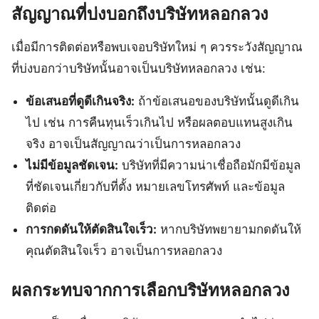
สัญญาณที่บ่งบอกถึงบริษัทหลอกลวง
เมื่อมีการติดต่อหรือพบเจอบริษัทใหม่ ๆ ควรระวังสัญญาณ
ที่บ่งบอกว่าบริษัทนั้นอาจเป็นบริษัทหลอกลวง เช่น:
ข้อเสนอที่ดูดีเกินจริง:
ถ้าข้อเสนอของบริษัทนั้นดูดีเกิน
ไป เช่น การคืนทุนเร็วเกินไป หรือผลตอบแทนสูงเกิน
จริง อาจเป็นสัญญาณว่าเป็นการหลอกลวง
ไม่มีข้อมูลชัดเจน:
บริษัทที่มีความน่าเชื่อถือมักมีข้อมูล
ที่ชัดเจนเกี่ยวกับที่ตั้ง หมายเลขโทรศัพท์ และข้อมูล
ติดต่อ
การกดดันให้ตัดสินใจเร็ว:
หากบริษัทพยายามกดดันให้
คุณตัดสินใจเร็ว อาจเป็นการหลอกลวง
ผลกระทบจากการเลือกบริษัทหลอกลวง