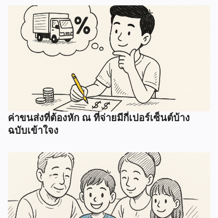
ค่าขนส่งที่ต้องหัก ณ ที่จ่ายมีกี่เปอร์เซ็นต์บ้าง
ฉบับเข้าใจง