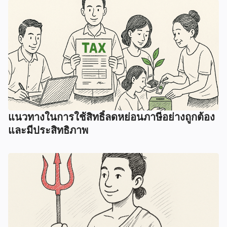
แนวทางในการใช้สิทธิ์ลดหย่อนภาษีอย่างถูกต้อง
และมีประสิทธิภาพ