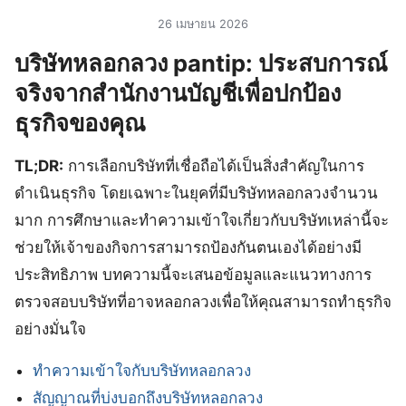
26 เมษายน 2026
บริษัทหลอกลวง pantip: ประสบการณ์
จริงจากสำนักงานบัญชีเพื่อปกป้อง
ธุรกิจของคุณ
TL;DR:
การเลือกบริษัทที่เชื่อถือได้เป็นสิ่งสำคัญในการ
ดำเนินธุรกิจ โดยเฉพาะในยุคที่มีบริษัทหลอกลวงจำนวน
มาก การศึกษาและทำความเข้าใจเกี่ยวกับบริษัทเหล่านี้จะ
ช่วยให้เจ้าของกิจการสามารถป้องกันตนเองได้อย่างมี
ประสิทธิภาพ บทความนี้จะเสนอข้อมูลและแนวทางการ
ตรวจสอบบริษัทที่อาจหลอกลวงเพื่อให้คุณสามารถทำธุรกิจ
อย่างมั่นใจ
ทำความเข้าใจกับบริษัทหลอกลวง
สัญญาณที่บ่งบอกถึงบริษัทหลอกลวง