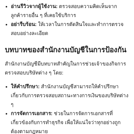
อ่านรีวิวจากผู้ใช้งาน:
ตรวจสอบความคิดเห็นจาก
ลูกค้ารายอื่น ๆ ที่เคยใช้บริการ
อย่ารีบร้อน:
ให้เวลาในการตัดสินใจและทำการตรวจ
สอบอย่างละเอียด
บทบาทของสำนักงานบัญชีในการป้องกัน
สำนักงานบัญชีมีบทบาทสำคัญในการช่วยเจ้าของกิจการ
ตรวจสอบบริษัทต่าง ๆ โดย:
ให้คำปรึกษา:
สำนักงานบัญชีสามารถให้คำปรึกษา
เกี่ยวกับการตรวจสอบสถานะทางการเงินของบริษัทต่าง
ๆ
การจัดการเอกสาร:
ช่วยในการจัดการเอกสารที่
เกี่ยวข้องกับการทำธุรกิจ เพื่อให้แน่ใจว่าทุกอย่างถูก
ต้องตามกฎหมาย