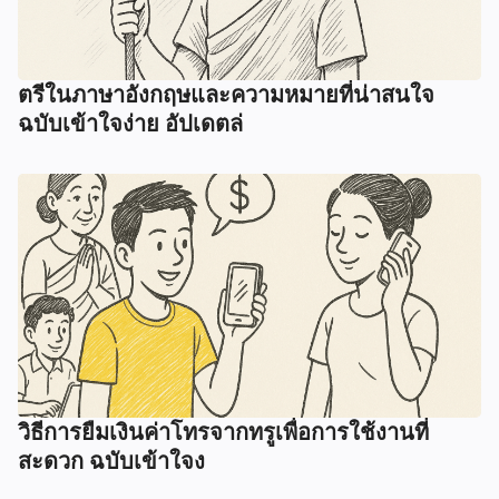
ตรีในภาษาอังกฤษและความหมายที่น่าสนใจ
ฉบับเข้าใจง่าย อัปเดตล่
วิธีการยืมเงินค่าโทรจากทรูเพื่อการใช้งานที่
สะดวก ฉบับเข้าใจง