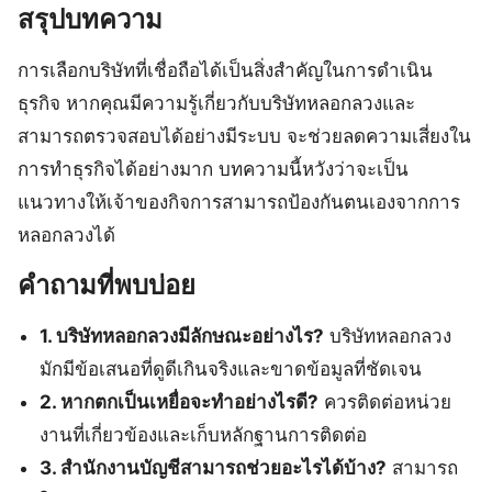
สรุปบทความ
การเลือกบริษัทที่เชื่อถือได้เป็นสิ่งสำคัญในการดำเนิน
ธุรกิจ หากคุณมีความรู้เกี่ยวกับบริษัทหลอกลวงและ
สามารถตรวจสอบได้อย่างมีระบบ จะช่วยลดความเสี่ยงใน
การทำธุรกิจได้อย่างมาก บทความนี้หวังว่าจะเป็น
แนวทางให้เจ้าของกิจการสามารถป้องกันตนเองจากการ
หลอกลวงได้
คำถามที่พบบ่อย
1. บริษัทหลอกลวงมีลักษณะอย่างไร?
บริษัทหลอกลวง
มักมีข้อเสนอที่ดูดีเกินจริงและขาดข้อมูลที่ชัดเจน
2. หากตกเป็นเหยื่อจะทำอย่างไรดี?
ควรติดต่อหน่วย
งานที่เกี่ยวข้องและเก็บหลักฐานการติดต่อ
3. สำนักงานบัญชีสามารถช่วยอะไรได้บ้าง?
สามารถ