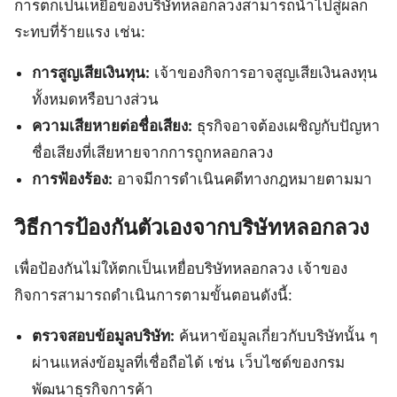
การตกเป็นเหยื่อของบริษัทหลอกลวงสามารถนำไปสู่ผลก
ระทบที่ร้ายแรง เช่น:
การสูญเสียเงินทุน:
เจ้าของกิจการอาจสูญเสียเงินลงทุน
ทั้งหมดหรือบางส่วน
ความเสียหายต่อชื่อเสียง:
ธุรกิจอาจต้องเผชิญกับปัญหา
ชื่อเสียงที่เสียหายจากการถูกหลอกลวง
การฟ้องร้อง:
อาจมีการดำเนินคดีทางกฎหมายตามมา
วิธีการป้องกันตัวเองจากบริษัทหลอกลวง
เพื่อป้องกันไม่ให้ตกเป็นเหยื่อบริษัทหลอกลวง เจ้าของ
กิจการสามารถดำเนินการตามขั้นตอนดังนี้:
ตรวจสอบข้อมูลบริษัท:
ค้นหาข้อมูลเกี่ยวกับบริษัทนั้น ๆ
ผ่านแหล่งข้อมูลที่เชื่อถือได้ เช่น เว็บไซด์ของกรม
พัฒนาธุรกิจการค้า