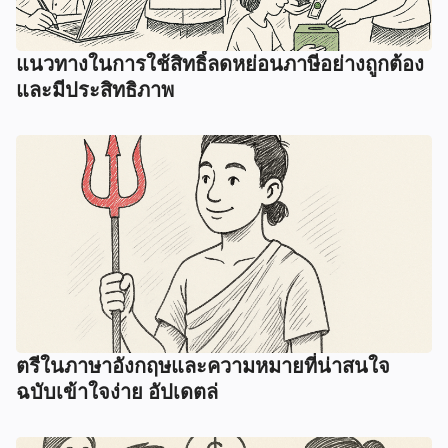
แนวทางในการใช้สิทธิ์ลดหย่อนภาษีอย่างถูกต้อง
และมีประสิทธิภาพ
ตรีในภาษาอังกฤษและความหมายที่น่าสนใจ
ฉบับเข้าใจง่าย อัปเดตล่