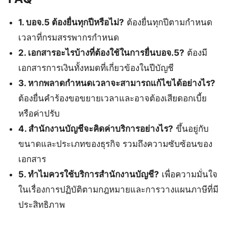
1. บอจ.5 ต้องยื่นทุกปีหรือไม่?
ต้องยื่นทุกปีตามกำหนด
เวลาที่กรมสรรพากรกำหนด
2. เอกสารอะไรบ้างที่ต้องใช้ในการยื่นบอจ.5?
ต้องมี
เอกสารการเงินทั้งหมดที่เกี่ยวข้องในปีบัญชี
3. หากพลาดกำหนดเวลาจะสามารถแก้ไขได้อย่างไร?
ต้องยื่นคำร้องขอขยายเวลาและอาจต้องเสียดอกเบี้ย
หรือค่าปรับ
4. สำนักงานบัญชีจะคิดค่าบริการอย่างไร?
ขึ้นอยู่กับ
ขนาดและประเภทของธุรกิจ รวมถึงความซับซ้อนของ
เอกสาร
5. ทำไมควรใช้บริการสำนักงานบัญชี?
เพื่อความมั่นใจ
ในเรื่องการปฏิบัติตามกฎหมายและการวางแผนภาษีที่มี
ประสิทธิภาพ