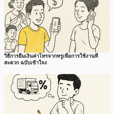
วิธีการยืมเงินค่าโทรจากทรูเพื่อการใช้งานที่
สะดวก ฉบับเข้าใจง