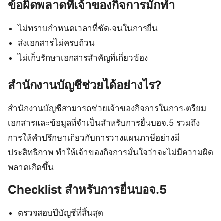
ข้อผิดพลาดที่เจ้าของกิจการมักทำ
ไม่ทราบกำหนดเวลาที่ชัดเจนในการยื่น
ส่งเอกสารไม่ครบถ้วน
ไม่เก็บรักษาเอกสารสำคัญที่เกี่ยวข้อง
สำนักงานบัญชีช่วยได้อย่างไร?
สำนักงานบัญชีสามารถช่วยเจ้าของกิจการในการเตรียม
เอกสารและข้อมูลที่จำเป็นสำหรับการยื่นบอจ.5 รวมถึง
การให้คำปรึกษาเกี่ยวกับการวางแผนภาษีอย่างมี
ประสิทธิภาพ ทำให้เจ้าของกิจการมั่นใจว่าจะไม่มีความผิด
พลาดเกิดขึ้น
Checklist สำหรับการยื่นบอจ.5
ตรวจสอบปีบัญชีที่สิ้นสุด