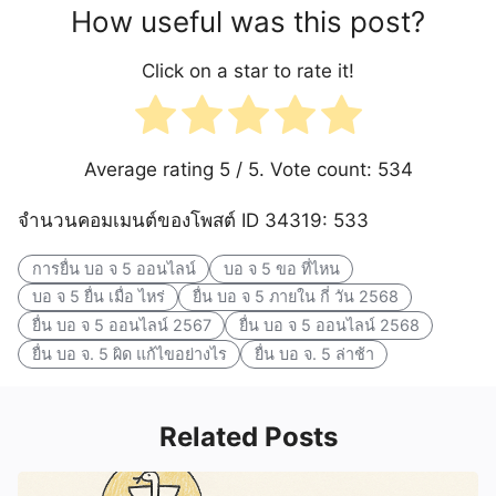
How useful was this post?
Click on a star to rate it!
Average rating
5
/ 5. Vote count:
534
จำนวนคอมเมนต์ของโพสต์ ID 34319: 533
การยื่น บอ จ 5 ออนไลน์
บอ จ 5 ขอ ที่ไหน
บอ จ 5 ยื่น เมื่อ ไหร่
ยื่น บอ จ 5 ภายใน กี่ วัน 2568
ยื่น บอ จ 5 ออนไลน์ 2567
ยื่น บอ จ 5 ออนไลน์ 2568
ยื่น บอ จ. 5 ผิด แก้ไขอย่างไร
ยื่น บอ จ. 5 ล่าช้า
Related Posts