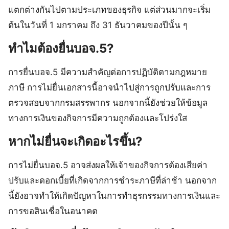
แตกต่างกันไปตามประเภทของธุรกิจ แต่ส่วนมากจะเริ่ม
ต้นในวันที่ 1 มกราคม ถึง 31 ธันวาคมของปีนั้น ๆ
ทำไมต้องยื่นบอจ.5?
การยื่นบอจ.5 มีความสำคัญต่อการปฏิบัติตามกฎหมาย
ภาษี การไม่ยื่นเอกสารนี้อาจนำไปสู่การถูกปรับและการ
ตรวจสอบจากกรมสรรพากร นอกจากนี้ยังช่วยให้ข้อมูล
ทางการเงินของกิจการมีความถูกต้องและโปร่งใส
หากไม่ยื่นจะเกิดอะไรขึ้น?
การไม่ยื่นบอจ.5 อาจส่งผลให้เจ้าของกิจการต้องเสียค่า
ปรับและดอกเบี้ยที่เกิดจากการชำระภาษีที่ล่าช้า นอกจาก
นี้ยังอาจทำให้เกิดปัญหาในการทำธุรกรรมทางการเงินและ
การขอสินเชื่อในอนาคต