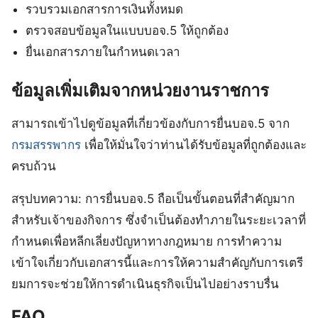
รวบรวมเอกสารการเงินทั้งหมด
ตรวจสอบข้อมูลในแบบบอจ.5 ให้ถูกต้อง
ยื่นเอกสารภายในกำหนดเวลา
ข้อมูลเพิ่มเติมจากหน่วยงานราชการ
สามารถเข้าไปดูข้อมูลที่เกี่ยวข้องกับการยื่นบอจ.5 จาก
กรมสรรพากร
เพื่อให้มั่นใจว่าท่านได้รับข้อมูลที่ถูกต้องและ
ครบถ้วน
สรุปบทความ: การยื่นบอจ.5 ถือเป็นขั้นตอนที่สำคัญมาก
สำหรับเจ้าของกิจการ ซึ่งจำเป็นต้องทำภายในระยะเวลาที่
กำหนดเพื่อหลีกเลี่ยงปัญหาทางกฎหมาย การทำความ
เข้าใจเกี่ยวกับเอกสารนี้และการให้ความสำคัญกับการเตรี
ยมการจะช่วยให้การดำเนินธุรกิจเป็นไปอย่างราบรื่น
FAQ