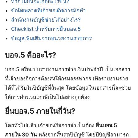
หากไม่ยื่นจะเกิดอะไรขึ้น?
ข้อผิดพลาดที่เจ้าของกิจการมักทำ
สำนักงานบัญชีช่วยได้อย่างไร?
Checklist สำหรับการยื่นบอจ.5
ข้อมูลเพิ่มเติมจากหน่วยงานราชการ
บอจ.5 คืออะไร?
บอจ.5 หรือแบบรายงานการจ่ายเงินประจำปี เป็นเอกสาร
ที่เจ้าของกิจการต้องส่งให้กรมสรรพากร เพื่อรายงานราย
ได้ที่ได้รับในปีบัญชีที่สิ้นสุด โดยข้อมูลในเอกสารนี้จะช่วย
ให้การคำนวณภาษีเป็นไปอย่างถูกต้อง
ยื่นบอจ.5 ภายในกี่วัน?
โดยทั่วไปแล้ว เจ้าของกิจการจำเป็นต้อง
ยื่นบอจ.5
ภายใน 30 วัน
หลังจากสิ้นสุดปีบัญชี โดยปีบัญชีสามารถ