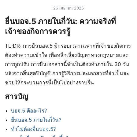
26 เมษายน 2026
ยื่นบอจ.5 ภายในกี่วัน: ความจริงที่
เจ้าของกิจการควรรู้
TL;DR: การยื่นบอจ.5 มีกรอบเวลาเฉพาะที่เจ้าของกิจการ
ต้องทำความเข้าใจ เพื่อหลีกเลี่ยงปัญหาทางกฎหมายและ
การถูกปรับ การยื่นเอกสารนี้จำเป็นต้องทำภายใน 30 วัน
หลังจากสิ้นสุดปีบัญชี การรู้วิธีการและเอกสารที่จำเป็นจะ
ช่วยให้กระบวนการนี้เป็นไปอย่างราบรื่น
สารบัญ
บอจ.5 คืออะไร?
ยื่นบอจ.5 ภายในกี่วัน?
ทำไมต้องยื่นบอจ.5?