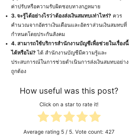
ค่าปรับหรือความรับผิดชอบทางกฎหมาย
3. จะรู้ได้อย่างไรว่าต้องส่งเงินสมทบเท่าไหร่?
ควร
คำนวณจากอัตราเงินเดือนและอัตราส่วนเงินสมทบที่
กำหนดโดยประกันสังคม
4. สามารถใช้บริการสำนักงานบัญชีเพื่อช่วยในเรื่องนี้
ได้หรือไม่?
ได้ สำนักงานบัญชีมีความรู้และ
ประสบการณ์ในการช่วยดำเนินการส่งเงินสมทบอย่าง
ถูกต้อง
How useful was this post?
Click on a star to rate it!
Average rating
5
/ 5. Vote count:
427