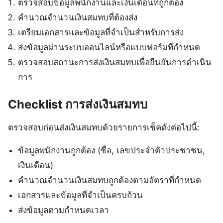
ตรวจสอบข้อมูลพนักงานและเงินเดือนที่ถูกต้อง
คำนวณจำนวนเงินสมทบที่ต้องส่ง
เตรียมเอกสารและข้อมูลที่จำเป็นสำหรับการส่ง
ส่งข้อมูลผ่านระบบออนไลน์หรือแบบฟอร์มที่กำหนด
ตรวจสอบสถานะการส่งเงินสมทบเพื่อยืนยันการดำเนิน
การ
Checklist การส่งเงินสมทบ
ตรวจสอบก่อนส่งเงินสมทบด้วยรายการเช็คดังต่อไปนี้:
ข้อมูลพนักงานถูกต้อง (ชื่อ, เลขประจำตัวประชาชน,
เงินเดือน)
คำนวณจำนวนเงินสมทบถูกต้องตามอัตราที่กำหนด
เอกสารและข้อมูลที่จำเป็นครบถ้วน
ส่งข้อมูลตามกำหนดเวลา