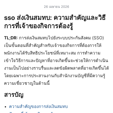
26 เมษายน 2026
sso ส่งเงินสมทบ: ความสำคัญและวิธี
การที่เจ้าของกิจการต้องรู้
TL;DR:
การส่งเงินสมทบไปยังระบบประกันสังคม (SSO)
เป็นขั้นตอนที่สำคัญสำหรับเจ้าของกิจการที่ต้องการให้
พนักงานได้รับสิทธิประโยชน์ที่เหมาะสม การทำความ
เข้าใจวิธีการและปัญหาที่อาจเกิดขึ้นจะช่วยให้การดำเนิน
งานเป็นไปอย่างราบรื่นและลดข้อผิดพลาดที่อาจเกิดขึ้นได้
โดยเฉพาะการประสานงานกับสำนักงานบัญชีที่มีความรู้
ความเชี่ยวชาญในด้านนี้
สารบัญ
ความสำคัญของการส่งเงินสมทบ