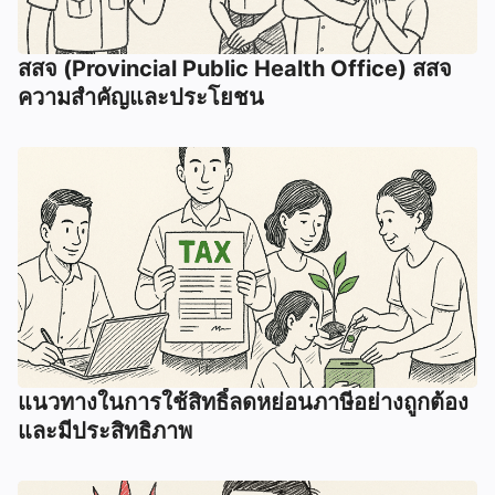
สสจ (Provincial Public Health Office) สสจ
ความสำคัญและประโยชน
แนวทางในการใช้สิทธิ์ลดหย่อนภาษีอย่างถูกต้อง
และมีประสิทธิภาพ