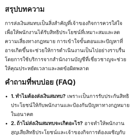
สรุปบทความ
การส่งเงินสมทบเป็นสิ่งสำคัญที่เจ้าของกิจการควรใส่ใจ
เพื่อให้พนักงานได้รับสิทธิประโยชน์ที่เหมาะสมและลด
ความเสี่ยงทางกฎหมาย การเข้าใจขั้นตอนและปัญหาที่
อาจเกิดขึ้นจะช่วยให้การดำเนินงานเป็นไปอย่างราบรื่น
โดยการใช้บริการจากสำนักงานบัญชีที่เชี่ยวชาญจะช่วย
ให้คุณประหยัดเวลาและลดข้อผิดพลาด
คำถามที่พบบ่อย (FAQ)
1. ทำไมต้องส่งเงินสมทบ?
เพราะเป็นการรับประกันสิทธิ
ประโยชน์ให้กับพนักงานและป้องกันปัญหาทางกฎหมาย
ในอนาคต
2. ถ้าไม่ส่งเงินสมทบจะเกิดอะไร?
อาจทำให้พนักงาน
สูญเสียสิทธิประโยชน์และเจ้าของกิจการต้องเผชิญกับ