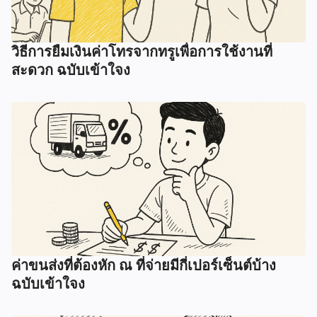
วิธีการยืมเงินค่าโทรจากทรูเพื่อการใช้งานที่
สะดวก ฉบับเข้าใจง
ค่าขนส่งที่ต้องหัก ณ ที่จ่ายมีกี่เปอร์เซ็นต์บ้าง
ฉบับเข้าใจง