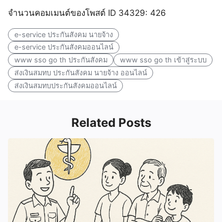
จำนวนคอมเมนต์ของโพสต์ ID 34329: 426
e-service ประกันสังคม นายจ้าง
e-service ประกันสังคมออนไลน์
www sso go th ประกันสังคม
www sso go th เข้าสู่ระบบ
ส่งเงินสมทบ ประกันสังคม นายจ้าง ออนไลน์
ส่งเงินสมทบประกันสังคมออนไลน์
Related Posts