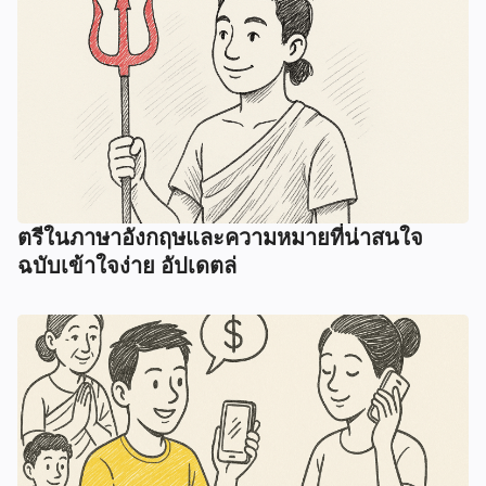
ตรีในภาษาอังกฤษและความหมายที่น่าสนใจ
ฉบับเข้าใจง่าย อัปเดตล่