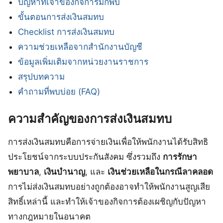
ปัญหาที่เจ้าของกิจการมักพบ
ขั้นตอนการส่งเงินสมทบ
Checklist การส่งเงินสมทบ
ความช่วยเหลือจากสำนักงานบัญชี
ข้อมูลเพิ่มเติมจากหน่วยงานราชการ
สรุปบทความ
คำถามที่พบบ่อย (FAQ)
ความสำคัญของการส่งเงินสมทบ
การส่งเงินสมทบคือการจ่ายเงินเพื่อให้พนักงานได้รับสิทธิ
ประโยชน์จากระบบประกันสังคม ซึ่งรวมถึง
การรักษา
พยาบาล
,
เงินบำนาญ
, และ
เงินช่วยเหลือในกรณีลาคลอด
การไม่ส่งเงินสมทบอย่างถูกต้องอาจทำให้พนักงานสูญเสีย
สิทธิ์เหล่านี้ และทำให้เจ้าของกิจการต้องเผชิญกับปัญหา
ทางกฎหมายในอนาคต