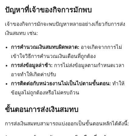
ปัญหาที่เจ้าของกิจการมักพบ
เจ้าของกิจการมักจะพบปัญหาหลายอย่างเกี่ยวกับการส่ง
เงินสมทบ เช่น:
การคำนวณเงินสมทบผิดพลาด:
อาจเกิดจากการไม่
เข้าใจวิธีการคำนวณเงินเดือนที่ถูกต้อง
การส่งข้อมูลล่าช้า:
การไม่ส่งข้อมูลตามกำหนดเวลา
อาจทำให้เกิดค่าปรับ
การติดต่อกับหน่วยงานไม่เป็นไปตามขั้นตอน:
ทำให้
ข้อมูลไม่ถูกต้องหรือไม่ครบถ้วน
ขั้นตอนการส่งเงินสมทบ
การส่งเงินสมทบสามารถแบ่งออกเป็นขั้นตอนหลักได้ดังนี้: