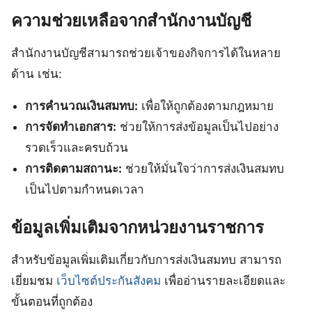
ความช่วยเหลือจากสำนักงานบัญชี
สำนักงานบัญชีสามารถช่วยเจ้าของกิจการได้ในหลาย
ด้าน เช่น:
การคำนวณเงินสมทบ:
เพื่อให้ถูกต้องตามกฎหมาย
การจัดทำเอกสาร:
ช่วยให้การส่งข้อมูลเป็นไปอย่าง
รวดเร็วและครบถ้วน
การติดตามสถานะ:
ช่วยให้มั่นใจว่าการส่งเงินสมทบ
เป็นไปตามกำหนดเวลา
ข้อมูลเพิ่มเติมจากหน่วยงานราชการ
สำหรับข้อมูลเพิ่มเติมเกี่ยวกับการส่งเงินสมทบ สามารถ
เยี่ยมชม
เว็บไซต์ประกันสังคม
เพื่ออ่านรายละเอียดและ
ขั้นตอนที่ถูกต้อง