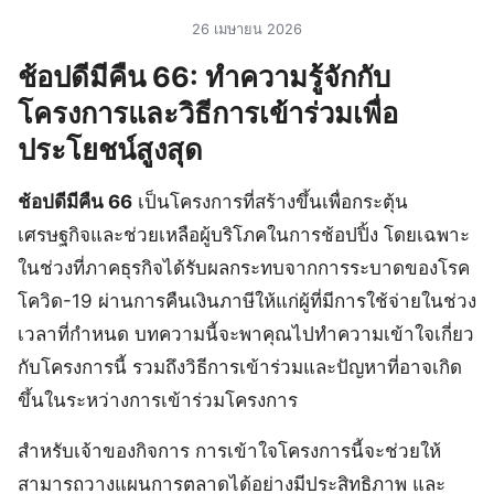
26 เมษายน 2026
ช้อปดีมีคืน 66: ทำความรู้จักกับ
โครงการและวิธีการเข้าร่วมเพื่อ
ประโยชน์สูงสุด
ช้อปดีมีคืน 66
เป็นโครงการที่สร้างขึ้นเพื่อกระตุ้น
เศรษฐกิจและช่วยเหลือผู้บริโภคในการช้อปปิ้ง โดยเฉพาะ
ในช่วงที่ภาคธุรกิจได้รับผลกระทบจากการระบาดของโรค
โควิด-19 ผ่านการคืนเงินภาษีให้แก่ผู้ที่มีการใช้จ่ายในช่วง
เวลาที่กำหนด บทความนี้จะพาคุณไปทำความเข้าใจเกี่ยว
กับโครงการนี้ รวมถึงวิธีการเข้าร่วมและปัญหาที่อาจเกิด
ขึ้นในระหว่างการเข้าร่วมโครงการ
สำหรับเจ้าของกิจการ การเข้าใจโครงการนี้จะช่วยให้
สามารถวางแผนการตลาดได้อย่างมีประสิทธิภาพ และ