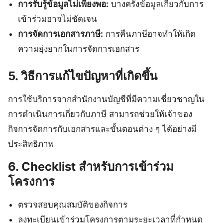
การรับรู้ข้อมูลไม่เพียงพอ:
บางครั้งข้อมูลเกี่ยวกับการ
เข้าร่วมอาจไม่ชัดเจน
การจัดการเอกสารภาษี:
การคืนภาษีอาจทำให้เกิด
ความยุ่งยากในการจัดการเอกสาร
5. วิธีการแก้ไขปัญหาที่เกิดขึ้น
การใช้บริการจากสำนักงานบัญชีที่มีความเชี่ยวชาญใน
การดำเนินการเกี่ยวกับภาษี สามารถช่วยให้เจ้าของ
กิจการจัดการกับเอกสารและขั้นตอนต่าง ๆ ได้อย่างมี
ประสิทธิภาพ
6. Checklist สำหรับการเข้าร่วม
โครงการ
ตรวจสอบคุณสมบัติของกิจการ
ลงทะเบียนเข้าร่วมโครงการตามระยะเวลาที่กำหนด