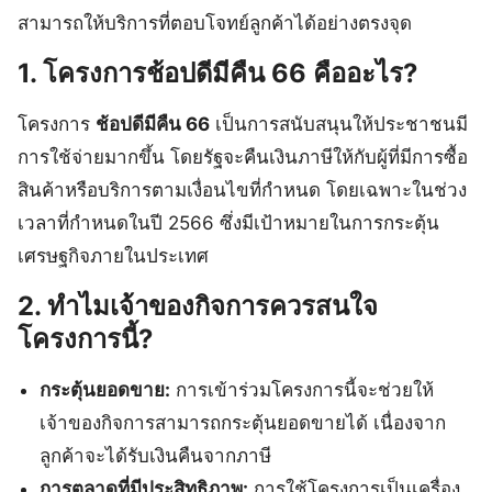
สามารถให้บริการที่ตอบโจทย์ลูกค้าได้อย่างตรงจุด
1. โครงการช้อปดีมีคืน 66 คืออะไร?
โครงการ
ช้อปดีมีคืน 66
เป็นการสนับสนุนให้ประชาชนมี
การใช้จ่ายมากขึ้น โดยรัฐจะคืนเงินภาษีให้กับผู้ที่มีการซื้อ
สินค้าหรือบริการตามเงื่อนไขที่กำหนด โดยเฉพาะในช่วง
เวลาที่กำหนดในปี 2566 ซึ่งมีเป้าหมายในการกระตุ้น
เศรษฐกิจภายในประเทศ
2. ทำไมเจ้าของกิจการควรสนใจ
โครงการนี้?
กระตุ้นยอดขาย:
การเข้าร่วมโครงการนี้จะช่วยให้
เจ้าของกิจการสามารถกระตุ้นยอดขายได้ เนื่องจาก
ลูกค้าจะได้รับเงินคืนจากภาษี
การตลาดที่มีประสิทธิภาพ:
การใช้โครงการเป็นเครื่อง