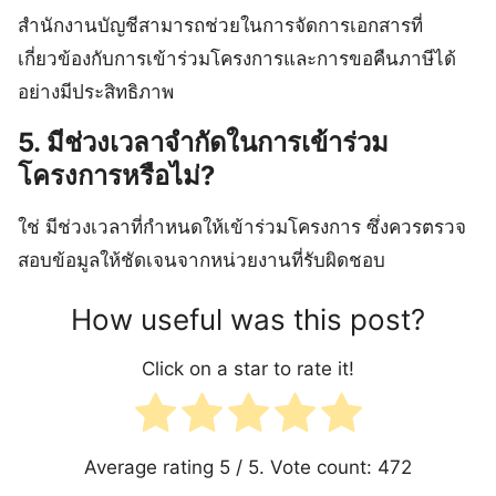
สำนักงานบัญชีสามารถช่วยในการจัดการเอกสารที่
เกี่ยวข้องกับการเข้าร่วมโครงการและการขอคืนภาษีได้
อย่างมีประสิทธิภาพ
5. มีช่วงเวลาจำกัดในการเข้าร่วม
โครงการหรือไม่?
ใช่ มีช่วงเวลาที่กำหนดให้เข้าร่วมโครงการ ซึ่งควรตรวจ
สอบข้อมูลให้ชัดเจนจากหน่วยงานที่รับผิดชอบ
How useful was this post?
Click on a star to rate it!
Average rating
5
/ 5. Vote count:
472