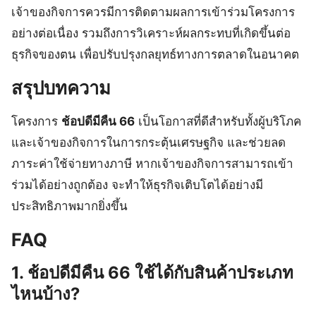
เจ้าของกิจการควรมีการติดตามผลการเข้าร่วมโครงการ
อย่างต่อเนื่อง รวมถึงการวิเคราะห์ผลกระทบที่เกิดขึ้นต่อ
ธุรกิจของตน เพื่อปรับปรุงกลยุทธ์ทางการตลาดในอนาคต
สรุปบทความ
โครงการ
ช้อปดีมีคืน 66
เป็นโอกาสที่ดีสำหรับทั้งผู้บริโภค
และเจ้าของกิจการในการกระตุ้นเศรษฐกิจ และช่วยลด
ภาระค่าใช้จ่ายทางภาษี หากเจ้าของกิจการสามารถเข้า
ร่วมได้อย่างถูกต้อง จะทำให้ธุรกิจเติบโตได้อย่างมี
ประสิทธิภาพมากยิ่งขึ้น
FAQ
1. ช้อปดีมีคืน 66 ใช้ได้กับสินค้าประเภท
ไหนบ้าง?