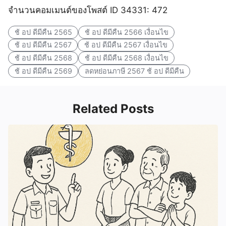
จำนวนคอมเมนต์ของโพสต์ ID 34331: 472
ช้ อป ดีมีคืน 2565
ช้ อป ดีมีคืน 2566 เงื่อนไข
ช้ อป ดีมีคืน 2567
ช้ อป ดีมีคืน 2567 เงื่อนไข
ช้ อป ดีมีคืน 2568
ช้ อป ดีมีคืน 2568 เงื่อนไข
ช้ อป ดีมีคืน 2569
ลดหย่อนภาษี 2567 ช้ อป ดีมีคืน
Related Posts