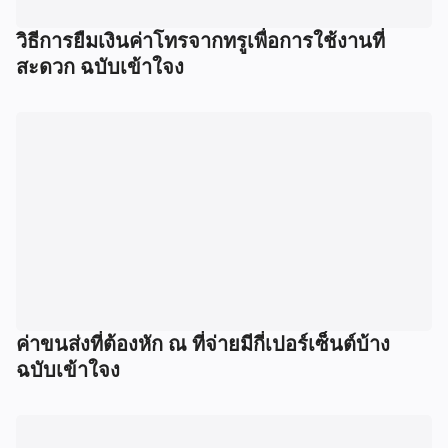
วิธีการยืมเงินค่าโทรจากทรูเพื่อการใช้งานที่
สะดวก ฉบับเข้าใจง
ค่าขนส่งที่ต้องหัก ณ ที่จ่ายมีกี่เปอร์เซ็นต์บ้าง
ฉบับเข้าใจง