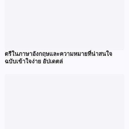
ตรีในภาษาอังกฤษและความหมายที่น่าสนใจ
ฉบับเข้าใจง่าย อัปเดตล่