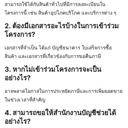
สามารถใช้ได้กับสินค้าทั่วไปที่มีการลงทะเบียนใน
โครงการนี้ เช่น สินค้าอุปโภคบริโภค และบริการต่าง ๆ
2. ต้องมีเอกสารอะไรบ้างในการเข้าร่วม
โครงการ?
เอกสารที่จำเป็น ได้แก่ บัญชีธนาคาร ใบเสร็จการซื้อ
สินค้า และเอกสารที่เกี่ยวข้องกับการขอคืนภาษี
3. หากไม่เข้าร่วมโครงการจะเป็น
อย่างไร?
อาจพลาดโอกาสในการประหยัดภาษีและการเพิ่มยอดขาย
ในช่วงเวลาที่สำคัญ
4. สามารถขอให้สำนักงานบัญชีช่วยได้
อย่างไร?