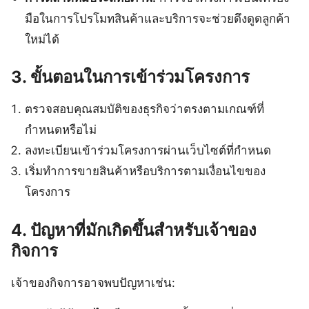
มือในการโปรโมทสินค้าและบริการจะช่วยดึงดูดลูกค้า
ใหม่ได้
3. ขั้นตอนในการเข้าร่วมโครงการ
ตรวจสอบคุณสมบัติของธุรกิจว่าตรงตามเกณฑ์ที่
กำหนดหรือไม่
ลงทะเบียนเข้าร่วมโครงการผ่านเว็บไซต์ที่กำหนด
เริ่มทำการขายสินค้าหรือบริการตามเงื่อนไขของ
โครงการ
4. ปัญหาที่มักเกิดขึ้นสำหรับเจ้าของ
กิจการ
เจ้าของกิจการอาจพบปัญหาเช่น: