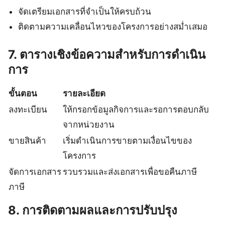
จัดเตรียมเอกสารที่จำเป็นให้ครบถ้วน
ติดตามความเคลื่อนไหวของโครงการอย่างสม่ำเสมอ
7. ตารางเชิงข้อความสำหรับการดำเนิน
การ
ขั้นตอน
รายละเอียด
ลงทะเบียน
ให้กรอกข้อมูลกิจการและรอการตอบกลับ
จากหน่วยงาน
ขายสินค้า
เริ่มดำเนินการขายตามเงื่อนไขของ
โครงการ
จัดการเอกสาร
รวบรวมและส่งเอกสารเพื่อขอคืนภาษี
ภาษี
8. การติดตามผลและการปรับปรุง