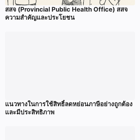
สสจ (Provincial Public Health Office) สสจ
ความสำคัญและประโยชน
แนวทางในการใช้สิทธิ์ลดหย่อนภาษีอย่างถูกต้อง
และมีประสิทธิภาพ