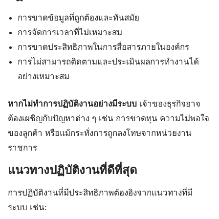
การขาดข้อมูลที่ถูกต้องและทันสมัย
การจัดการเวลาที่ไม่เหมาะสม
การขาดประสิทธิภาพในการสื่อสารภายในองค์กร
การไม่สามารถติดตามและประเมินผลการทำงานได้
อย่างเหมาะสม
หากไม่ทำการปฏิบัติงานอย่างมีระบบ
เจ้าของธุรกิจอาจ
ต้องเผชิญกับปัญหาต่าง ๆ เช่น การขาดทุน ความไม่พอใจ
ของลูกค้า หรือแม้กระทั่งการถูกลงโทษจากหน่วยงาน
ราชการ
แนวทางปฏิบัติงานที่ดีที่สุด
การปฏิบัติงานที่มีประสิทธิภาพต้องอิงจากแนวทางที่มี
ระบบ เช่น: