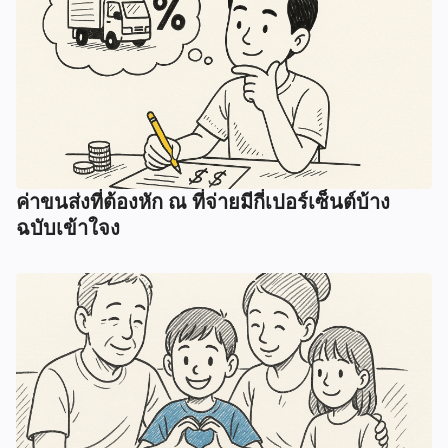
ค่าขนส่งที่ต้องหัก ณ ที่จ่ายมีกี่เปอร์เซ็นต์บ้าง
ฉบับเข้าใจง