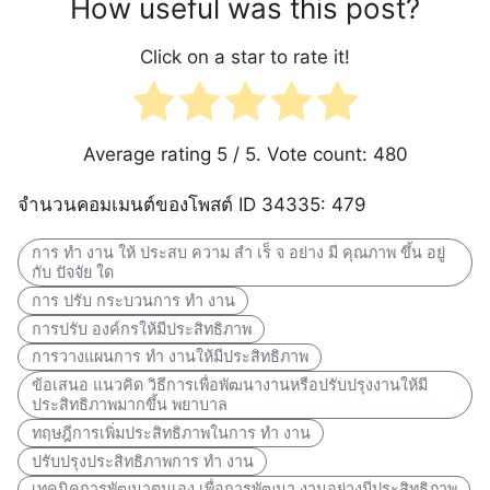
How useful was this post?
Click on a star to rate it!
Average rating
5
/ 5. Vote count:
480
จำนวนคอมเมนต์ของโพสต์ ID 34335: 479
การ ทํา งาน ให้ ประสบ ความ สํา เร็ จ อย่าง มี คุณภาพ ขึ้น อยู่
กับ ปัจจัย ใด
การ ปรับ กระบวนการ ทํา งาน
การปรับ องค์กรให้มีประสิทธิภาพ
การวางแผนการ ทํา งานให้มีประสิทธิภาพ
ข้อเสนอ แนวคิด วิธีการเพื่อพัฒนางานหรือปรับปรุงงานให้มี
ประสิทธิภาพมากขึ้น พยาบาล
ทฤษฎีการเพิ่มประสิทธิภาพในการ ทํา งาน
ปรับปรุงประสิทธิภาพการ ทํา งาน
เทคนิคการพัฒนาตนเอง เพื่อการพัฒนา งานอย่างมีประสิทธิภาพ