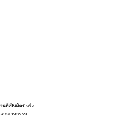
ที่เป็นมิตร
หรือ
งในอุตสาหกรรม