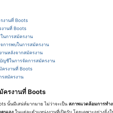
ครงานที่ Boots
รงานที่ Boots
งมีในการสมัครงาน
งกิจการพบในการสมัครงาน
กงานหลังจากสมัครงาน
บัญชีในการจัดการสมัครงาน
ัครงานที่ Boots
การสมัครงาน
สมัครงานที่ Boots
ts นั้นมีเสน่ห์มากมาย ไม่ว่าจะเป็น
สภาพแวดล้อมการทำงาน
าตนเอง
ในแต่ละตำแหน่งงานที่เปิดรับ โดยเฉพาะอย่างยิ่