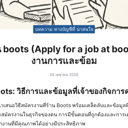
บทความ ทางบัญชีที่ น่าสนใจ
 boots (Apply for a job at boo
งานการและข้อม
26 เมษายน 2026
ts: วิธีการและข้อมูลที่เจ้าของกิจการค
ำเสนอวิธีสมัครงานที่ร้าน Boots พร้อมเคล็ดลับและข้อมูลท
การสมัครงานในธุรกิจของตน การมีขั้นตอนที่ถูกต้องและการเต
กงานที่มีคุณภาพได้อย่างมีประสิทธิภาพ