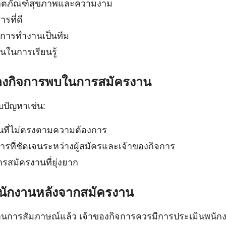
ผลิตภัณฑ์สุขภาพและความงาม
รที่ดี
ารทำงานเป็นทีม
นในการเรียนรู้
ของกิจการพบในการสมัครงาน
บปัญหาเช่น:
นที่ไม่ตรงตามความต้องการ
รที่ชัดเจนระหว่างผู้สมัครและเจ้าของกิจการ
สมัครงานที่ยุ่งยาก
นักงานหลังจากสมัครงาน
รผ่านการสัมภาษณ์แล้ว เจ้าของกิจการควรมีการประเมินพนัก