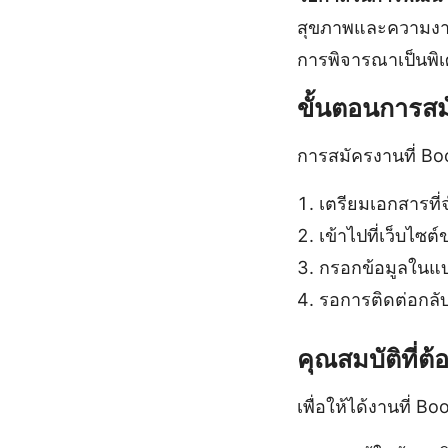
สุขภาพและความงามที
การพิจารณาเป็นพิ
ขั้นตอนการสม
การสมัครงานที่ Boot
เตรียมเอกสารที่
เข้าไปที่เว็บไซ
กรอกข้อมูลในแบ
รอการติดต่อกลั
คุณสมบัติที่ต
เพื่อให้ได้งานที่ Bo