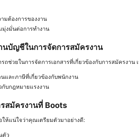
ความต้องการของงาน
มุ่งมั่นต่อการทำงาน
งานบัญชีในการจัดการสมัครงาน
รถช่วยในการจัดการเอกสารที่เกี่ยวข้องกับการสมัครงาน เ
อนและภาษีที่เกี่ยวข้องกับพนักงาน
่ยวกับกฎหมายแรงงาน
รสมัครงานที่ Boots
่อให้แน่ใจว่าคุณเตรียมตัวมาอย่างดี:
นตัว