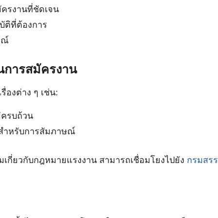
ครงานที่ชัดเจน
ติที่ต้องการ
ษณ์
ในการสมัครงาน
ื่องต่าง ๆ เช่น:
่ครบถ้วน
วสำหรับการสัมภาษณ์
เติมเกี่ยวกับกฎหมายแรงงาน สามารถเชื่อมโยงไปยัง
กรมสร