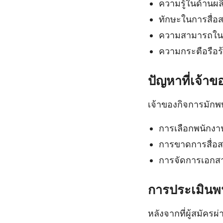
ความรู้ในด้าน
ทักษะในการสื่อสา
ความสามารถในก
ความกระตือรือร้
ปัญหาที่เจ้า
เจ้าของกิจการมักพ
การเลือกพนักงา
การขาดการสื่อสา
การจัดการเอกสาร
การประเมินพ
หลังจากที่ผู้สมัค