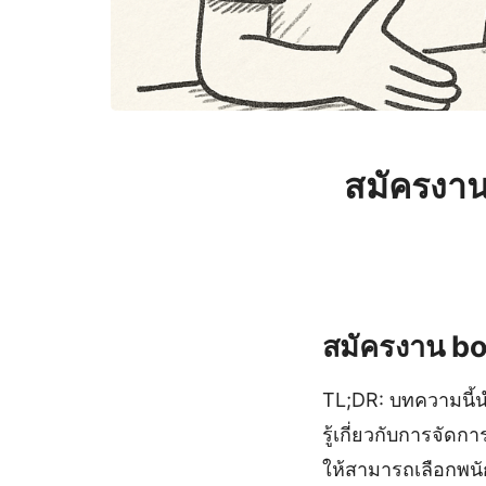
สมัครงาน
สมัครงาน boo
TL;DR: บทความนี้น
รู้เกี่ยวกับการจัด
ให้สามารถเลือกพนั