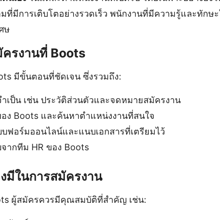
่มีการเติบโตอย่างรวดเร็ว พนักงานที่มีความรู้และทักษะใ
เศษ
ัครงานที่ Boots
s มีขั้นตอนที่ชัดเจน ซึ่งรวมถึง:
จำเป็น เช่น ประวัติส่วนตัวและจดหมายสมัครงาน
ต์ของ Boots และค้นหาตำแหน่งงานที่สนใจ
บฟอร์มออนไลน์และแนบเอกสารที่เตรียมไว้
บจากทีม HR ของ Boots
้องมีในการสมัครงาน
ots ผู้สมัครควรมีคุณสมบัติที่สำคัญ เช่น: