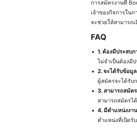
การสมัครงานที่ Boo
เจ้าของกิจการในการ
จะช่วยให้สามารถเล
FAQ
1. ต้องมีประสบ
ไม่จำเป็นต้องม
2. จะได้รับข้อมู
ผู้สมัครจะได้รั
3. สามารถสมัคร
สามารถสมัครได้ท
4. มีตำแหน่งงานอ
ตำแหน่งที่เปิดร