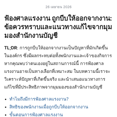
26 เมษายน 2026
ฟ้องศาลแรงงาน ถูกบีบให้ออกจากงาน:
ข้อควรทราบและแนวทางแก้ไขจากมุม
มองสำนักงานบัญชี
TL;DR
: การถูกบีบให้ออกจากงานเป็นปัญหาที่มักเกิดขึ้น
ในองค์กร ซึ่งมีผลกระทบต่อทั้งพนักงานและเจ้าของกิจการ
หากคุณพบว่าตนเองอยู่ในสถานการณ์นี้ การฟ้องศาล
แรงงานอาจเป็นทางเลือกที่เหมาะสม ในบทความนี้เราจะ
วิเคราะห์ปัญหาที่เกิดขึ้นจริง และนำเสนอแนวทางการ
แก้ไขที่มีประสิทธิภาพจากมุมมองของสำนักงานบัญชี
ทำไมถึงมีการฟ้องศาลแรงงาน?
สิทธิของพนักงานเมื่อถูกบีบให้ออกจากงาน
ขั้นตอนการฟ้องศาลแรงงาน