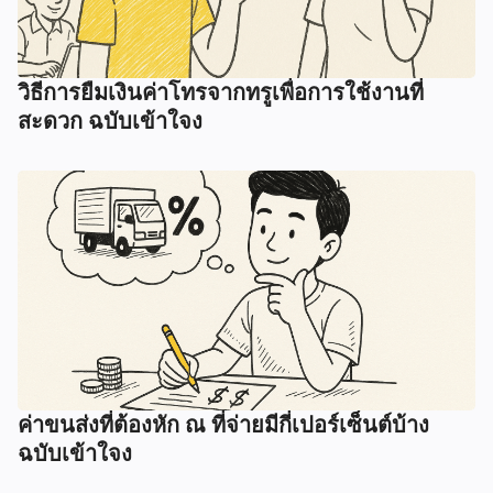
วิธีการยืมเงินค่าโทรจากทรูเพื่อการใช้งานที่
สะดวก ฉบับเข้าใจง
ค่าขนส่งที่ต้องหัก ณ ที่จ่ายมีกี่เปอร์เซ็นต์บ้าง
ฉบับเข้าใจง