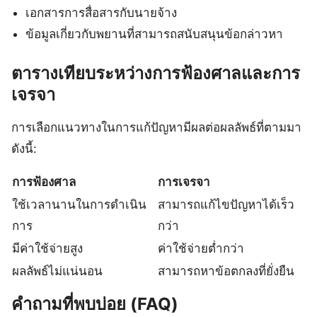
เอกสารการสื่อสารกับนายจ้าง
ข้อมูลเกี่ยวกับพยานที่สามารถสนับสนุนข้อกล่าวหา
ตารางเทียบระหว่างการฟ้องศาลและการ
เจรจา
การเลือกแนวทางในการแก้ปัญหามีผลต่อผลลัพธ์ที่ตามมา
ดังนี้:
การฟ้องศาล
การเจรจา
ใช้เวลานานในการดำเนิน
สามารถแก้ไขปัญหาได้เร็ว
การ
กว่า
มีค่าใช้จ่ายสูง
ค่าใช้จ่ายต่ำกว่า
ผลลัพธ์ไม่แน่นอน
สามารถหาข้อตกลงที่ยั่งยืน
คำถามที่พบบ่อย (FAQ)