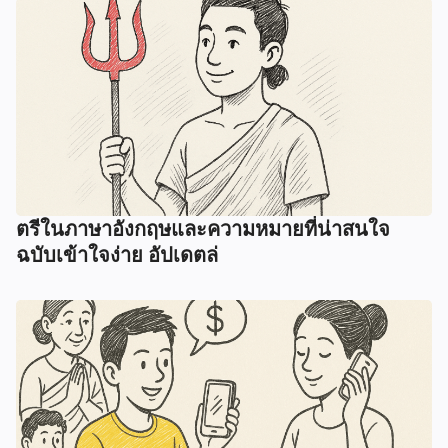
ตรีในภาษาอังกฤษและความหมายที่น่าสนใจ
ฉบับเข้าใจง่าย อัปเดตล่