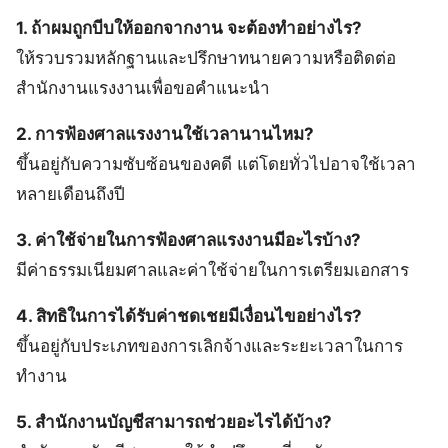
1. ถ้าผมถูกบีบให้ออกจากงาน จะต้องทำอย่างไร?
ให้รวบรวมหลักฐานและปรึกษาทนายความหรือติดต่อ
สำนักงานแรงงานเพื่อขอคำแนะนำ
2. การฟ้องศาลแรงงานใช้เวลานานไหม?
ขึ้นอยู่กับความซับซ้อนของคดี แต่โดยทั่วไปอาจใช้เวลา
หลายเดือนถึงปี
3. ค่าใช้จ่ายในการฟ้องศาลแรงงานมีอะไรบ้าง?
มีค่าธรรมเนียมศาลและค่าใช้จ่ายในการเตรียมเอกสาร
4. สิทธิในการได้รับค่าชดเชยมีเงื่อนไขอย่างไร?
ขึ้นอยู่กับประเภทของการเลิกจ้างและระยะเวลาในการ
ทำงาน
5. สำนักงานบัญชีสามารถช่วยอะไรได้บ้าง?