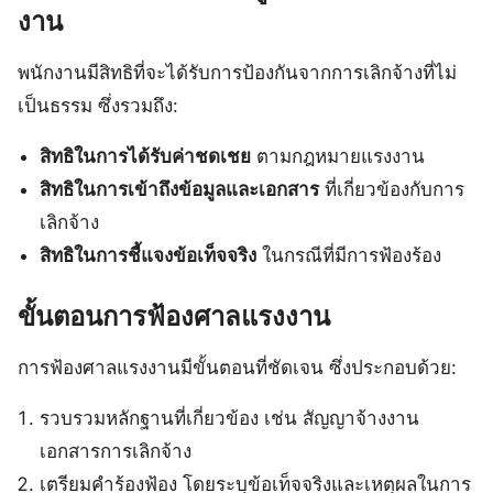
งาน
พนักงานมีสิทธิที่จะได้รับการป้องกันจากการเลิกจ้างที่ไม่
เป็นธรรม ซึ่งรวมถึง:
สิทธิในการได้รับค่าชดเชย
ตามกฎหมายแรงงาน
สิทธิในการเข้าถึงข้อมูลและเอกสาร
ที่เกี่ยวข้องกับการ
เลิกจ้าง
สิทธิในการชี้แจงข้อเท็จจริง
ในกรณีที่มีการฟ้องร้อง
ขั้นตอนการฟ้องศาลแรงงาน
การฟ้องศาลแรงงานมีขั้นตอนที่ชัดเจน ซึ่งประกอบด้วย:
รวบรวมหลักฐานที่เกี่ยวข้อง เช่น สัญญาจ้างงาน
เอกสารการเลิกจ้าง
เตรียมคำร้องฟ้อง โดยระบุข้อเท็จจริงและเหตุผลในการ