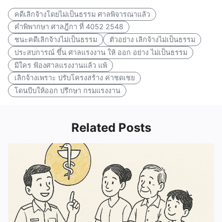
คดีเลิกจ้างโดยไม่เป็นธรรม ศาลพิจารณาแล้ว
คำพิพากษา ศาลฎีกา ที่ 4052 2548
ชนะคดีเลิกจ้างไม่เป็นธรรม
ตัวอย่าง เลิกจ้างไม่เป็นธรรม
ประสบการณ์ ขึ้น ศาลแรงงาน ให้ ออก อย่าง ไม่เป็นธรรม
มีใคร ฟ้องศาลแรงงานแล้ว แพ้
เลิกจ้างเพราะ ปรับโครงสร้าง ค่าชดเชย
โดนบีบให้ออก ปรึกษา กรมแรงงาน
Related Posts