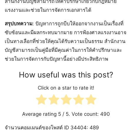
สำนักงานบัญชีสามารถให้คำปรึกษาเกี่ยวกับกฎหมาย
แรงงานและช่วยในการจัดการเอกสารได้
สรุปบทความ
: ปัญหาการถูกบีบให้ออกจากงานเป็นเรื่องที่
ซับซ้อนและมีผลกระทบมากมาย การฟ้องศาลแรงงานอาจ
เป็นทางเลือกที่ช่วยให้คุณได้รับความเป็นธรรม สำนักงาน
บัญชีสามารถเป็นคู่มือที่มีคุณค่าในการให้คำปรึกษาและ
ช่วยในการจัดการกับปัญหานี้อย่างมีประสิทธิภาพ
How useful was this post?
Click on a star to rate it!
Average rating
5
/ 5. Vote count:
490
จำนวนคอมเมนต์ของโพสต์ ID 34404: 489