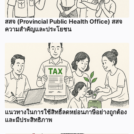
สสจ (Provincial Public Health Office) สสจ
ความสำคัญและประโยชน
แนวทางในการใช้สิทธิ์ลดหย่อนภาษีอย่างถูกต้อง
และมีประสิทธิภาพ