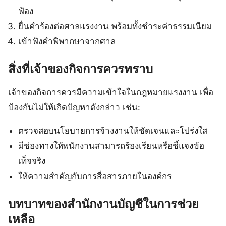
ฟ้อง
ยื่นคำร้องต่อศาลแรงงาน พร้อมทั้งชำระค่าธรรมเนียม
เข้าฟังคำพิพากษาจากศาล
สิ่งที่เจ้าของกิจการควรทราบ
เจ้าของกิจการควรมีความเข้าใจในกฎหมายแรงงาน เพื่อ
ป้องกันไม่ให้เกิดปัญหาดังกล่าว เช่น:
ตรวจสอบนโยบายการจ้างงานให้ชัดเจนและโปร่งใส
มีช่องทางให้พนักงานสามารถร้องเรียนหรือชี้แจงข้อ
เท็จจริง
ให้ความสำคัญกับการสื่อสารภายในองค์กร
บทบาทของสำนักงานบัญชีในการช่วย
เหลือ