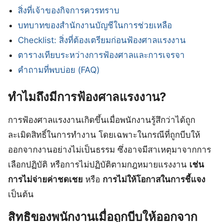
สิ่งที่เจ้าของกิจการควรทราบ
บทบาทของสำนักงานบัญชีในการช่วยเหลือ
Checklist: สิ่งที่ต้องเตรียมก่อนฟ้องศาลแรงงาน
ตารางเทียบระหว่างการฟ้องศาลและการเจรจา
คำถามที่พบบ่อย (FAQ)
ทำไมถึงมีการฟ้องศาลแรงงาน?
การฟ้องศาลแรงงานเกิดขึ้นเมื่อพนักงานรู้สึกว่าได้ถูก
ละเมิดสิทธิ์ในการทำงาน โดยเฉพาะในกรณีที่ถูกบีบให้
ออกจากงานอย่างไม่เป็นธรรม ซึ่งอาจมีสาเหตุมาจากการ
เลือกปฏิบัติ หรือการไม่ปฏิบัติตามกฎหมายแรงงาน
เช่น
การไม่จ่ายค่าชดเชย
หรือ
การไม่ให้โอกาสในการชี้แจง
เป็นต้น
สิทธิของพนักงานเมื่อถูกบีบให้ออกจาก