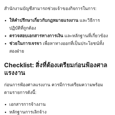
สำนักงานบัญชีสามารถช่วยเจ้าของกิจการในการ:
ให้คำปรึกษาเกี่ยวกับกฎหมายแรงงาน
และวิธีการ
ปฏิบัติที่ถูกต้อง
ตรวจสอบเอกสารทางการเงิน
และหลักฐานที่เกี่ยวข้อง
ช่วยในการเจรจา
เพื่อหาทางออกที่เป็นประโยชน์ทั้ง
สองฝ่าย
Checklist: สิ่งที่ต้องเตรียมก่อนฟ้องศาล
แรงงาน
ก่อนการฟ้องศาลแรงงาน ควรมีการเตรียมความพร้อม
ตามรายการดังนี้:
เอกสารการจ้างงาน
หลักฐานการเลิกจ้าง