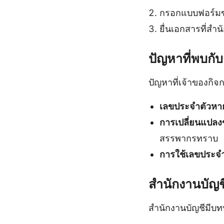
กรอกแบบฟอร์มขอ
ยื่นเอกสารที่สำน
ปัญหาที่พบกับ
ปัญหาที่เจ้าของกิจ
เลขประจําตัวหา
การเปลี่ยนแปลงข
สรรพากรทราบ
การใช้เลขประจํา
สำนักงานบัญช
สำนักงานบัญชีมีบท