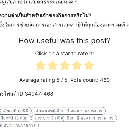
ู้เสียภาษีไม่เสียค่าธรรมเนียมใด ๆ
ีความจำเป็นสำหรับเจ้าของกิจการหรือไม่?
ยิ่งในการช่วยจัดการเอกสารและภาษีให้ถูกต้องและรวดเร็ว
How useful was this post?
Click on a star to rate it!
Average rating
5
/ 5. Vote count:
469
งโพสต์ ID 34947: 468
 เสียภาษี มูลนิธิ
ค้นหาเลขผู้เสียภาษี หน่วยงานราชการ
 เสียภาษี 13 หลัก
เลข ประ จํา ตัวผู้ เสียภาษี ของ กรมสรรพากร
ภาษี หน่วยงานราชการ