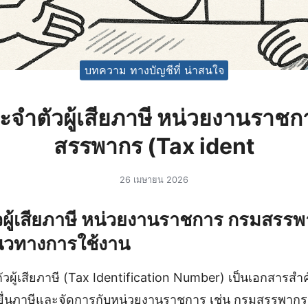
บทความ ทางบัญชีที่ น่าสนใจ
จําตัวผู้เสียภาษี หน่วยงานราช
สรรพากร (Tax ident
26 เมษายน 2026
วผู้เสียภาษี หน่วยงานราชการ กรมสรร
วทางการใช้งาน
วผู้เสียภาษี (Tax Identification Number) เป็นเอกสารสำค
การยื่นภาษีและจัดการกับหน่วยงานราชการ เช่น กรมสรรพ