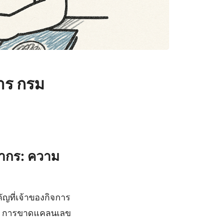
การ กรม
พากร: ความ
ัญที่เจ้าของกิจการ
ากร การขาดแคลนเลข