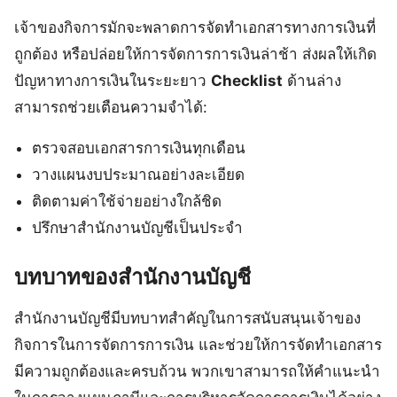
เจ้าของกิจการมักจะพลาดการจัดทำเอกสารทางการเงินที่
ถูกต้อง หรือปล่อยให้การจัดการการเงินล่าช้า ส่งผลให้เกิด
ปัญหาทางการเงินในระยะยาว
Checklist
ด้านล่าง
สามารถช่วยเตือนความจำได้:
ตรวจสอบเอกสารการเงินทุกเดือน
วางแผนงบประมาณอย่างละเอียด
ติดตามค่าใช้จ่ายอย่างใกล้ชิด
ปรึกษาสำนักงานบัญชีเป็นประจำ
บทบาทของสำนักงานบัญชี
สำนักงานบัญชีมีบทบาทสำคัญในการสนับสนุนเจ้าของ
กิจการในการจัดการการเงิน และช่วยให้การจัดทำเอกสาร
มีความถูกต้องและครบถ้วน พวกเขาสามารถให้คำแนะนำ