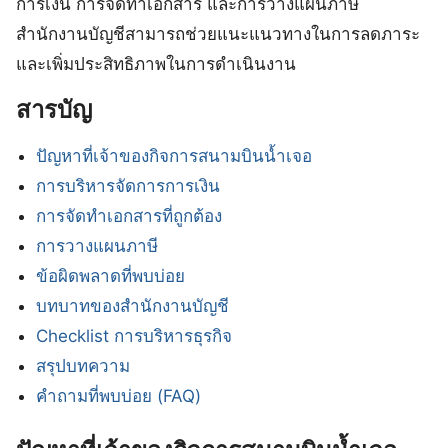
การเงิน การจัดทำเอกสาร และการวางแผนภาษี
สำนักงานบัญชีสามารถช่วยแนะแนวทางในการลดภาระ
และเพิ่มประสิทธิภาพในการดำเนินงาน
สารบัญ
ปัญหาที่เจ้าของกิจการสนามบินน้ำเจอ
การบริหารจัดการการเงิน
การจัดทำเอกสารที่ถูกต้อง
การวางแผนภาษี
ข้อผิดพลาดที่พบบ่อย
บทบาทของสำนักงานบัญชี
Checklist การบริหารธุรกิจ
สรุปบทความ
คำถามที่พบบ่อย (FAQ)