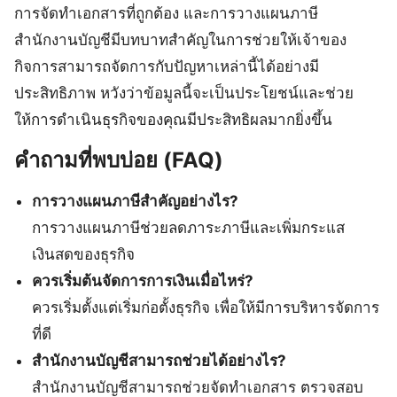
การจัดทำเอกสารที่ถูกต้อง และการวางแผนภาษี
สำนักงานบัญชีมีบทบาทสำคัญในการช่วยให้เจ้าของ
กิจการสามารถจัดการกับปัญหาเหล่านี้ได้อย่างมี
ประสิทธิภาพ หวังว่าข้อมูลนี้จะเป็นประโยชน์และช่วย
ให้การดำเนินธุรกิจของคุณมีประสิทธิผลมากยิ่งขึ้น
คำถามที่พบบ่อย (FAQ)
การวางแผนภาษีสำคัญอย่างไร?
การวางแผนภาษีช่วยลดภาระภาษีและเพิ่มกระแส
เงินสดของธุรกิจ
ควรเริ่มต้นจัดการการเงินเมื่อไหร่?
ควรเริ่มตั้งแต่เริ่มก่อตั้งธุรกิจ เพื่อให้มีการบริหารจัดการ
ที่ดี
สำนักงานบัญชีสามารถช่วยได้อย่างไร?
สำนักงานบัญชีสามารถช่วยจัดทำเอกสาร ตรวจสอบ