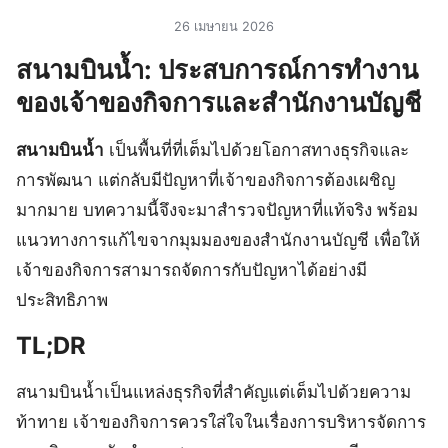
26 เมษายน 2026
สนามบินน้ำ: ประสบการณ์การทำงาน
ของเจ้าของกิจการและสำนักงานบัญชี
สนามบินน้ำ
เป็นพื้นที่ที่เต็มไปด้วยโอกาสทางธุรกิจและ
การพัฒนา แต่กลับมีปัญหาที่เจ้าของกิจการต้องเผชิญ
มากมาย บทความนี้จึงจะมาสำรวจปัญหาที่แท้จริง พร้อม
แนวทางการแก้ไขจากมุมมองของสำนักงานบัญชี เพื่อให้
เจ้าของกิจการสามารถจัดการกับปัญหาได้อย่างมี
ประสิทธิภาพ
TL;DR
สนามบินน้ำเป็นแหล่งธุรกิจที่สำคัญแต่เต็มไปด้วยความ
ท้าทาย เจ้าของกิจการควรใส่ใจในเรื่องการบริหารจัดการ