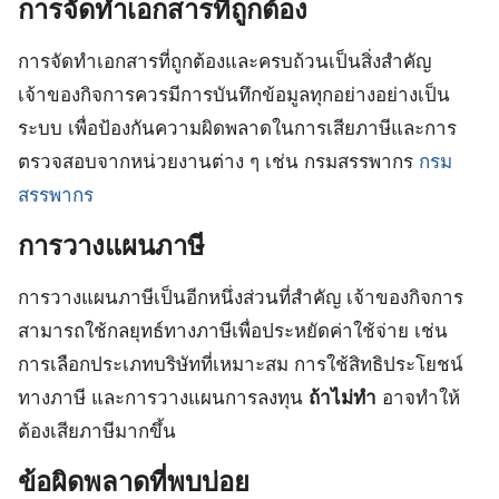
การจัดทำเอกสารที่ถูกต้อง
การจัดทำเอกสารที่ถูกต้องและครบถ้วนเป็นสิ่งสำคัญ
เจ้าของกิจการควรมีการบันทึกข้อมูลทุกอย่างอย่างเป็น
ระบบ เพื่อป้องกันความผิดพลาดในการเสียภาษีและการ
ตรวจสอบจากหน่วยงานต่าง ๆ เช่น กรมสรรพากร
กรม
สรรพากร
การวางแผนภาษี
การวางแผนภาษีเป็นอีกหนึ่งส่วนที่สำคัญ เจ้าของกิจการ
สามารถใช้กลยุทธ์ทางภาษีเพื่อประหยัดค่าใช้จ่าย เช่น
การเลือกประเภทบริษัทที่เหมาะสม การใช้สิทธิประโยชน์
ทางภาษี และการวางแผนการลงทุน
ถ้าไม่ทำ
อาจทำให้
ต้องเสียภาษีมากขึ้น
ข้อผิดพลาดที่พบบ่อย