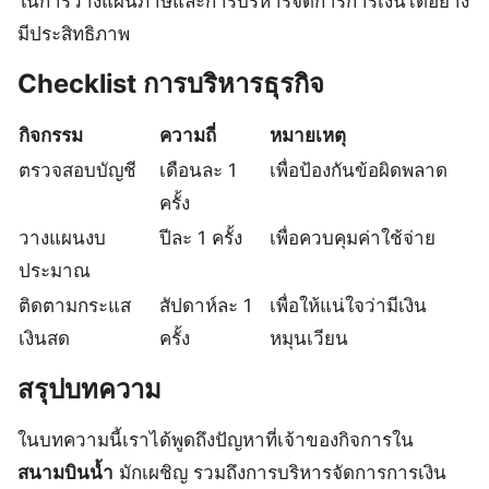
ในการวางแผนภาษีและการบริหารจัดการการเงินได้อย่าง
มีประสิทธิภาพ
Checklist การบริหารธุรกิจ
กิจกรรม
ความถี่
หมายเหตุ
ตรวจสอบบัญชี
เดือนละ 1
เพื่อป้องกันข้อผิดพลาด
ครั้ง
วางแผนงบ
ปีละ 1 ครั้ง
เพื่อควบคุมค่าใช้จ่าย
ประมาณ
ติดตามกระแส
สัปดาห์ละ 1
เพื่อให้แน่ใจว่ามีเงิน
เงินสด
ครั้ง
หมุนเวียน
สรุปบทความ
ในบทความนี้เราได้พูดถึงปัญหาที่เจ้าของกิจการใน
สนามบินน้ำ
มักเผชิญ รวมถึงการบริหารจัดการการเงิน