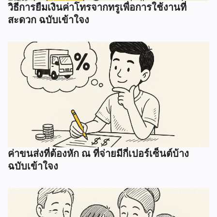
วิธีการยืมเงินค่าโทรจากทรูเพื่อการใช้งานที่
สะดวก ฉบับเข้าใจง
ค่าขนส่งที่ต้องหัก ณ ที่จ่ายมีกี่เปอร์เซ็นต์บ้าง
ฉบับเข้าใจง