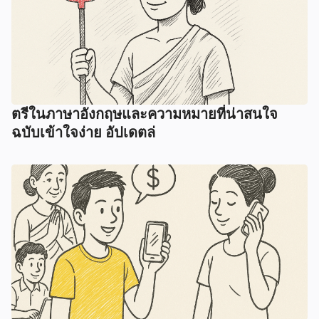
ตรีในภาษาอังกฤษและความหมายที่น่าสนใจ
ฉบับเข้าใจง่าย อัปเดตล่