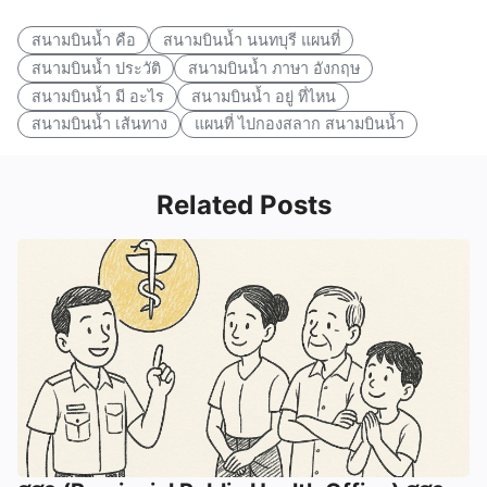
สนามบินน้ำ คือ
สนามบินน้ำ นนทบุรี แผนที่
สนามบินน้ำ ประวัติ
สนามบินน้ำ ภาษา อังกฤษ
สนามบินน้ำ มี อะไร
สนามบินน้ำ อยู่ ที่ไหน
สนามบินน้ำ เส้นทาง
แผนที่ ไปกองสลาก สนามบินน้ำ
Related Posts