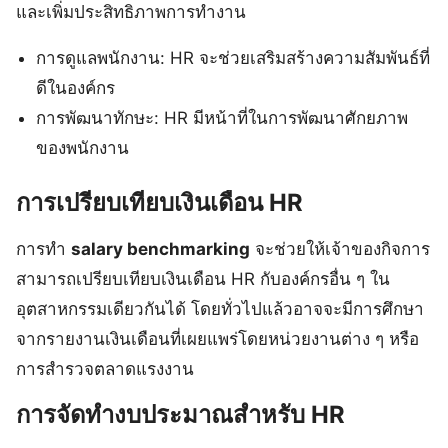
และเพิ่มประสิทธิภาพการทำงาน
การดูแลพนักงาน: HR จะช่วยเสริมสร้างความสัมพันธ์ที่
ดีในองค์กร
การพัฒนาทักษะ: HR มีหน้าที่ในการพัฒนาศักยภาพ
ของพนักงาน
การเปรียบเทียบเงินเดือน HR
การทำ
salary benchmarking
จะช่วยให้เจ้าของกิจการ
สามารถเปรียบเทียบเงินเดือน HR กับองค์กรอื่น ๆ ใน
อุตสาหกรรมเดียวกันได้ โดยทั่วไปแล้วอาจจะมีการศึกษา
จากรายงานเงินเดือนที่เผยแพร่โดยหน่วยงานต่าง ๆ หรือ
การสำรวจตลาดแรงงาน
การจัดทำงบประมาณสำหรับ HR