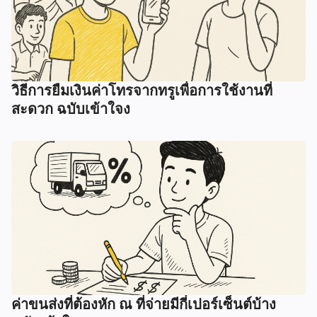
วิธีการยืมเงินค่าโทรจากทรูเพื่อการใช้งานที่
สะดวก ฉบับเข้าใจง
ค่าขนส่งที่ต้องหัก ณ ที่จ่ายมีกี่เปอร์เซ็นต์บ้าง