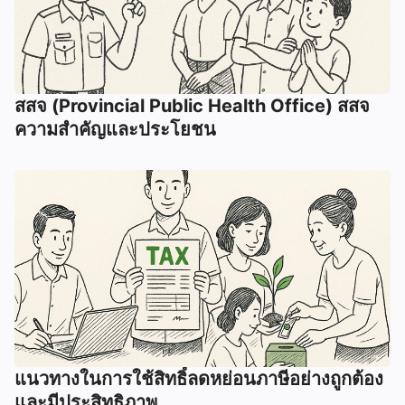
สสจ (Provincial Public Health Office) สสจ
ความสำคัญและประโยชน
แนวทางในการใช้สิทธิ์ลดหย่อนภาษีอย่างถูกต้อง
และมีประสิทธิภาพ