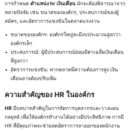
การกำหนด
ตําแหน่ง hr เงินเดือน
มักจะต้องพิจารณาจาก
หลายปัจจัย เช่น ขนาดขององค์กร, ประสบการณ์ของผู้
สมัคร, และอัตราการแข่งขันในตลาดแรงงาน
ขนาดขององค์กร: องค์กรใหญ่จะมีงบประมาณสูงกว่า
องค์กรเล็ก
ประสบการณ์: ผู้มีประสบการณ์ย่อมมีค่าเฉลี่ยเงินเดือน
ที่สูงกว่า
อัตราการแข่งขัน: หากตลาดมีความต้องการสูง เงิน
เดือนอาจต้องปรับเพิ่ม
ความสำคัญของ HR ในองค์กร
HR
มีบทบาทสำคัญในการจัดการบุคลากรและวางแผน
กลยุทธ์ เพื่อให้องค์กรทำงานได้อย่างมีประสิทธิภาพ การมี
HR ที่มีคุณภาพจะช่วยลดอัตราการลาออกของพนักงาน