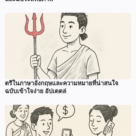
ตรีในภาษาอังกฤษและความหมายที่น่าสนใจ
ฉบับเข้าใจง่าย อัปเดตล่