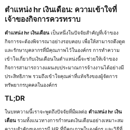
ตําแหน่ง hr เงินเดือน: ความเข้าใจที่
เจ้าของกิจการควรทราบ
ตําแหน่ง hr เงินเดือน
เป็นหนึ่งในปัจจัยสำคัญที่เจ้าของ
กิจการจะต้องพิจารณาอย่างรอบคอบ เพื่อให้สามารถดึงดูด
และรักษาบุคลากรที่มีคุณภาพไว้ในองค์กร การทำความ
เข้าใจเกี่ยวกับเงินเดือนในตำแหน่งนี้จะช่วยให้เจ้าของ
กิจการสามารถวางแผนงบประมาณการจ้างงานได้อย่างมี
ประสิทธิภาพ รวมถึงเข้าใจคุณค่าที่แท้จริงของผู้จัดการ
ทรัพยากรบุคคลในองค์กร
TL;DR
ในบทความนี้เราจะพูดถึงปัจจัยที่มีผลต่อ
ตําแหน่ง hr เงิน
เดือน
รวมทั้งแนวทางการกำหนดเงินเดือนอย่างเหมาะสม
ความสำคัญของการมี HR ที่มีคุณภาพในองค์กร และวิธีที่