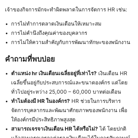
เจ้าของกิจการมักจะทำผิดพลาดในการจัดการ HR เช่น:
การไม่ทำการตลาดเงินเดือนให้เหมาะสม
การไม่คำนึงถึงคุณค่าของบุคลากร
การไม่ให้ความสำคัญกับการพัฒนาทักษะของพนักงาน
คำถามที่พบบ่อย
ตําแหน่ง hr เงินเดือนเฉลี่ยอยู่ที่เท่าไร?
เงินเดือน HR
เฉลี่ยขึ้นอยู่กับประสบการณ์และขนาดองค์กร แต่โดย
ทั่วไปอยู่ระหว่าง 25,000 – 60,000 บาทต่อเดือน
ทำไมต้องมี HR ในองค์กร?
HR ช่วยในการบริหาร
จัดการบุคลากรและพัฒนาศักยภาพของพนักงาน เพื่อ
ให้องค์กรมีประสิทธิภาพสูงสุด
สามารถเจรจาเงินเดือน HR ได้หรือไม่?
ได้ โดยปกติ