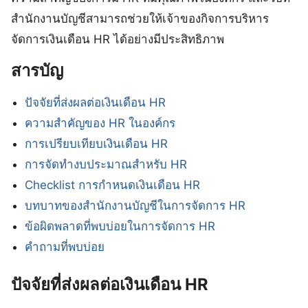
สำนักงานบัญชีสามารถช่วยให้เจ้าของกิจการบริหาร
จัดการเงินเดือน HR ได้อย่างมีประสิทธิภาพ
สารบัญ
ปัจจัยที่ส่งผลต่อเงินเดือน HR
ความสำคัญของ HR ในองค์กร
การเปรียบเทียบเงินเดือน HR
การจัดทำงบประมาณสำหรับ HR
Checklist การกำหนดเงินเดือน HR
บทบาทของสำนักงานบัญชีในการจัดการ HR
ข้อผิดพลาดที่พบบ่อยในการจัดการ HR
คำถามที่พบบ่อย
ปัจจัยที่ส่งผลต่อเงินเดือน HR