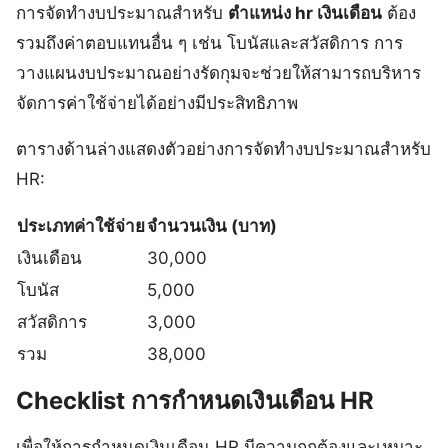
การจัดทำงบประมาณสำหรับ
ตําแหน่ง hr เงินเดือน
ต้อง
รวมถึงค่าตอบแทนอื่น ๆ เช่น โบนัสและสวัสดิการ การ
วางแผนงบประมาณอย่างรัดกุมจะช่วยให้สามารถบริหาร
จัดการค่าใช้จ่ายได้อย่างมีประสิทธิภาพ
ตารางด้านล่างแสดงตัวอย่างการจัดทำงบประมาณสำหรับ
HR:
ประเภทค่าใช้จ่าย
จำนวนเงิน (บาท)
เงินเดือน
30,000
โบนัส
5,000
สวัสดิการ
3,000
รวม
38,000
Checklist การกำหนดเงินเดือน HR
เพื่อให้การกำหนดเงินเดือน HR มีความถูกต้องและเหมาะ