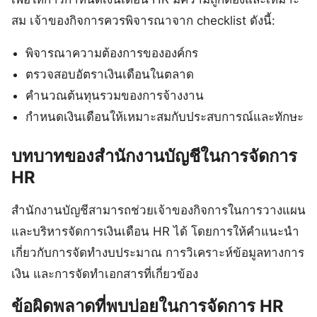
สม เจ้าของกิจการควรพิจารณาจาก checklist ดังนี้:
พิจารณาความต้องการขององค์กร
ตรวจสอบอัตราเงินเดือนในตลาด
คำนวณต้นทุนรวมของการจ้างงาน
กำหนดเงินเดือนให้เหมาะสมกับประสบการณ์และทักษะ
บทบาทของสำนักงานบัญชีในการจัดการ
HR
สำนักงานบัญชีสามารถช่วยเจ้าของกิจการในการวางแผน
และบริหารจัดการเงินเดือน HR ได้ โดยการให้คำแนะนำ
เกี่ยวกับการจัดทำงบประมาณ การวิเคราะห์ข้อมูลทางการ
เงิน และการจัดทำเอกสารที่เกี่ยวข้อง
ข้อผิดพลาดที่พบบ่อยในการจัดการ HR