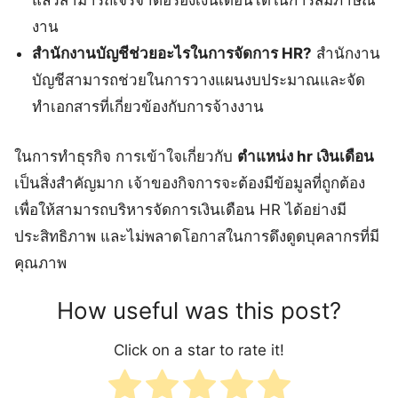
แล้วสามารถเจรจาต่อรองเงินเดือนได้ในการสัมภาษณ์
งาน
สำนักงานบัญชีช่วยอะไรในการจัดการ HR?
สำนักงาน
บัญชีสามารถช่วยในการวางแผนงบประมาณและจัด
ทำเอกสารที่เกี่ยวข้องกับการจ้างงาน
ในการทำธุรกิจ การเข้าใจเกี่ยวกับ
ตําแหน่ง hr เงินเดือน
เป็นสิ่งสำคัญมาก เจ้าของกิจการจะต้องมีข้อมูลที่ถูกต้อง
เพื่อให้สามารถบริหารจัดการเงินเดือน HR ได้อย่างมี
ประสิทธิภาพ และไม่พลาดโอกาสในการดึงดูดบุคลากรที่มี
คุณภาพ
How useful was this post?
Click on a star to rate it!