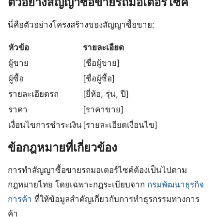
ตัวอย่างสัญญาซื้อขายรถมอเตอร์ไซค์
นี่คือตัวอย่างโครงสร้างของสัญญาซื้อขาย:
หัวข้อ
รายละเอียด
ผู้ขาย
[ชื่อผู้ขาย]
ผู้ซื้อ
[ชื่อผู้ซื้อ]
รายละเอียดรถ
[ยี่ห้อ, รุ่น, ปี]
ราคา
[ราคาขาย]
เงื่อนไขการชำระเงิน
[รายละเอียดเงื่อนไข]
ข้อกฎหมายที่เกี่ยวข้อง
การทำสัญญาซื้อขายรถมอเตอร์ไซค์ต้องเป็นไปตาม
กฎหมายไทย โดยเฉพาะกฎระเบียบจาก
กรมพัฒนาธุรกิจ
การค้า
ที่ให้ข้อมูลสำคัญเกี่ยวกับการทำธุรกรรมทางการ
ค้า