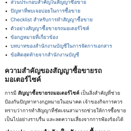
ส่วนประกอบสำคัญในสัญญาซื้อขาย
ปัญหาที่พบเจอบ่อยในการซื้อขาย
Checklist สำหรับการทำสัญญาซื้อขาย
ตัวอย่างสัญญาซื้อขายรถมอเตอร์ไซค์
ข้อกฎหมายที่เกี่ยวข้อง
บทบาทของสำนักงานบัญชีในการจัดการเอกสาร
ข้อคิดสุดท้ายจากสำนักงานบัญชี
ความสำคัญของสัญญาซื้อขายรถ
มอเตอร์ไซค์
การมี
สัญญาซื้อขายรถมอเตอร์ไซค์
เป็นสิ่งสำคัญที่ช่วย
ป้องกันปัญหาทางกฎหมายในอนาคต เจ้าของกิจการควร
ทราบว่าการทำสัญญาที่ชัดเจนสามารถช่วยให้การซื้อขาย
เป็นไปอย่างราบรื่น และลดความเสี่ยงจากการฟ้องร้องได้