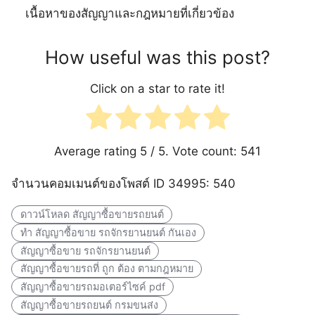
เนื้อหาของสัญญาและกฎหมายที่เกี่ยวข้อง
How useful was this post?
Click on a star to rate it!
Average rating
5
/ 5. Vote count:
541
จำนวนคอมเมนต์ของโพสต์ ID 34995: 540
ดาวน์โหลด สัญญาซื้อขายรถยนต์
ทํา สัญญาซื้อขาย รถจักรยานยนต์ กันเอง
สัญญาซื้อขาย รถจักรยานยนต์
สัญญาซื้อขายรถที่ ถูก ต้อง ตามกฎหมาย
สัญญาซื้อขายรถมอเตอร์ไซค์ pdf
สัญญาซื้อขายรถยนต์ กรมขนส่ง