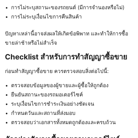
การไม่ระบุสถานะของรถยนต์ (มีการจำนองหรือไม่)
การไม่ระบุเงื่อนไขการคืนสินค้า
ปัญหาเหล่านี้อาจส่งผลให้เกิดข้อพิพาท และทำให้การซื้อ
ขายล่าช้าหรือไม่สำเร็จ
Checklist สำหรับการทำสัญญาซื้อขาย
ก่อนทำสัญญาซื้อขาย ควรตรวจสอบสิ่งต่อไปนี้:
ตรวจสอบข้อมูลของผู้ขายและผู้ซื้อให้ถูกต้อง
ยืนยันสถานะของรถมอเตอร์ไซค์
ระบุเงื่อนไขการชำระเงินอย่างชัดเจน
กำหนดวันและสถานที่ส่งมอบ
ตรวจสอบว่าเอกสารทั้งหมดถูกต้องและครบถ้วน