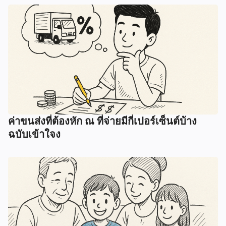
ค่าขนส่งที่ต้องหัก ณ ที่จ่ายมีกี่เปอร์เซ็นต์บ้าง
ฉบับเข้าใจง