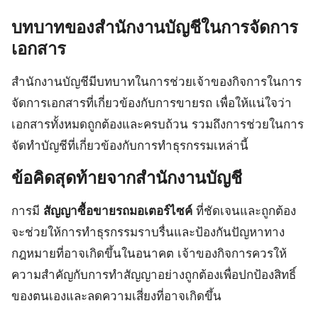
บทบาทของสำนักงานบัญชีในการจัดการ
เอกสาร
สำนักงานบัญชีมีบทบาทในการช่วยเจ้าของกิจการในการ
จัดการเอกสารที่เกี่ยวข้องกับการขายรถ เพื่อให้แน่ใจว่า
เอกสารทั้งหมดถูกต้องและครบถ้วน รวมถึงการช่วยในการ
จัดทำบัญชีที่เกี่ยวข้องกับการทำธุรกรรมเหล่านี้
ข้อคิดสุดท้ายจากสำนักงานบัญชี
การมี
สัญญาซื้อขายรถมอเตอร์ไซค์
ที่ชัดเจนและถูกต้อง
จะช่วยให้การทำธุรกรรมราบรื่นและป้องกันปัญหาทาง
กฎหมายที่อาจเกิดขึ้นในอนาคต เจ้าของกิจการควรให้
ความสำคัญกับการทำสัญญาอย่างถูกต้องเพื่อปกป้องสิทธิ์
ของตนเองและลดความเสี่ยงที่อาจเกิดขึ้น