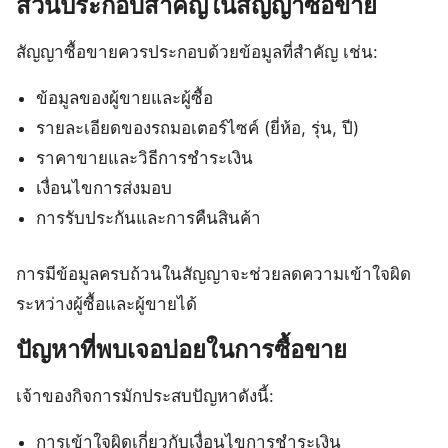
ส่วนประกอบสำคัญในสัญญาซื้อขาย
สัญญาซื้อขายควรประกอบด้วยข้อมูลที่สำคัญ เช่น:
ข้อมูลของผู้ขายและผู้ซื้อ
รายละเอียดของรถมอเตอร์ไซค์ (ยี่ห้อ, รุ่น, ปี)
ราคาขายและวิธีการชำระเงิน
เงื่อนไขการส่งมอบ
การรับประกันและการคืนสินค้า
การมีข้อมูลครบถ้วนในสัญญาจะช่วยลดความเข้าใจผิด
ระหว่างผู้ซื้อและผู้ขายได้
ปัญหาที่พบเจอบ่อยในการซื้อขาย
เจ้าของกิจการมักประสบปัญหาดังนี้:
การเข้าใจผิดเกี่ยวกับเงื่อนไขการชำระเงิน