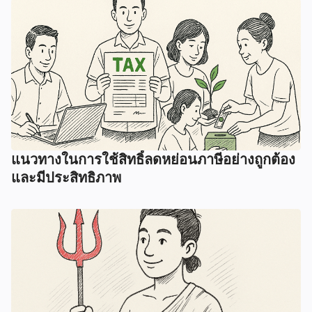
แนวทางในการใช้สิทธิ์ลดหย่อนภาษีอย่างถูกต้อง
และมีประสิทธิภาพ