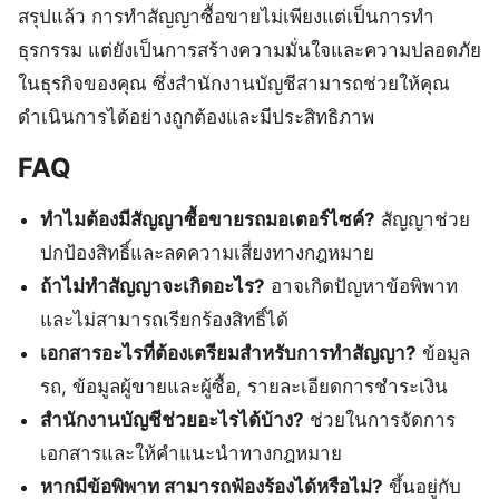
สรุปแล้ว การทำสัญญาซื้อขายไม่เพียงแต่เป็นการทำ
ธุรกรรม แต่ยังเป็นการสร้างความมั่นใจและความปลอดภัย
ในธุรกิจของคุณ ซึ่งสำนักงานบัญชีสามารถช่วยให้คุณ
ดำเนินการได้อย่างถูกต้องและมีประสิทธิภาพ
FAQ
ทำไมต้องมีสัญญาซื้อขายรถมอเตอร์ไซค์?
สัญญาช่วย
ปกป้องสิทธิ์และลดความเสี่ยงทางกฎหมาย
ถ้าไม่ทำสัญญาจะเกิดอะไร?
อาจเกิดปัญหาข้อพิพาท
และไม่สามารถเรียกร้องสิทธิ์ได้
เอกสารอะไรที่ต้องเตรียมสำหรับการทำสัญญา?
ข้อมูล
รถ, ข้อมูลผู้ขายและผู้ซื้อ, รายละเอียดการชำระเงิน
สำนักงานบัญชีช่วยอะไรได้บ้าง?
ช่วยในการจัดการ
เอกสารและให้คำแนะนำทางกฎหมาย
หากมีข้อพิพาท สามารถฟ้องร้องได้หรือไม่?
ขึ้นอยู่กับ