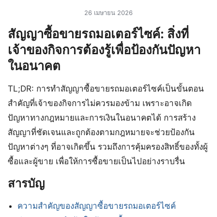
26 เมษายน 2026
สัญญาซื้อขายรถมอเตอร์ไซค์: สิ่งที่
เจ้าของกิจการต้องรู้เพื่อป้องกันปัญหา
ในอนาคต
TL;DR: การทำสัญญาซื้อขายรถมอเตอร์ไซค์เป็นขั้นตอน
สำคัญที่เจ้าของกิจการไม่ควรมองข้าม เพราะอาจเกิด
ปัญหาทางกฎหมายและการเงินในอนาคตได้ การสร้าง
สัญญาที่ชัดเจนและถูกต้องตามกฎหมายจะช่วยป้องกัน
ปัญหาต่างๆ ที่อาจเกิดขึ้น รวมถึงการคุ้มครองสิทธิ์ของทั้งผู้
ซื้อและผู้ขาย เพื่อให้การซื้อขายเป็นไปอย่างราบรื่น
สารบัญ
ความสำคัญของสัญญาซื้อขายรถมอเตอร์ไซค์