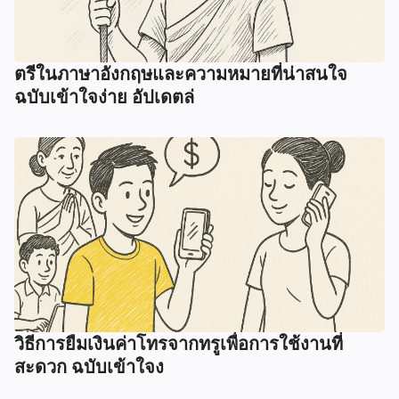
ตรีในภาษาอังกฤษและความหมายที่น่าสนใจ
ฉบับเข้าใจง่าย อัปเดตล่
วิธีการยืมเงินค่าโทรจากทรูเพื่อการใช้งานที่
สะดวก ฉบับเข้าใจง