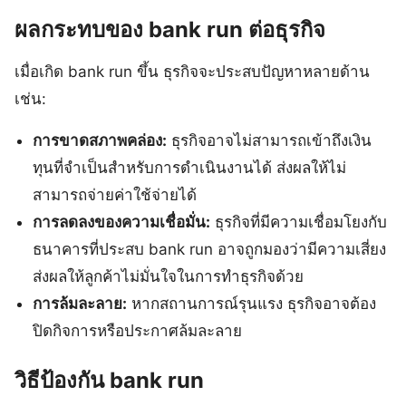
ผลกระทบของ bank run ต่อธุรกิจ
เมื่อเกิด bank run ขึ้น ธุรกิจจะประสบปัญหาหลายด้าน
เช่น:
การขาดสภาพคล่อง:
ธุรกิจอาจไม่สามารถเข้าถึงเงิน
ทุนที่จำเป็นสำหรับการดำเนินงานได้ ส่งผลให้ไม่
สามารถจ่ายค่าใช้จ่ายได้
การลดลงของความเชื่อมั่น:
ธุรกิจที่มีความเชื่อมโยงกับ
ธนาคารที่ประสบ bank run อาจถูกมองว่ามีความเสี่ยง
ส่งผลให้ลูกค้าไม่มั่นใจในการทำธุรกิจด้วย
การล้มละลาย:
หากสถานการณ์รุนแรง ธุรกิจอาจต้อง
ปิดกิจการหรือประกาศล้มละลาย
วิธีป้องกัน bank run