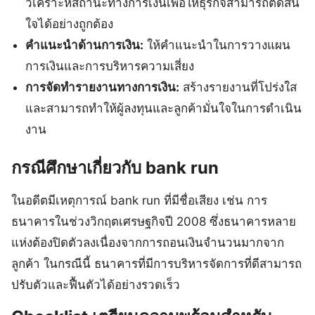
วิเคราะห์สถานะทางการเงินเพื่อให้ธุรกิจสามารถตัดสิน
ใจได้อย่างถูกต้อง
คำแนะนำด้านการเงิน:
ให้คำแนะนำในการวางแผน
การเงินและการบริหารความเสี่ยง
การจัดทำรายงานทางการเงิน:
สร้างรายงานที่โปร่งใส
และสามารถทำให้ผู้ลงทุนและลูกค้ามั่นใจในการดำเนิน
งาน
กรณีศึกษาเกี่ยวกับ bank run
ในอดีตมีเหตุการณ์ bank run ที่มีชื่อเสียง เช่น การ
ธนาคารในช่วงวิกฤตเศรษฐกิจปี 2008 ซึ่งธนาคารหลาย
แห่งต้องปิดตัวลงเนื่องจากการถอนเงินจำนวนมากจาก
ลูกค้า ในกรณีนี้ ธนาคารที่มีการบริหารจัดการที่ดีสามารถ
ปรับตัวและฟื้นตัวได้อย่างรวดเร็ว