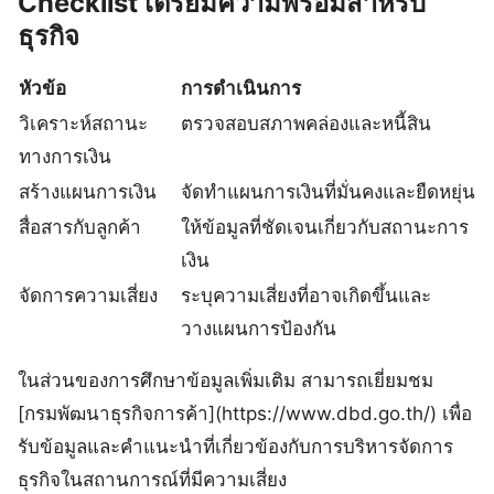
Checklist เตรียมความพร้อมสำหรับ
ธุรกิจ
หัวข้อ
การดำเนินการ
วิเคราะห์สถานะ
ตรวจสอบสภาพคล่องและหนี้สิน
ทางการเงิน
สร้างแผนการเงิน
จัดทำแผนการเงินที่มั่นคงและยืดหยุ่น
สื่อสารกับลูกค้า
ให้ข้อมูลที่ชัดเจนเกี่ยวกับสถานะการ
เงิน
จัดการความเสี่ยง
ระบุความเสี่ยงที่อาจเกิดขึ้นและ
วางแผนการป้องกัน
ในส่วนของการศึกษาข้อมูลเพิ่มเติม สามารถเยี่ยมชม
[กรมพัฒนาธุรกิจการค้า](https://www.dbd.go.th/) เพื่อ
รับข้อมูลและคำแนะนำที่เกี่ยวข้องกับการบริหารจัดการ
ธุรกิจในสถานการณ์ที่มีความเสี่ยง