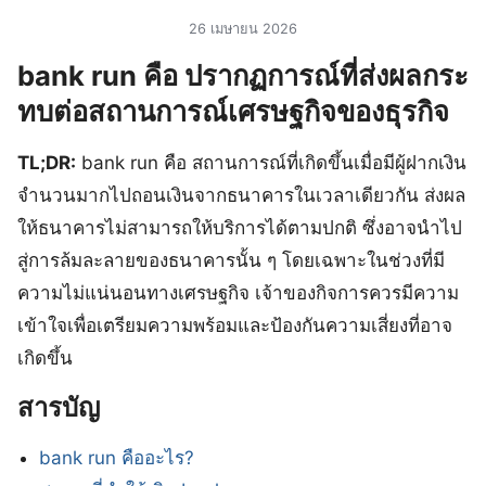
26 เมษายน 2026
bank run คือ ปรากฏการณ์ที่ส่งผลกระ
ทบต่อสถานการณ์เศรษฐกิจของธุรกิจ
TL;DR:
bank run คือ สถานการณ์ที่เกิดขึ้นเมื่อมีผู้ฝากเงิน
จำนวนมากไปถอนเงินจากธนาคารในเวลาเดียวกัน ส่งผล
ให้ธนาคารไม่สามารถให้บริการได้ตามปกติ ซึ่งอาจนำไป
สู่การล้มละลายของธนาคารนั้น ๆ โดยเฉพาะในช่วงที่มี
ความไม่แน่นอนทางเศรษฐกิจ เจ้าของกิจการควรมีความ
เข้าใจเพื่อเตรียมความพร้อมและป้องกันความเสี่ยงที่อาจ
เกิดขึ้น
สารบัญ
bank run คืออะไร?