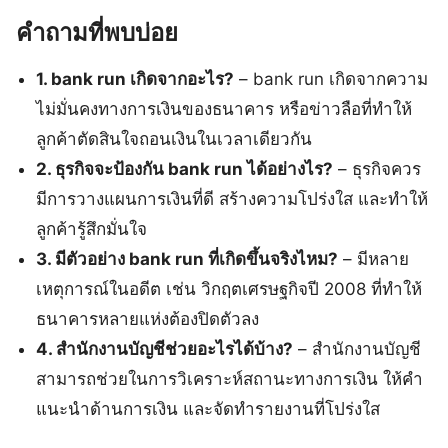
คำถามที่พบบ่อย
1. bank run เกิดจากอะไร?
– bank run เกิดจากความ
ไม่มั่นคงทางการเงินของธนาคาร หรือข่าวลือที่ทำให้
ลูกค้าตัดสินใจถอนเงินในเวลาเดียวกัน
2. ธุรกิจจะป้องกัน bank run ได้อย่างไร?
– ธุรกิจควร
มีการวางแผนการเงินที่ดี สร้างความโปร่งใส และทำให้
ลูกค้ารู้สึกมั่นใจ
3. มีตัวอย่าง bank run ที่เกิดขึ้นจริงไหม?
– มีหลาย
เหตุการณ์ในอดีต เช่น วิกฤตเศรษฐกิจปี 2008 ที่ทำให้
ธนาคารหลายแห่งต้องปิดตัวลง
4. สำนักงานบัญชีช่วยอะไรได้บ้าง?
– สำนักงานบัญชี
สามารถช่วยในการวิเคราะห์สถานะทางการเงิน ให้คำ
แนะนำด้านการเงิน และจัดทำรายงานที่โปร่งใส