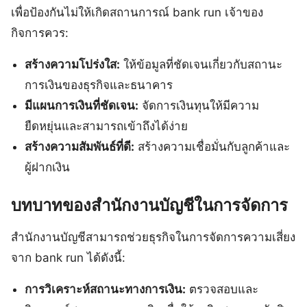
เพื่อป้องกันไม่ให้เกิดสถานการณ์ bank run เจ้าของ
กิจการควร:
สร้างความโปร่งใส:
ให้ข้อมูลที่ชัดเจนเกี่ยวกับสถานะ
การเงินของธุรกิจและธนาคาร
มีแผนการเงินที่ชัดเจน:
จัดการเงินทุนให้มีความ
ยืดหยุ่นและสามารถเข้าถึงได้ง่าย
สร้างความสัมพันธ์ที่ดี:
สร้างความเชื่อมั่นกับลูกค้าและ
ผู้ฝากเงิน
บทบาทของสำนักงานบัญชีในการจัดการ
สำนักงานบัญชีสามารถช่วยธุรกิจในการจัดการความเสี่ยง
จาก bank run ได้ดังนี้:
การวิเคราะห์สถานะทางการเงิน:
ตรวจสอบและ