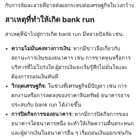
กับการล้มละลายที่อาจส่งผลกระทบต่อเศรษฐกิจในวงกว้าง
สาเหตุที่ทำให้เกิด bank run
สาเหตุที่นำไปสู่การเกิด bank run มีหลายปัจจัย เช่น:
ความไม่มั่นคงทางการเงิน:
หากมีข่าวลือเกี่ยวกับ
สถานะการเงินของธนาคาร เช่น การขาดทุนหรือการ
บริหารที่ไม่โปร่งใส ผู้ฝากเงินจะเริ่มรู้สึกไม่มั่นใจและ
ต้องการถอนเงินทันที
วิกฤตเศรษฐกิจ:
ในช่วงที่เศรษฐกิจมีปัญหา เช่น การ
ตกงานหรือการลดลงของราคาสินทรัพย์ ธนาคารอาจ
ประสบกับ bank run ได้ง่ายขึ้น
การปิดกิจการของธนาคาร:
หากมีการปิดกิจการของ
ธนาคารใดธนาคารหนึ่ง จะทำให้เกิดความตื่นตระหนก
และผู้ฝากเงินในธนาคารอื่น ๆ เริ่มถอนเงินออกเช่นกัน