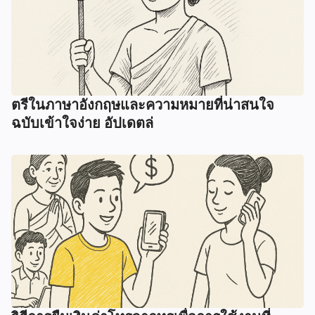
ตรีในภาษาอังกฤษและความหมายที่น่าสนใจ
ฉบับเข้าใจง่าย อัปเดตล่