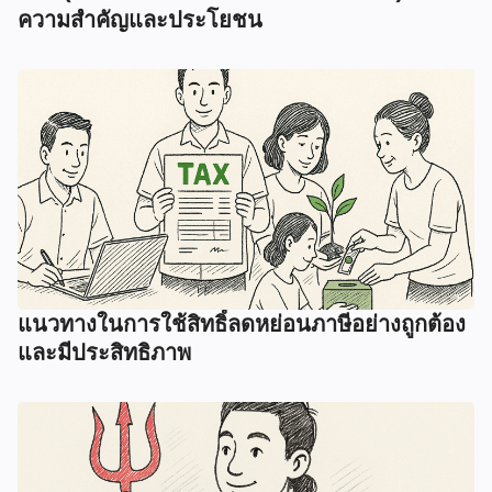
ความสำคัญและประโยชน
แนวทางในการใช้สิทธิ์ลดหย่อนภาษีอย่างถูกต้อง
และมีประสิทธิภาพ