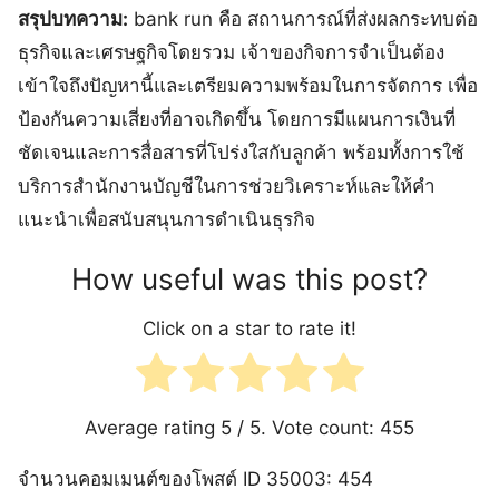
สรุปบทความ:
bank run คือ สถานการณ์ที่ส่งผลกระทบต่อ
ธุรกิจและเศรษฐกิจโดยรวม เจ้าของกิจการจำเป็นต้อง
เข้าใจถึงปัญหานี้และเตรียมความพร้อมในการจัดการ เพื่อ
ป้องกันความเสี่ยงที่อาจเกิดขึ้น โดยการมีแผนการเงินที่
ชัดเจนและการสื่อสารที่โปร่งใสกับลูกค้า พร้อมทั้งการใช้
บริการสำนักงานบัญชีในการช่วยวิเคราะห์และให้คำ
แนะนำเพื่อสนับสนุนการดำเนินธุรกิจ
How useful was this post?
Click on a star to rate it!
Average rating
5
/ 5. Vote count:
455
จำนวนคอมเมนต์ของโพสต์ ID 35003: 454