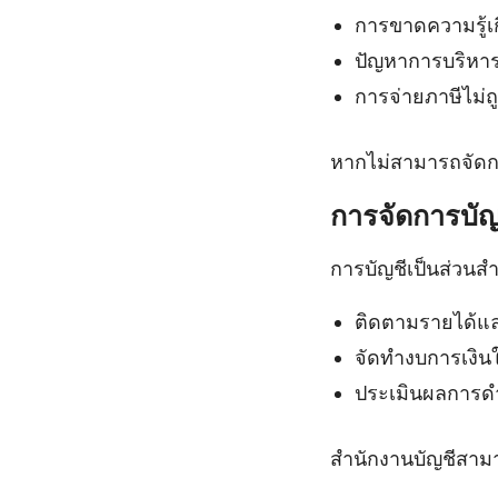
การขาดความรู้เก
ปัญหาการบริหาร
การจ่ายภาษีไม่ถ
หากไม่สามารถจัดการ
การจัดการบัญ
การบัญชีเป็นส่วนส
ติดตามรายได้แล
จัดทำงบการเงินใ
ประเมินผลการด
สำนักงานบัญชีสาม