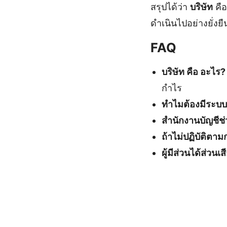
สรุปได้ว่า
บริษัท
คือ
ดำเนินไปอย่างยั่ง
FAQ
บริษัท คือ อะไร?
กำไร
ทำไมต้องมีระบบ
สำนักงานบัญชีช่
ถ้าไม่ปฏิบัติตา
ผู้มีส่วนได้ส่วน