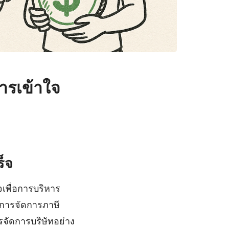
การเข้าใจ
ร็จ
ใจเพื่อการบริหาร
 การจัดการภาษี
จัดการบริษัทอย่าง