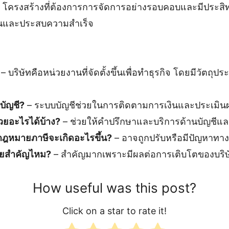
 โครงสร้างที่ต้องการการจัดการอย่างรอบคอบและมีประสิทธิ
ยืนและประสบความสำเร็จ
– บริษัทคือหน่วยงานที่จัดตั้งขึ้นเพื่อทำธุรกิจ โดยมีวัตถุ
บัญชี?
– ระบบบัญชีช่วยในการติดตามการเงินและประเมิน
วยอะไรได้บ้าง?
– ช่วยให้คำปรึกษาและบริการด้านบัญชีแล
มกฎหมายภาษีจะเกิดอะไรขึ้น?
– อาจถูกปรับหรือมีปัญหาท
เสียสำคัญไหม?
– สำคัญมากเพราะมีผลต่อการเติบโตของบริษ
How useful was this post?
Click on a star to rate it!