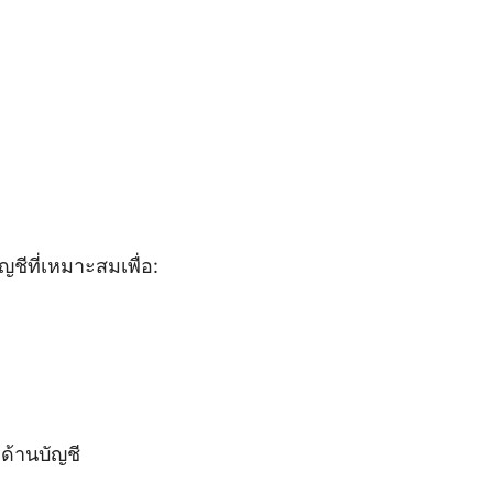
ชีที่เหมาะสมเพื่อ:
ด้านบัญชี