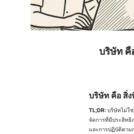
บริษัท ค
บริษัท คือ สิ
TL;DR:
บริษัทไม่ใช่
จัดการที่มีประสิท
และการปฏิบัติตามก