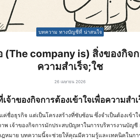
บทความ ทางบัญชีที่ น่าสนใจ
ือ (The company is) สิ่งของกิจ
ความสำเร็จ;ใช
26 เมษายน 2026
่งที่เจ้าของกิจการต้องเข้าใจเพื่อความสำเ
แค่ชื่อธุรกิจ แต่เป็นโครงสร้างที่ซับซ้อน ซึ่งจำเป็นต้องเข้า
ธิภาพ เจ้าของกิจการมักประสบปัญหาในการบริหารงานบัญชี
ฎหมาย บทความนี้จะช่วยให้คุณมีความรู้และเทคนิคในการ