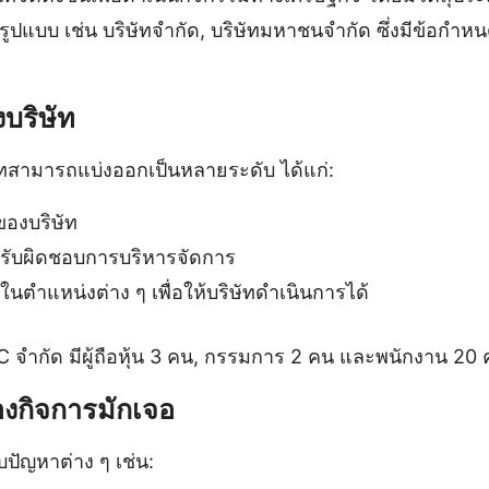
ปแบบ เช่น บริษัทจำกัด, บริษัทมหาชนจำกัด ซึ่งมีข้อกำ
บริษัท
ทสามารถแบ่งออกเป็นหลายระดับ ได้แก่:
้าของบริษัท
 รับผิดชอบการบริหารจัดการ
นตำแหน่งต่าง ๆ เพื่อให้บริษัทดำเนินการได้
C จำกัด มีผู้ถือหุ้น 3 คน, กรรมการ 2 คน และพนักงาน 20
องกิจการมักเจอ
ปัญหาต่าง ๆ เช่น: