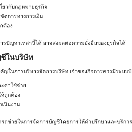
ี่ยวกับกฎหมายธุรกิจ
จัดการทางการเงิน
ูกต้อง
ปัญหาเหล่านี้ได้ อาจส่งผลต่อความยั่งยืนของธุรกิจได้
ชีในบริษัท
ำคัญในการบริหารจัดการบริษัท เจ้าของกิจการควรมีระบบบัญ
ะค่าใช้จ่าย
ห้ถูกต้อง
ำเนินงาน
ารถช่วยในการจัดการบัญชีโดยการให้คำปรึกษาและบริการ