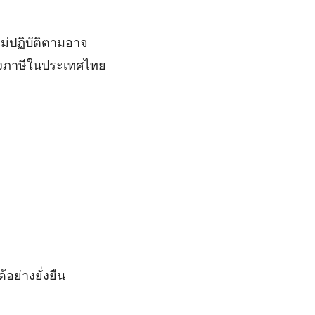
ม่ปฏิบัติตามอาจ
ื่องภาษีในประเทศไทย
้อย่างยั่งยืน