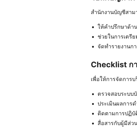
สำนักงานบัญชีสามา
ให้คำปรึกษาด้า
ช่วยในการเตรีย
จัดทำรายงานการเ
Checklist กา
เพื่อให้การจัดการบ
ตรวจสอบระบบบัญ
ประเมินผลการด
ติดตามการปฏิบ
สื่อสารกับผู้มีส่