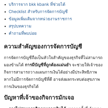
บริการจาก bkk kbank ที่ช่วยได้
Checklist สำหรับการจัดการบัญชี
ข้อมูลเพิ่มเติมจากหน่วยงานราชการ
สรุปบทความ
คำถามที่พบบ่อย
ความสำคัญของการจัดการบัญชี
การจัดการบัญชีถือเป็นหัวใจสำคัญของธุรกิจที่ไม่สามารถ
มองข้ามได้
การมีบัญชีที่ถูกต้องแม่นยำ
จะช่วยให้เจ้าของ
กิจการสามารถวางแผนการเงินได้อย่างมีประสิทธิภาพ
หากไม่มีการจัดการบัญชีที่ดี อาจส่งผลกระทบต่อสุขภาพ
การเงินของธุรกิจได้
ปัญหาที่เจ้าของกิจการมักเจอ