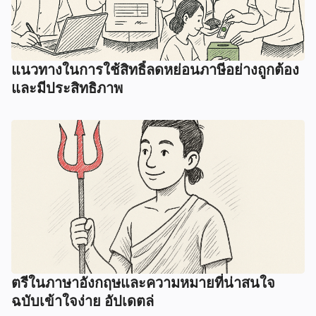
แนวทางในการใช้สิทธิ์ลดหย่อนภาษีอย่างถูกต้อง
และมีประสิทธิภาพ
ตรีในภาษาอังกฤษและความหมายที่น่าสนใจ
ฉบับเข้าใจง่าย อัปเดตล่