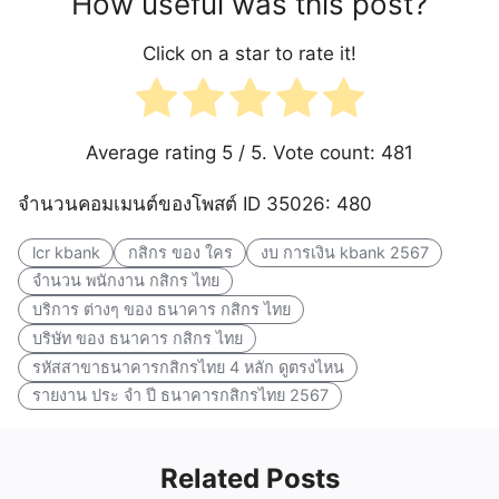
How useful was this post?
Click on a star to rate it!
Average rating
5
/ 5. Vote count:
481
จำนวนคอมเมนต์ของโพสต์ ID 35026: 480
lcr kbank
กสิกร ของ ใคร
งบ การเงิน kbank 2567
จำนวน พนักงาน กสิกร ไทย
บริการ ต่างๆ ของ ธนาคาร กสิกร ไทย
บริษัท ของ ธนาคาร กสิกร ไทย
รหัสสาขาธนาคารกสิกรไทย 4 หลัก ดูตรงไหน
รายงาน ประ จํา ปี ธนาคารกสิกรไทย 2567
Related Posts