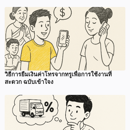
วิธีการยืมเงินค่าโทรจากทรูเพื่อการใช้งานที่
สะดวก ฉบับเข้าใจง