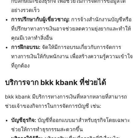
กับลักษณะของธุรกิจ เพื่อช่วยในการจัดการข้อมูลได้
อย่างรวดเร็ว
การปรึกษากับผู้เชี่ยวชาญ:
การจ้างสำนักงานบัญชีหรือ
ที่ปรึกษาทางการเงินอาจช่วยลดความยุ่งยากและทำให้
คุณมีเวลาทำสิ่งอื่น
การฝึกอบรม:
จัดให้มีการอบรมเกี่ยวกับการจัดการ
ทางการเงินให้กับพนักงาน เพื่อสร้างความรู้ความเข้าใจ
ที่ถูกต้อง
บริการจาก bkk kbank ที่ช่วยได้
bkk kbank มีบริการทางการเงินที่หลากหลายที่สามารถ
ช่วยเจ้าของกิจการในการจัดการบัญชี เช่น:
บัญชีธุรกิจ:
บัญชีที่ออกแบบมาสำหรับธุรกิจโดยเฉพาะ
ช่วยให้การทำธุรกรรมสะดวกขึ้น