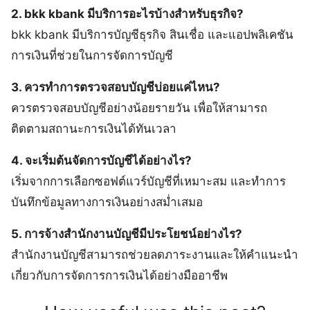
2. bkk kbank มีบริการอะไรบ้างสำหรับธุรกิจ?
bkk kbank มีบริการบัญชีธุรกิจ สินเชื่อ และแอปพลิเคชัน
การเงินที่ช่วยในการจัดการบัญชี
3. ควรทำการตรวจสอบบัญชีบ่อยแค่ไหน?
ควรตรวจสอบบัญชีอย่างน้อยรายวัน เพื่อให้สามารถ
ติดตามสถานะการเงินได้ทันเวลา
4. จะเริ่มต้นจัดการบัญชีได้อย่างไร?
เริ่มจากการเลือกซอฟต์แวร์บัญชีที่เหมาะสม และทำการ
บันทึกข้อมูลทางการเงินอย่างสม่ำเสมอ
5. การจ้างสำนักงานบัญชีมีประโยชน์อย่างไร?
สำนักงานบัญชีสามารถช่วยลดภาระงานและให้คำแนะนำ
เกี่ยวกับการจัดการการเงินได้อย่างมืออาชีพ