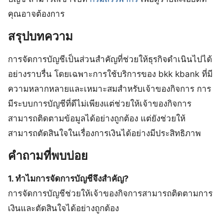
คุณอาจต้องการ
สรุปบทความ
การจัดการบัญชีเป็นส่วนสำคัญที่ช่วยให้ธุรกิจดำเนินไปได้
อย่างราบรื่น โดยเฉพาะการใช้บริการของ bkk kbank ที่มี
ความหลากหลายและเหมาะสมสำหรับเจ้าของกิจการ การ
มีระบบการบัญชีที่ดีไม่เพียงแต่ช่วยให้เจ้าของกิจการ
สามารถติดตามข้อมูลได้อย่างถูกต้อง แต่ยังช่วยให้
สามารถตัดสินใจในเรื่องการเงินได้อย่างมีประสิทธิภาพ
คำถามที่พบบ่อย
1. ทำไมการจัดการบัญชีจึงสำคัญ?
การจัดการบัญชีช่วยให้เจ้าของกิจการสามารถติดตามการ
เงินและตัดสินใจได้อย่างถูกต้อง