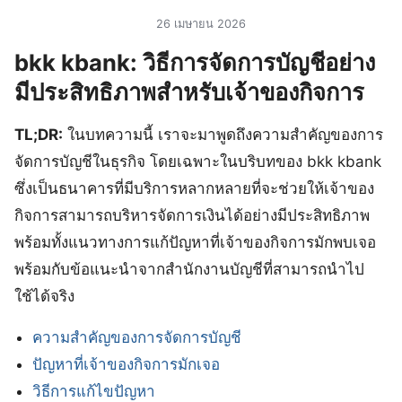
26 เมษายน 2026
bkk kbank: วิธีการจัดการบัญชีอย่าง
มีประสิทธิภาพสำหรับเจ้าของกิจการ
TL;DR:
ในบทความนี้ เราจะมาพูดถึงความสำคัญของการ
จัดการบัญชีในธุรกิจ โดยเฉพาะในบริบทของ bkk kbank
ซึ่งเป็นธนาคารที่มีบริการหลากหลายที่จะช่วยให้เจ้าของ
กิจการสามารถบริหารจัดการเงินได้อย่างมีประสิทธิภาพ
พร้อมทั้งแนวทางการแก้ปัญหาที่เจ้าของกิจการมักพบเจอ
พร้อมกับข้อแนะนำจากสำนักงานบัญชีที่สามารถนำไป
ใช้ได้จริง
ความสำคัญของการจัดการบัญชี
ปัญหาที่เจ้าของกิจการมักเจอ
วิธีการแก้ไขปัญหา