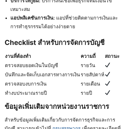
บริการให้กู้ยืม:
บริการสินเชื่อเพื่อธุรกิจที่มีเงื่อนไข
เหมาะสม
แอปพลิเคชันการเงิน:
แอปที่ช่วยติดตามการเงินและ
การทำธุรกรรมได้อย่างง่ายดาย
Checklist สำหรับการจัดการบัญชี
งานที่ต้องทำ
ความถี่
สถานะ
ตรวจสอบยอดเงินในบัญชี
รายวัน
บันทึกและจัดเก็บเอกสารทางการเงิน
รายสัปดาห์
ตรวจสอบงบการเงิน
รายเดือน
ทำงบประมาณรายปี
รายปี
ข้อมูลเพิ่มเติมจากหน่วยงานราชการ
สำหรับข้อมูลเพิ่มเติมเกี่ยวกับการจัดการธุรกิจและการ
บัญชี สามารถเข้าไปที่
กรมสรรพากร
เพื่อดูรายละเอียดที่