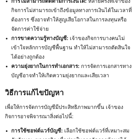
การไม่สามารถติดตามการเงินได้:
หลายครั้งที่เจ้าของ
กิจการไม่สามารถเข้าถึงข้อมูลทางการเงินได้ในเวลาที่
ต้องการ ซึ่งอาจทำให้สูญเสียโอกาสในการลงทุนหรือ
จัดการค่าใช้จ่าย
การขาดความรู้ทางบัญชี:
เจ้าของกิจการบางคนไม่
เข้าใจหลักการบัญชีพื้นฐาน ทำให้ไม่สามารถตัดสินใจ
ได้อย่างถูกต้อง
ความยุ่งยากในการทำเอกสาร:
การจัดการเอกสารทาง
บัญชีอาจทำให้เกิดความยุ่งยากและเสียเวลา
วิธีการแก้ไขปัญหา
เพื่อให้การจัดการบัญชีมีประสิทธิภาพมากขึ้น เจ้าของ
กิจการอาจพิจารณาสิ่งต่อไปนี้:
การใช้ซอฟต์แวร์บัญชี:
เลือกใช้ซอฟต์แวร์ที่เหมาะสม