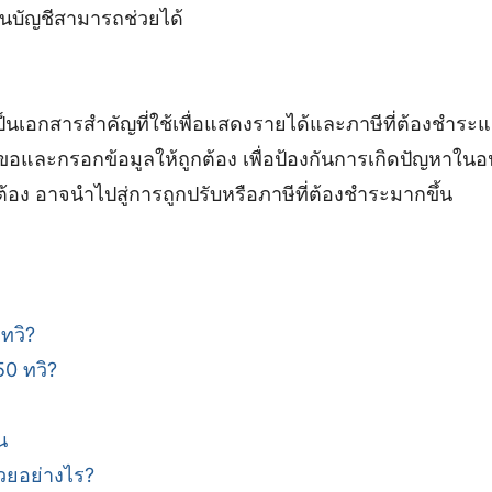
านบัญชีสามารถช่วยได้
ป็นเอกสารสำคัญที่ใช้เพื่อแสดงรายได้และภาษีที่ต้องชำระ
ารขอและกรอกข้อมูลให้ถูกต้อง เพื่อป้องกันการเกิดปัญหาใน
้อง อาจนำไปสู่การถูกปรับหรือภาษีที่ต้องชำระมากขึ้น
ทวิ?
0 ทวิ?
น
วยอย่างไร?