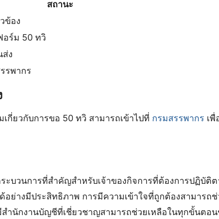
สถานะ
ยวข้อง
อร์ม 50 ทวิ
ส่ง
สรรพากร
ง
ติมเกี่ยวกับการขอ 50 ทวิ สามารถเข้าไปที่
กรมสรรพากร
เพื่
กระบวนการที่สำคัญสำหรับเจ้าของกิจการที่ต้องการปฏิบั
ด้อย่างมีประสิทธิภาพ การมีความเข้าใจที่ถูกต้องสามารถช
รมีสำนักงานบัญชีที่เชี่ยวชาญสามารถช่วยเหลือในทุกขั้นต