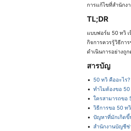
การแก้ไขที่สำนักง
TL;DR
แบบฟอร์ม 50 ทวิ เ
กิจการควรรู้วิธีก
ดำเนินการอย่างถูกต
สารบัญ
50 ทวิ คืออะไร?
ทำไมต้องขอ 50 
ใครสามารถขอ 5
วิธีการขอ 50 ทวิ
ปัญหาที่มักเกิดขึ้
สำนักงานบัญชีช่