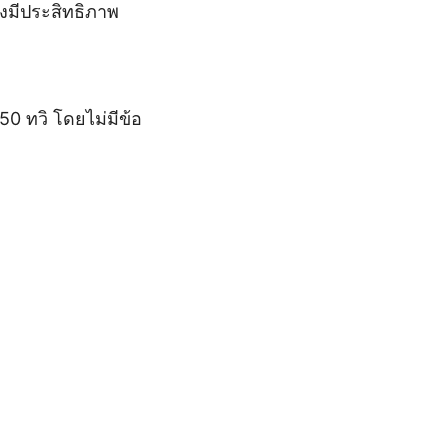
างมีประสิทธิภาพ
0 ทวิ โดยไม่มีข้อ