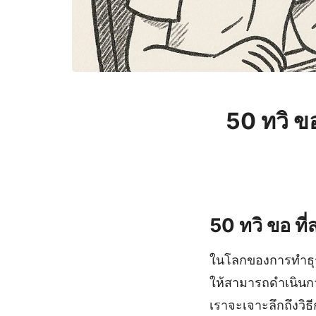
50 ทวิ ข
50 ทวิ ขอ ที
ในโลกของการทำธุรกิ
ให้สามารถดำเนินก
เราจะเจาะลึกถึงวิ