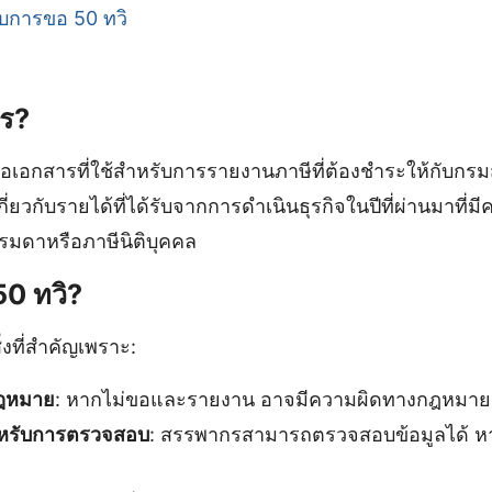
ับการขอ 50 ทวิ
ไร?
ือเอกสารที่ใช้สำหรับการรายงานภาษีที่ต้องชำระให้กับก
่ยวกับรายได้ที่ได้รับจากการดำเนินธุรกิจในปีที่ผ่านมาที่มี
รรมดาหรือภาษีนิติบุคคล
0 ทวิ?
่งที่สำคัญเพราะ:
กฎหมาย
: หากไม่ขอและรายงาน อาจมีความผิดทางกฎหมาย
ำหรับการตรวจสอบ
: สรรพากรสามารถตรวจสอบข้อมูลได้ ห