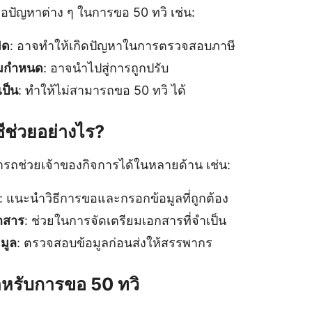
จอปัญหาต่าง ๆ ในการขอ 50 ทวิ เช่น:
ิด
: อาจทำให้เกิดปัญหาในการตรวจสอบภาษี
ามกำหนด
: อาจนำไปสู่การถูกปรับ
ป็น
: ทำให้ไม่สามารถขอ 50 ทวิ ได้
ีช่วยอย่างไร?
รถช่วยเจ้าของกิจการได้ในหลายด้าน เช่น:
: แนะนำวิธีการขอและกรอกข้อมูลที่ถูกต้อง
กสาร
: ช่วยในการจัดเตรียมเอกสารที่จำเป็น
มูล
: ตรวจสอบข้อมูลก่อนส่งให้สรรพากร
หรับการขอ 50 ทวิ