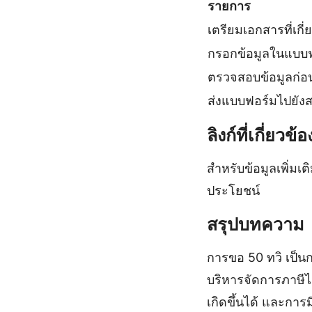
รายการ
เตรียมเอกสารที่เกี่
กรอกข้อมูลในแบบฟ
ตรวจสอบข้อมูลก่อน
ส่งแบบฟอร์มไปยัง
ลิงก์ที่เกี่ยวข้อ
สำหรับข้อมูลเพิ่มเ
ประโยชน์
สรุปบทความ
การขอ 50 ทวิ เป็น
บริหารจัดการภาษีไ
เกิดขึ้นได้ และกา