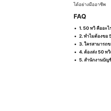
ได้อย่างมืออาชีพ
FAQ
1. 50 ทวิ คืออะไ
2. ทำไมต้องขอ 5
3. ใครสามารถขอ
4. ต้องส่ง 50 ทวิ
5. สำนักงานบัญช