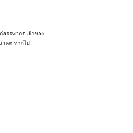
แก่สรรพากร เจ้าของ
อนาคต หากไม่