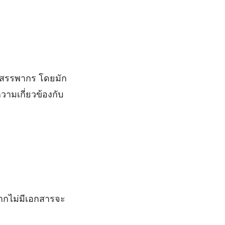
รมสรรพากร โดยมัก
ความเกี่ยวข้องกับ
ากไม่มีเอกสารจะ