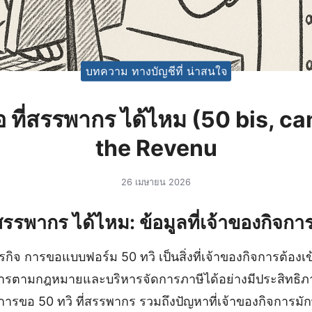
บทความ ทางบัญชีที่ น่าสนใจ
อ ที่สรรพากร ได้ไหม (50 bis, can
the Revenu
26 เมษายน 2026
่สรรพากร ได้ไหม: ข้อมูลที่เจ้าของกิจการ
จ การขอแบบฟอร์ม 50 ทวิ เป็นสิ่งที่เจ้าของกิจการต้องเข้าใ
ารตามกฎหมายและบริหารจัดการภาษีได้อย่างมีประสิทธิภ
ธีการขอ 50 ทวิ ที่สรรพากร รวมถึงปัญหาที่เจ้าของกิจกา