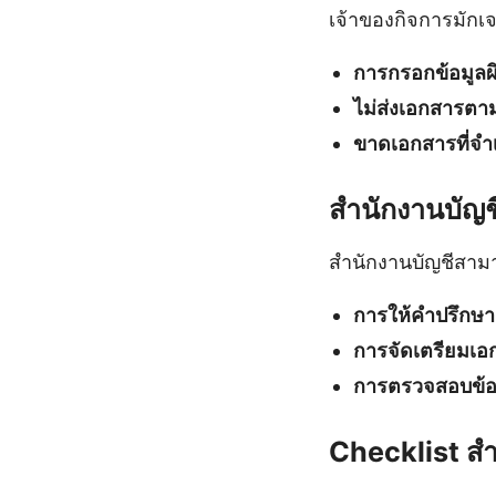
เจ้าของกิจการมักเ
การกรอกข้อมูลผ
ไม่ส่งเอกสารต
ขาดเอกสารที่จำเ
สำนักงานบัญช
สำนักงานบัญชีสามา
การให้คำปรึกษา
การจัดเตรียมเอ
การตรวจสอบข้อ
Checklist สำ