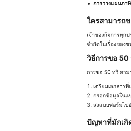
การวางแผนภาษี
ใครสามารถขอ
เจ้าของกิจการทุกป
จำกัดในเรื่องของขนา
วิธีการขอ 50 
การขอ 50 ทวิ สามา
เตรียมเอกสารที่เ
กรอกข้อมูลในแบ
ส่งแบบฟอร์มไป
ปัญหาที่มักเกิด