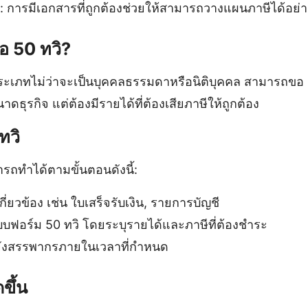
: การมีเอกสารที่ถูกต้องช่วยให้สามารถวางแผนภาษีได้อย่
 50 ทวิ?
ระเภทไม่ว่าจะเป็นบุคคลธรรมดาหรือนิติบุคคล สามารถขอ 5
ดธุรกิจ แต่ต้องมีรายได้ที่ต้องเสียภาษีให้ถูกต้อง
ทวิ
รถทำได้ตามขั้นตอนดังนี้:
กี่ยวข้อง เช่น ใบเสร็จรับเงิน, รายการบัญชี
บฟอร์ม 50 ทวิ โดยระบุรายได้และภาษีที่ต้องชำระ
ยังสรรพากรภายในเวลาที่กำหนด
ขึ้น