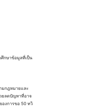
อศึกษาข้อมูลที่เป็น
ติตามกฎหมายและ
่วยลดปัญหาที่อาจ
อนของการขอ 50 ทวิ