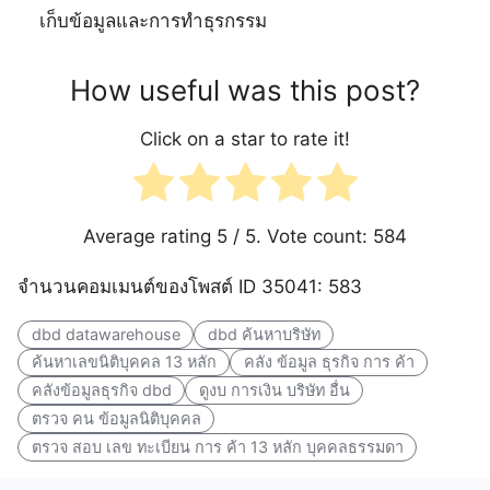
เก็บข้อมูลและการทำธุรกรรม
How useful was this post?
Click on a star to rate it!
Average rating
5
/ 5. Vote count:
584
จำนวนคอมเมนต์ของโพสต์ ID 35041: 583
dbd datawarehouse
dbd ค้นหาบริษัท
ค้นหาเลขนิติบุคคล 13 หลัก
คลัง ข้อมูล ธุรกิจ การ ค้า
คลังข้อมูลธุรกิจ dbd
ดูงบ การเงิน บริษัท อื่น
ตรวจ คน ข้อมูลนิติบุคคล
ตรวจ สอบ เลข ทะเบียน การ ค้า 13 หลัก บุคคลธรรมดา