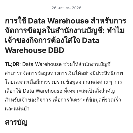
26 เมษายน 2026
การใช้ Data Warehouse สำหรับการ
จัดการข้อมูลในสำนักงานบัญชี: ทำไม
เจ้าของกิจการต้องใส่ใจ Data
Warehouse DBD
TL;DR:
Data Warehouse ช่วยให้สำนักงานบัญชี
สามารถจัดการข้อมูลทางการเงินได้อย่างมีประสิทธิภาพ
โดยเฉพาะเมื่อมีการรวบรวมข้อมูลจากแหล่งต่าง ๆ การ
เลือกใช้ Data Warehouse ที่เหมาะสมเป็นสิ่งสำคัญ
สำหรับเจ้าของกิจการ เพื่อการวิเคราะห์ข้อมูลที่รวดเร็ว
และแม่นยำ
สารบัญ