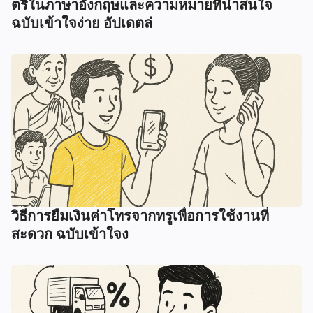
ตรีในภาษาอังกฤษและความหมายที่น่าสนใจ
ฉบับเข้าใจง่าย อัปเดตล่
วิธีการยืมเงินค่าโทรจากทรูเพื่อการใช้งานที่
สะดวก ฉบับเข้าใจง