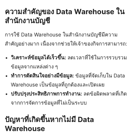
ความสำคัญของ Data Warehouse ใน
สำนักงานบัญชี
การใช้ Data Warehouse ในสำนักงานบัญชีมีความ
สำคัญอย่างมาก เนื่องจากช่วยให้เจ้าของกิจการสามารถ:
วิเคราะห์ข้อมูลได้เร็วขึ้น:
ลดเวลาที่ใช้ในการรวบรวม
ข้อมูลจากแหล่งต่าง ๆ
ทำการตัดสินใจอย่างมีข้อมูล:
ข้อมูลที่จัดเก็บใน Data
Warehouse เป็นข้อมูลที่ถูกต้องและเปิดเผย
ปรับปรุงประสิทธิภาพการทำงาน:
ลดข้อผิดพลาดที่เกิด
จากการจัดการข้อมูลที่ไม่เป็นระบบ
ปัญหาที่เกิดขึ้นหากไม่มี Data
Warehouse