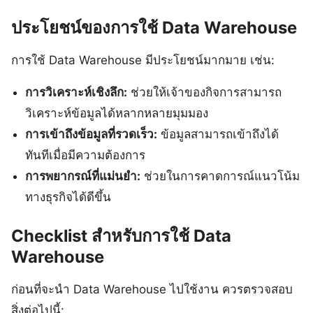
ประโยชน์ของการใช้ Data Warehouse
การใช้ Data Warehouse มีประโยชน์มากมาย เช่น:
การวิเคราะห์เชิงลึก:
ช่วยให้เจ้าของกิจการสามารถ
วิเคราะห์ข้อมูลได้หลากหลายมุมมอง
การเข้าถึงข้อมูลที่รวดเร็ว:
ข้อมูลสามารถเข้าถึงได้
ทันทีเมื่อมีความต้องการ
การพยากรณ์ที่แม่นยำ:
ช่วยในการคาดการณ์แนวโน้ม
ทางธุรกิจได้ดีขึ้น
Checklist สำหรับการใช้ Data
Warehouse
ก่อนที่จะนำ Data Warehouse ไปใช้งาน ควรตรวจสอบ
สิ่งต่อไปนี้: