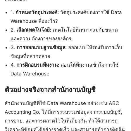
1.
กำหนดวัตถุประสงค์:
วัตถุประสงค์ของการใช้ Data
Warehouse คืออะไร?
2.
เลือกเทคโนโลยี:
เทคโนโลยีที่เหมาะสมกับขนาด
และความต้องการขององค์กร
3.
การออกแบบฐานข้อมูล:
ออกแบบให้รองรับการเก็บ
ข้อมูลที่หลากหลาย
4.
การฝึกอบรมทีมงาน:
สอนให้ทีมงานเข้าใจการใช้
Data Warehouse
ตัวอย่างจริงจากสำนักงานบัญชี
สำนักงานบัญชีที่ใช้ Data Warehouse อย่างเช่น ABC
Accounting Co. ได้มีการรวบรวมข้อมูลจากระบบบัญชี,
การขาย, และการตลาดไว้ในที่เดียวกัน ทำให้สามารถ
วิเคราะห์ข้อมูลได้อย่างรวดเร็ว และสามารถทำการตัดสิน