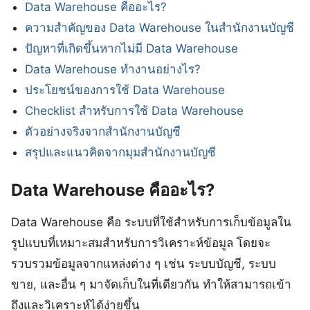
Data Warehouse คืออะไร?
ความสำคัญของ Data Warehouse ในสำนักงานบัญชี
ปัญหาที่เกิดขึ้นหากไม่มี Data Warehouse
Data Warehouse ทำงานอย่างไร?
ประโยชน์ของการใช้ Data Warehouse
Checklist สำหรับการใช้ Data Warehouse
ตัวอย่างจริงจากสำนักงานบัญชี
สรุปและแนวคิดจากมุมสำนักงานบัญชี
Data Warehouse คืออะไร?
Data Warehouse คือ ระบบที่ใช้สำหรับการเก็บข้อมูลใน
รูปแบบที่เหมาะสมสำหรับการวิเคราะห์ข้อมูล โดยจะ
รวบรวมข้อมูลจากแหล่งต่าง ๆ เช่น ระบบบัญชี, ระบบ
ขาย, และอื่น ๆ มาจัดเก็บในที่เดียวกัน ทำให้สามารถเข้า
ถึงและวิเคราะห์ได้ง่ายขึ้น