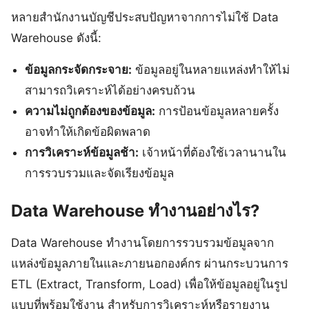
หลายสำนักงานบัญชีประสบปัญหาจากการไม่ใช้ Data
Warehouse ดังนี้:
ข้อมูลกระจัดกระจาย:
ข้อมูลอยู่ในหลายแหล่งทำให้ไม่
สามารถวิเคราะห์ได้อย่างครบถ้วน
ความไม่ถูกต้องของข้อมูล:
การป้อนข้อมูลหลายครั้ง
อาจทำให้เกิดข้อผิดพลาด
การวิเคราะห์ข้อมูลช้า:
เจ้าหน้าที่ต้องใช้เวลานานใน
การรวบรวมและจัดเรียงข้อมูล
Data Warehouse ทำงานอย่างไร?
Data Warehouse ทำงานโดยการรวบรวมข้อมูลจาก
แหล่งข้อมูลภายในและภายนอกองค์กร ผ่านกระบวนการ
ETL (Extract, Transform, Load) เพื่อให้ข้อมูลอยู่ในรูป
แบบที่พร้อมใช้งาน สำหรับการวิเคราะห์หรือรายงาน