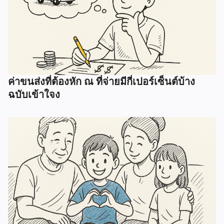
ค่าขนส่งที่ต้องหัก ณ ที่จ่ายมีกี่เปอร์เซ็นต์บ้าง
ฉบับเข้าใจง