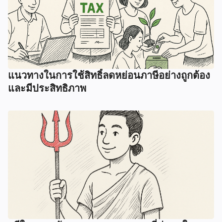
แนวทางในการใช้สิทธิ์ลดหย่อนภาษีอย่างถูกต้อง
และมีประสิทธิภาพ