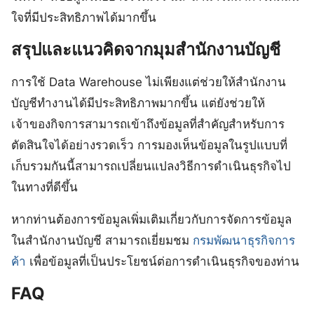
ใจที่มีประสิทธิภาพได้มากขึ้น
สรุปและแนวคิดจากมุมสำนักงานบัญชี
การใช้ Data Warehouse ไม่เพียงแต่ช่วยให้สำนักงาน
บัญชีทำงานได้มีประสิทธิภาพมากขึ้น แต่ยังช่วยให้
เจ้าของกิจการสามารถเข้าถึงข้อมูลที่สำคัญสำหรับการ
ตัดสินใจได้อย่างรวดเร็ว การมองเห็นข้อมูลในรูปแบบที่
เก็บรวมกันนี้สามารถเปลี่ยนแปลงวิธีการดำเนินธุรกิจไป
ในทางที่ดีขึ้น
หากท่านต้องการข้อมูลเพิ่มเติมเกี่ยวกับการจัดการข้อมูล
ในสำนักงานบัญชี สามารถเยี่ยมชม
กรมพัฒนาธุรกิจการ
ค้า
เพื่อข้อมูลที่เป็นประโยชน์ต่อการดำเนินธุรกิจของท่าน
FAQ