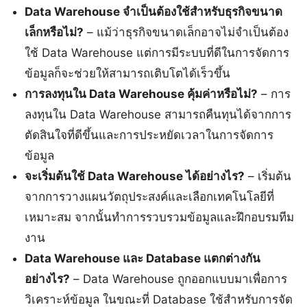
Data Warehouse จำเป็นต้องใช้สำหรับธุรกิจขนาด
เล็กหรือไม่?
– แม้ว่าธุรกิจขนาดเล็กอาจไม่จำเป็นต้อง
ใช้ Data Warehouse แต่การมีระบบที่ดีในการจัดการ
ข้อมูลก็จะช่วยให้สามารถเติบโตได้เร็วขึ้น
การลงทุนใน Data Warehouse คุ้มค่าหรือไม่?
– การ
ลงทุนใน Data Warehouse สามารถคืนทุนได้จากการ
ตัดสินใจที่ดีขึ้นและการประหยัดเวลาในการจัดการ
ข้อมูล
จะเริ่มต้นใช้ Data Warehouse ได้อย่างไร?
– เริ่มต้น
จากการวางแผนวัตถุประสงค์และเลือกเทคโนโลยีที่
เหมาะสม จากนั้นทำการรวบรวมข้อมูลและฝึกอบรมทีม
งาน
Data Warehouse และ Database แตกต่างกัน
อย่างไร?
– Data Warehouse ถูกออกแบบมาเพื่อการ
วิเคราะห์ข้อมูล ในขณะที่ Database ใช้สำหรับการจัด