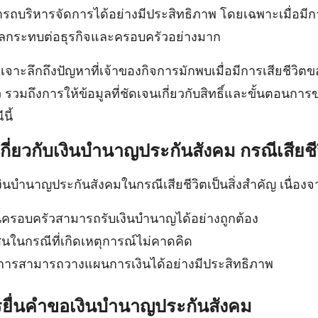
ถบริหารจัดการได้อย่างมีประสิทธิภาพ โดยเฉพาะเมื่อมีการ
ีผลกระทบต่อธุรกิจและครอบครัวอย่างมาก
จาะลึกถึงปัญหาที่เจ้าของกิจการมักพบเมื่อมีการเสียชีวิต
วมถึงการให้ข้อมูลที่ชัดเจนเกี่ยวกับสิทธิ์และขั้นตอนการ
นี้
้เกี่ยวกับเงินบํานาญประกันสังคม กรณีเสียชี
เงินบํานาญประกันสังคมในกรณีเสียชีวิตเป็นสิ่งสำคัญ เนื่องจ
นครอบครัวสามารถรับเงินบํานาญได้อย่างถูกต้อง
นในกรณีที่เกิดเหตุการณ์ไม่คาดคิด
จการสามารถวางแผนการเงินได้อย่างมีประสิทธิภาพ
รยื่นคำขอเงินบํานาญประกันสังคม