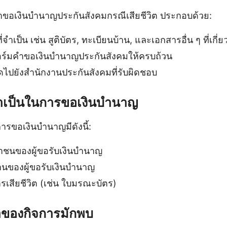
ำขอเงินบํานาญประกันสังคมกรณีเสียชีวิต ประกอบด้วย:
ำเป็น เช่น สูติบัตร, ทะเบียนบ้าน, และเอกสารอื่น ๆ ที่เกี่ย
ร์มคำขอเงินบํานาญประกันสังคมให้ครบถ้วน
ดไปยังสำนักงานประกันสังคมที่รับผิดชอบ
จำเป็นในการขอเงินบํานาญ
ารขอเงินบํานาญมีดังนี้:
ชนของผู้ขอรับเงินบํานาญ
นของผู้ขอรับเงินบํานาญ
เสียชีวิต (เช่น ใบมรณะบัตร)
้าของกิจการมักพบ