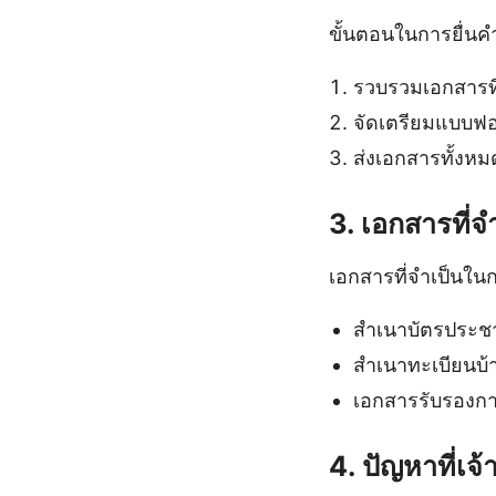
ขั้นตอนในการยื่นค
รวบรวมเอกสารที่จ
จัดเตรียมแบบฟอ
ส่งเอกสารทั้งหม
3. เอกสารที่
เอกสารที่จำเป็นในก
สำเนาบัตรประชา
สำเนาทะเบียนบ้า
เอกสารรับรองการ
4. ปัญหาที่เจ