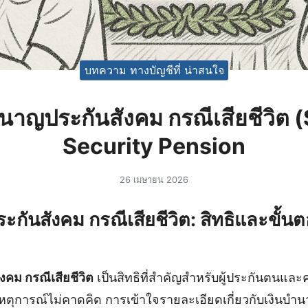
บทความ ทางบัญชีที่ น่าสนใจ
านาญประกันสังคม กรณีเสียชีวิต 
Security Pension
26 เมษายน 2026
ะกันสังคม กรณีเสียชีวิต: สิทธิและขั้นต
งคม กรณีเสียชีวิต
เป็นสิทธิที่สำคัญสำหรับผู้ประกันตนและค
ตุการณ์ไม่คาดคิด การเข้าใจรายละเอียดเกี่ยวกับเงินบํานา