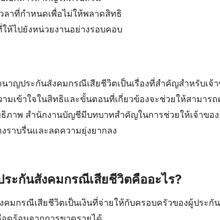
วลาที่กำหนดเพื่อไม่ให้พลาดสิทธิ
ี่ให้ไปยังหน่วยงานอย่างรอบคอบ
านาญประกันสังคมกรณีเสียชีวิตเป็นเรื่องที่สำคัญสำหรับเจ
มเข้าใจในสิทธิและขั้นตอนที่เกี่ยวข้องจะช่วยให้สามารถ
ิทธิภาพ สำนักงานบัญชีมีบทบาทสำคัญในการช่วยให้เจ้าขอ
อย่างราบรื่นและลดความยุ่งยากลง
ประกันสังคมกรณีเสียชีวิตคืออะไร?
คมกรณีเสียชีวิตเป็นเงินที่จ่ายให้กับครอบครัวของผู้ประกันตน
ดือดร้อนจากการขาดรายได้