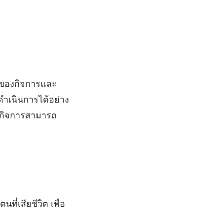
้าของกิจการและ
ดำเนินการได้อย่าง
งกิจการสามารถ
ที่เสียชีวิต เพื่อ