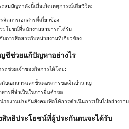
สบปัญหาดังนี้เมื่อเกิดเหตุการณ์เสียชีวิต:
จัดการเอกสารที่เกี่ยวข้อง
ประโยชน์ที่พนักงานสามารถได้รับ
ับการสื่อสารกับหน่วยงานที่เกี่ยวข้อง
ัญชีช่วยแก้ปัญหาอย่างไร
รถช่วยเจ้าของกิจการได้โดย:
่ยวกับเอกสารและขั้นตอนการขอเงินบํานาญ
กสารที่จำเป็นในการยื่นคำขอ
่วยงานประกันสังคมเพื่อให้การดำเนินการเป็นไปอย่างราบร
ิทธิประโยชน์ที่ผู้ประกันตนจะได้รับ