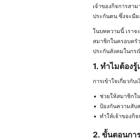
เจ้าของกิจการสามาร
ประกันตน ซึ่งจะม
ในบทความนี้ เราจะเ
สมาชิกในครอบครัว ร
ประกันสังคมในกรณี
1. ทำไมต้องรู
การเข้าใจเกี่ยวกับ
ช่วยให้สมาชิกใ
ป้องกันความสับส
ทำให้เจ้าของกิ
2. ขั้นตอนกา