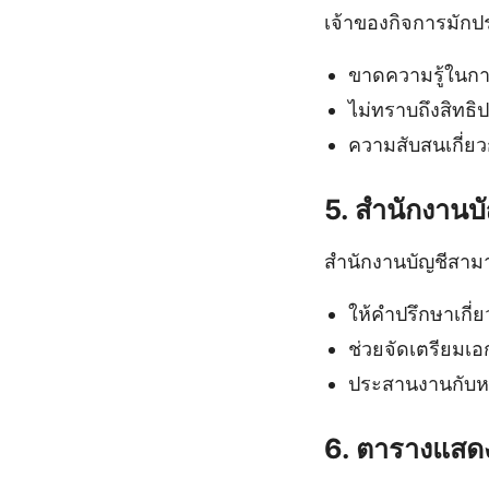
เจ้าของกิจการมักประ
ขาดความรู้ในการ
ไม่ทราบถึงสิทธิ
ความสับสนเกี่ยวก
5. สำนักงานบ
สำนักงานบัญชีสามา
ให้คำปรึกษาเกี
ช่วยจัดเตรียมเอ
ประสานงานกับหน
6. ตารางแสดงส