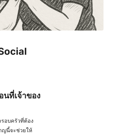
(Social
อนที่เจ้าของ
รอบครัวที่ต้อง
ญนี้จะช่วยให้