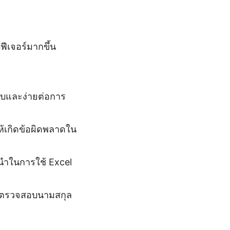
ฟีเจอร์มากขึ้น
ยบและง่ายต่อการ
ห้เกิดข้อผิดพลาดใน
ำในการใช้ Excel
ตรวจสอบนามสกุล