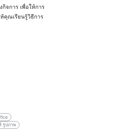
กิจการ เพื่อให้การ
คุณเรียนรู้วิธีการ
fice
์ รูปภาพ