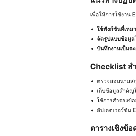
เพื่อให้การใช้งาน 
ใช้ฟังก์ชันที่เห
จัดรูปแบบข้อมูล
บันทึกงานเป็นระ
Checklist สำ
ตรวจสอบนามสกุล
เก็บข้อมูลสำคัญ
ใช้การสำรองข้อ
อัปเดตเวอร์ชัน E
ตารางเชิงข้อ