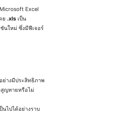
 Microsoft Excel
ดย
.xls
เป็น
ันใหม่ ซึ่งมีฟีเจอร์
อย่างมีประสิทธิภาพ
ลสูญหายหรือไม่
ป็นไปได้อย่างราบ