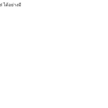
 ได้อย่างมี