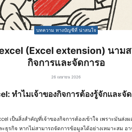
บทความ ทางบัญชีที่ น่าสนใจ
excel (Excel extension) นาม
กิจการและจัดการอ
26 เมษายน 2026
l: ทำไมเจ้าของกิจการต้องรู้จักและจัด
el เป็นสิ่งสำคัญที่เจ้าของกิจการต้องเข้าใจ เพราะมันส่ง
ละธุรกิจ หากไม่สามารถจัดการข้อมูลได้อย่างเหมาะสม อาจ