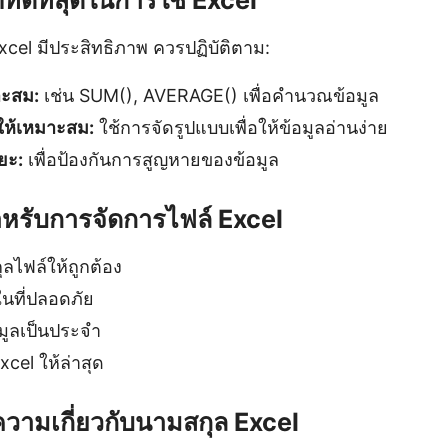
Excel มีประสิทธิภาพ ควรปฏิบัติตาม:
มาะสม:
เช่น SUM(), AVERAGE() เพื่อคำนวณข้อมูล
ให้เหมาะสม:
ใช้การจัดรูปแบบเพื่อให้ข้อมูลอ่านง่าย
ยะ:
เพื่อป้องกันการสูญหายของข้อมูล
หรับการจัดการไฟล์ Excel
ไฟล์ให้ถูกต้อง
ในที่ปลอดภัย
มูลเป็นประจำ
xcel ให้ล่าสุด
ความเกี่ยวกับนามสกุล Excel