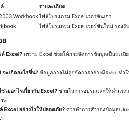
ล์
รายละเอียด
-2003 Workbook
ไฟล์โปรแกรม Excel เวอร์ชันเก่า
rkbook
ไฟล์โปรแกรม Excel เวอร์ชันใหม่ รองรับ
อย
ฟล์ Excel?
เพราะ Excel ช่วยให้การจัดการข้อมูลเป็นระเบี
el จะเกิดอะไรขึ้น?
ข้อมูลอาจไม่ถูกจัดการอย่างมีระบบ ทำใ
ีช่วยอะไรเกี่ยวกับ Excel?
ช่วยในการอบรมและให้คำแนะน
ภาพ
ล์ Excel อย่างไรให้ปลอดภัย?
ควรทำการสำรองข้อมูลและ
มอ