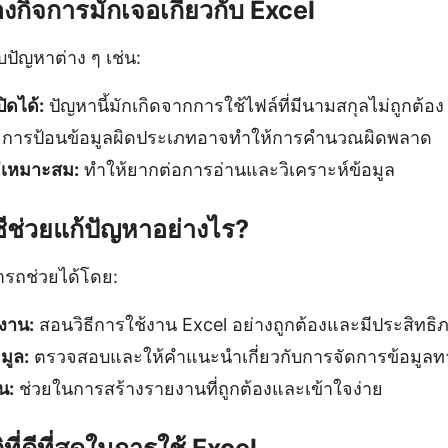
องกิจการมักเจอเกี่ยวกับ Excel
ปัญหาต่าง ๆ เช่น:
ิดได้:
ปัญหานี้มักเกิดจากการใช้ไฟล์ที่มีนามสกุลไม่ถูกต้อง
การป้อนข้อมูลผิดประเภทอาจทำให้การคำนวณผิดพลาด
่เหมาะสม:
ทำให้ยากต่อการอ่านและวิเคราะห์ข้อมูล
ีช่วยแก้ปัญหาอย่างไร?
ารถช่วยได้โดย:
งาน:
สอนวิธีการใช้งาน Excel อย่างถูกต้องและมีประสิทธิ
มูล:
ตรวจสอบและให้คำแนะนำเกี่ยวกับการจัดการข้อมูลทา
น:
ช่วยในการสร้างรายงานที่ถูกต้องและเข้าใจง่าย
ี่ดีที่สุดในการใช้ Excel