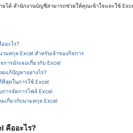
ได้ สำนักงานบัญชีสามารถช่วยให้คุณเข้าใจและใช้ Excel
คืออะไร?
มสกุล Excel สำหรับเจ้าของกิจการ
ิจการมักเจอเกี่ยวกับ Excel
่วยแก้ปัญหาอย่างไร?
ดีที่สุดในการใช้ Excel
ับการจัดการไฟล์ Excel
มเกี่ยวกับนามสกุล Excel
l คืออะไร?