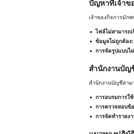
ปัญหาที่เจ้าข
เจ้าของกิจการมักพบ
ไฟล์ไม่สามารถเป
ข้อมูลไม่ถูกต้อง:
การจัดรูปแบบไม
สำนักงานบัญช
สำนักงานบัญชีสาม
การอบรมการใช้
การตรวจสอบข้อ
การจัดทำรายงา
แนวทางปฏิบัติท