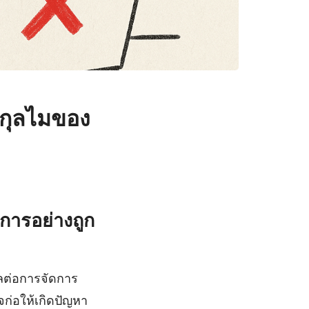
สกุลไมของ
การอย่างถูก
ผลต่อการจัดการ
ก่อให้เกิดปัญหา