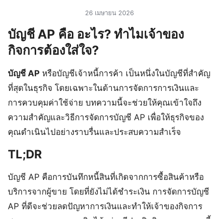
26 เมษายน 2026
บัญชี AP คือ อะไร? ทำไมเจ้าของ
กิจการต้องใส่ใจ?
บัญชี AP
หรือบัญชีเจ้าหนี้การค้า เป็นหนึ่งในบัญชีที่สำคัญ
ที่สุดในธุรกิจ โดยเฉพาะในด้านการจัดการการเงินและ
การควบคุมค่าใช้จ่าย บทความนี้จะช่วยให้คุณเข้าใจถึง
ความสำคัญและวิธีการจัดการบัญชี AP เพื่อให้ธุรกิจของ
คุณดำเนินไปอย่างราบรื่นและประสบความสำเร็จ
TL;DR
บัญชี AP คือการบันทึกหนี้สินที่เกิดจากการซื้อสินค้าหรือ
บริการจากผู้ขาย โดยที่ยังไม่ได้ชำระเงิน การจัดการบัญชี
AP ที่ดีจะช่วยลดปัญหาการเงินและทำให้เจ้าของกิจการ