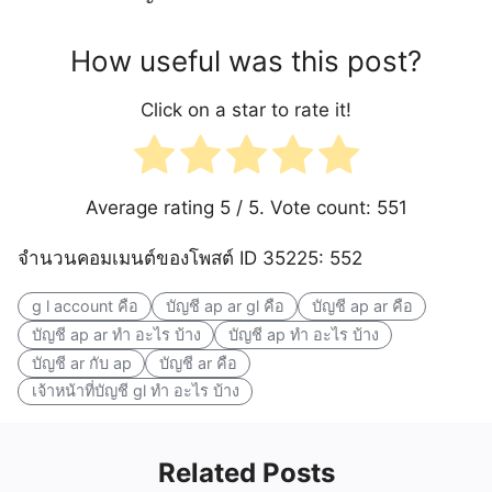
How useful was this post?
Click on a star to rate it!
Average rating
5
/ 5. Vote count:
551
จำนวนคอมเมนต์ของโพสต์ ID 35225: 552
g l account คือ
บัญชี ap ar gl คือ
บัญชี ap ar คือ
บัญชี ap ar ทํา อะไร บ้าง
บัญชี ap ทํา อะไร บ้าง
บัญชี ar กับ ap
บัญชี ar คือ
เจ้าหน้าที่บัญชี gl ทํา อะไร บ้าง
Related Posts