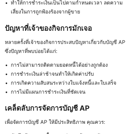
ทำให้การชำระเงินเป็นไปตามกำหนดเวลา ลดความ
เสี่ยงในการถูกฟ้องร้องจากผู้ขาย
ปัญหาที่เจ้าของกิจการมักเจอ
หลายครั้งที่เจ้าของกิจการประสบปัญหาเกี่ยวกับบัญชี AP
ซึ่งปัญหาที่พบบ่อยได้แก่:
การไม่สามารถติดตามยอดหนี้ได้อย่างถูกต้อง
การชำระเงินล่าช้าจนทำให้เกิดค่าปรับ
การเกิดความสับสนระหว่างใบแจ้งหนี้และใบเสร็จ
การไม่มีแผนการชำระเงินที่ชัดเจน
เคล็ดลับการจัดการบัญชี AP
เพื่อจัดการบัญชี AP ให้มีประสิทธิภาพ คุณควร: