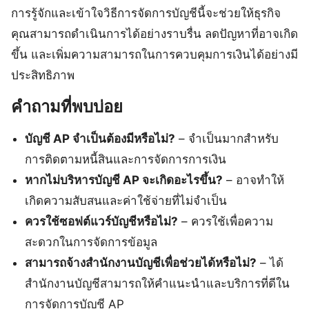
การรู้จักและเข้าใจวิธีการจัดการบัญชีนี้จะช่วยให้ธุรกิจ
คุณสามารถดำเนินการได้อย่างราบรื่น ลดปัญหาที่อาจเกิด
ขึ้น และเพิ่มความสามารถในการควบคุมการเงินได้อย่างมี
ประสิทธิภาพ
คำถามที่พบบ่อย
บัญชี AP จำเป็นต้องมีหรือไม่?
– จำเป็นมากสำหรับ
การติดตามหนี้สินและการจัดการการเงิน
หากไม่บริหารบัญชี AP จะเกิดอะไรขึ้น?
– อาจทำให้
เกิดความสับสนและค่าใช้จ่ายที่ไม่จำเป็น
ควรใช้ซอฟต์แวร์บัญชีหรือไม่?
– ควรใช้เพื่อความ
สะดวกในการจัดการข้อมูล
สามารถจ้างสำนักงานบัญชีเพื่อช่วยได้หรือไม่?
– ได้
สำนักงานบัญชีสามารถให้คำแนะนำและบริการที่ดีใน
การจัดการบัญชี AP