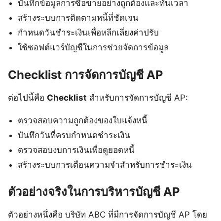
บันทึกข้อมูลการซื้อขายอย่างถูกต้องและทันเวลา
สร้างระบบการติดตามหนี้ที่ชัดเจน
กำหนดวันชำระเงินเพื่อหลีกเลี่ยงค่าปรับ
ใช้ซอฟต์แวร์บัญชีในการช่วยจัดการข้อมูล
Checklist การจัดการบัญชี AP
ต่อไปนี้คือ
Checklist
สำหรับการจัดการบัญชี AP:
ตรวจสอบความถูกต้องของใบแจ้งหนี้
บันทึกวันที่ครบกำหนดชำระเงิน
ตรวจสอบงบการเงินเพื่อดูยอดหนี้
สร้างระบบการเตือนความจำสำหรับการชำระเงิน
ตัวอย่างจริงในการบริหารบัญชี AP
ตัวอย่างหนึ่งคือ บริษัท ABC ที่มีการจัดการบัญชี AP โดย