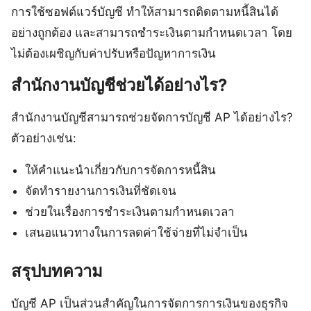
การใช้ซอฟต์แวร์บัญชี ทำให้สามารถติดตามหนี้สินได้
อย่างถูกต้อง และสามารถชำระเงินตามกำหนดเวลา โดย
ไม่ต้องเผชิญกับค่าปรับหรือปัญหาการเงิน
สำนักงานบัญชีช่วยได้อย่างไร?
สำนักงานบัญชีสามารถช่วยจัดการบัญชี AP ได้อย่างไร?
ตัวอย่างเช่น:
ให้คำแนะนำเกี่ยวกับการจัดการหนี้สิน
จัดทำรายงานการเงินที่ชัดเจน
ช่วยในเรื่องการชำระเงินตามกำหนดเวลา
เสนอแนวทางในการลดค่าใช้จ่ายที่ไม่จำเป็น
สรุปบทความ
บัญชี AP เป็นส่วนสำคัญในการจัดการการเงินของธุรกิจ