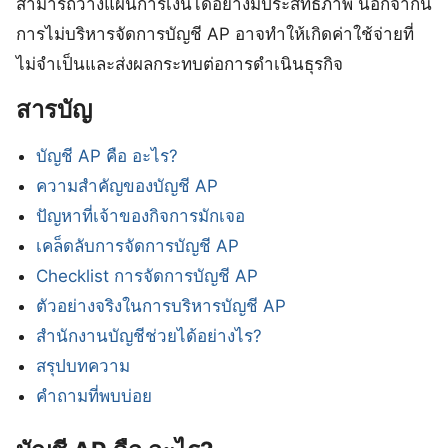
สามารถวางแผนการเงินได้อย่างมีประสิทธิภาพ นอกจากนี้
การไม่บริหารจัดการบัญชี AP อาจทำให้เกิดค่าใช้จ่ายที่
ไม่จำเป็นและส่งผลกระทบต่อการดำเนินธุรกิจ
สารบัญ
บัญชี AP คือ อะไร?
ความสำคัญของบัญชี AP
ปัญหาที่เจ้าของกิจการมักเจอ
เคล็ดลับการจัดการบัญชี AP
Checklist การจัดการบัญชี AP
ตัวอย่างจริงในการบริหารบัญชี AP
สำนักงานบัญชีช่วยได้อย่างไร?
สรุปบทความ
คำถามที่พบบ่อย