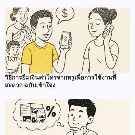
วิธีการยืมเงินค่าโทรจากทรูเพื่อการใช้งานที่
สะดวก ฉบับเข้าใจง