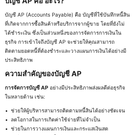
บัญชี AP คือ อะไร?
บัญชี AP (Accounts Payable) คือ บัญชีที่ใช้บันทึกหนี้สิน
ที่เกิดจากการซื้อสินค้าหรือบริการจากผู้ขาย โดยที่ยังไม่
ได้ชำระเงิน ซึ่งเป็นส่วนหนึ่งของการจัดการการเงินใน
ธุรกิจ การเข้าใจถึงบัญชี AP จะช่วยให้คุณสามารถ
ติดตามยอดหนี้ที่ต้องชำระและวางแผนการเงินได้อย่างมี
ประสิทธิภาพ
ความสำคัญของบัญชี AP
การจัดการบัญชี AP
อย่างมีประสิทธิภาพส่งผลดีต่อธุรกิจ
ในหลายด้าน เช่น:
ช่วยให้ผู้บริหารสามารถติดตามหนี้สินได้อย่างชัดเจน
ลดโอกาสในการเกิดค่าใช้จ่ายที่ไม่จำเป็น
ช่วยในการวางแผนการเงินและกระแสเงินสด