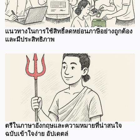
แนวทางในการใช้สิทธิ์ลดหย่อนภาษีอย่างถูกต้อง
และมีประสิทธิภาพ
ตรีในภาษาอังกฤษและความหมายที่น่าสนใจ
ฉบับเข้าใจง่าย อัปเดตล่