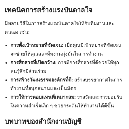
เทคนิคการสร้างแรงบันดาลใจ
มีหลายวิธีในการสร้างแรงบันดาลใจให้กับทีมงานและ
ตนเอง เช่น:
การตั้งเป้าหมายที่ชัดเจน:
เมื่อคุณมีเป้าหมายที่ชัดเจน
จะช่วยให้คุณและทีมงานมุ่งมั่นในการทำงาน
การสื่อสารที่เปิดกว้าง:
การมีการสื่อสารที่ดีช่วยให้ทุก
คนรู้สึกมีส่วนร่วม
การสร้างวัฒนธรรมองค์กรที่ดี:
สร้างบรรยากาศในการ
ทำงานที่สนุกสนานและเป็นมิตร
การให้การตอบแทนที่เหมาะสม:
รางวัลและการยอมรับ
ในความสำเร็จเล็ก ๆ ช่วยกระตุ้นให้ทำงานได้ดีขึ้น
บทบาทของสำนักงานบัญชี