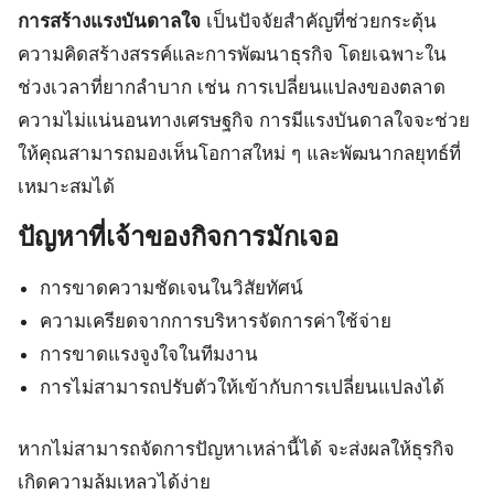
การสร้างแรงบันดาลใจ
เป็นปัจจัยสำคัญที่ช่วยกระตุ้น
ความคิดสร้างสรรค์และการพัฒนาธุรกิจ โดยเฉพาะใน
ช่วงเวลาที่ยากลำบาก เช่น การเปลี่ยนแปลงของตลาด
ความไม่แน่นอนทางเศรษฐกิจ การมีแรงบันดาลใจจะช่วย
ให้คุณสามารถมองเห็นโอกาสใหม่ ๆ และพัฒนากลยุทธ์ที่
เหมาะสมได้
ปัญหาที่เจ้าของกิจการมักเจอ
การขาดความชัดเจนในวิสัยทัศน์
ความเครียดจากการบริหารจัดการค่าใช้จ่าย
การขาดแรงจูงใจในทีมงาน
การไม่สามารถปรับตัวให้เข้ากับการเปลี่ยนแปลงได้
หากไม่สามารถจัดการปัญหาเหล่านี้ได้ จะส่งผลให้ธุรกิจ
เกิดความล้มเหลวได้ง่าย