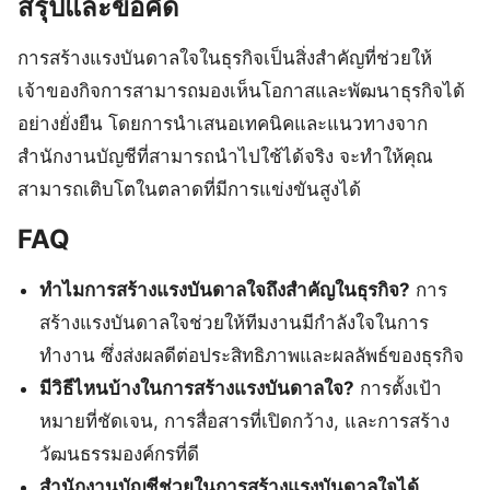
สรุปและข้อคิด
การสร้างแรงบันดาลใจในธุรกิจเป็นสิ่งสำคัญที่ช่วยให้
เจ้าของกิจการสามารถมองเห็นโอกาสและพัฒนาธุรกิจได้
อย่างยั่งยืน โดยการนำเสนอเทคนิคและแนวทางจาก
สำนักงานบัญชีที่สามารถนำไปใช้ได้จริง จะทำให้คุณ
สามารถเติบโตในตลาดที่มีการแข่งขันสูงได้
FAQ
ทำไมการสร้างแรงบันดาลใจถึงสำคัญในธุรกิจ?
การ
สร้างแรงบันดาลใจช่วยให้ทีมงานมีกำลังใจในการ
ทำงาน ซึ่งส่งผลดีต่อประสิทธิภาพและผลลัพธ์ของธุรกิจ
มีวิธีไหนบ้างในการสร้างแรงบันดาลใจ?
การตั้งเป้า
หมายที่ชัดเจน, การสื่อสารที่เปิดกว้าง, และการสร้าง
วัฒนธรรมองค์กรที่ดี
สำนักงานบัญชีช่วยในการสร้างแรงบันดาลใจได้