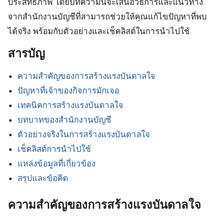
ประสิทธิภาพ โดยบทความนี้จะเสนอวิธีการและแนวทาง
จากสำนักงานบัญชีที่สามารถช่วยให้คุณแก้ไขปัญหาที่พบ
ได้จริง พร้อมกับตัวอย่างและเช็คลิสต์ในการนำไปใช้
สารบัญ
ความสำคัญของการสร้างแรงบันดาลใจ
ปัญหาที่เจ้าของกิจการมักเจอ
เทคนิคการสร้างแรงบันดาลใจ
บทบาทของสำนักงานบัญชี
ตัวอย่างจริงในการสร้างแรงบันดาลใจ
เช็คลิสต์การนำไปใช้
แหล่งข้อมูลที่เกี่ยวข้อง
สรุปและข้อคิด
ความสำคัญของการสร้างแรงบันดาลใจ