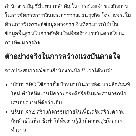
สำนักงานบัญชีมีบทบาทสำคัญในการช่วยเจ้าของกิจการ
ในการจัดการการเงินและการวางแผนธุรกิจ โดยเฉพาะใน
ด้านการวิเคราะห์ข้อมูลทางการเงินที่สามารถใช้เป็น
ข้อมูลพื้นฐานในการตัดสินใจเพื่อสร้างแรงบันดาลใจใน
การพัฒนาธุรกิจ
ตัวอย่างจริงในการสร้างแรงบันดาลใจ
จากประสบการณ์ของสำนักงานบัญชี เราได้พบว่า:
บริษัท ABC ใช้การตั้งเป้าหมายในการพัฒนาผลิตภัณฑ์
ใหม่ ทำให้ทีมงานมีความกระตือรือร้นและสามารถนำ
เสนอผลงานที่ดีกว่าเดิม
บริษัท XYZ สร้างกิจกรรมภายในเพื่อเสริมสร้างความ
สัมพันธ์ในทีม ซึ่งทำให้ทีมงานรู้สึกมีความสุขในการ
ทำงาน