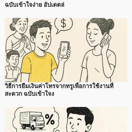
ฉบับเข้าใจง่าย อัปเดตล่
วิธีการยืมเงินค่าโทรจากทรูเพื่อการใช้งานที่
สะดวก ฉบับเข้าใจง