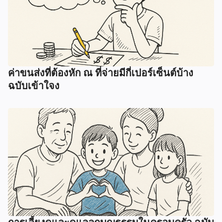
ค่าขนส่งที่ต้องหัก ณ ที่จ่ายมีกี่เปอร์เซ็นต์บ้าง
ฉบับเข้าใจง