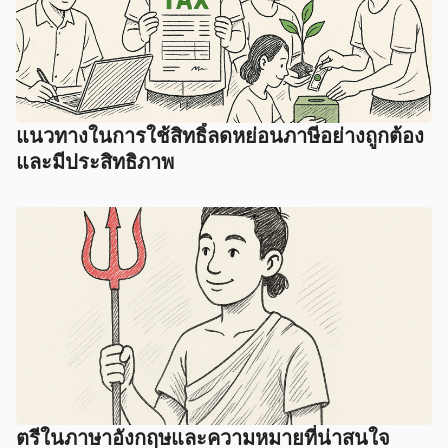
แนวทางในการใช้สิทธิ์ลดหย่อนภาษีอย่างถูกต้อง
และมีประสิทธิภาพ
ตรีในภาษาอังกฤษและความหมายที่น่าสนใจ