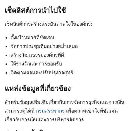
เช็คลิสต์การนำไปใช้
เช็คลิสต์การสร้างแรงบันดาลใจในองค์กร:
ตั้งเป้าหมายที่ชัดเจน
จัดการประชุมทีมอย่างสม่ำเสมอ
สร้างวัฒนธรรมองค์กรที่ดี
ให้รางวัลและการยอมรับ
ติดตามผลและปรับปรุงกลยุทธ์
แหล่งข้อมูลที่เกี่ยวข้อง
สำหรับข้อมูลเพิ่มเติมเกี่ยวกับการจัดการธุรกิจและการเงิน
สามารถดูได้ที่
กรมสรรพากร
เพื่อความเข้าใจที่ชัดเจน
เกี่ยวกับการเงินและการบริหารจัดการ