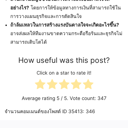
อย่างไร?
โดยการให้ข้อมูลทางการเงินที่สามารถใช้ใน
การวางแผนธุรกิจและการตัดสินใจ
ถ้าล้มเหลวในการสร้างแรงบันดาลใจจะเกิดอะไรขึ้น?
อาจส่งผลให้ทีมงานขาดความกระตือรือร้นและธุรกิจไม่
สามารถเติบโตได้
How useful was this post?
Click on a star to rate it!
Average rating
5
/ 5. Vote count:
347
จำนวนคอมเมนต์ของโพสต์ ID 35413: 346