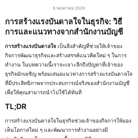
8 พฤษภาคม 2026
การสร้างแรงบันดาลใจในธุรกิจ: วิธี
การและแนวทางจากสำนักงานบัญชี
การสร้างแรงบันดาลใจ
เป็นสิ่งสำคัญที่ช่วยให้เจ้าของ
กิจการพัฒนาธุรกิจและสร้างสรรค์แนวคิดใหม่ ๆ ในการ
ทำงาน ในบทความนี้เราจะเจาะลึกถึงปัญหาที่เจ้าของ
ธุรกิจมักเผชิญ พร้อมเสนอแนวทางการสร้างแรงบันดาลใจ
ที่มีประสิทธิภาพจากประสบการณ์จริงของสำนักงานบัญชี
เพื่อให้คุณสามารถนำไปใช้ได้ทันที
TL;DR
การสร้างแรงบันดาลใจในธุรกิจช่วยเจ้าของกิจการให้มอง
เห็นโอกาสใหม่ ๆ และพัฒนาการทำงานอย่างมี