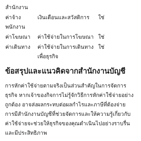
สำนักงาน
ค่าจ้าง
เงินเดือนและสวัสดิการ
ใช่
พนักงาน
ค่าโฆษณา
ค่าใช้จ่ายในการโฆษณา
ใช่
ค่าเดินทาง
ค่าใช้จ่ายในการเดินทาง
ใช่
เพื่อธุรกิจ
ข้อสรุปและแนวคิดจากสำนักงานบัญชี
การหักค่าใช้จ่ายตามจริงเป็นส่วนสำคัญในการจัดการ
ธุรกิจ หากเจ้าของกิจการไม่รู้จักวิธีการหักค่าใช้จ่ายอย่าง
ถูกต้อง อาจส่งผลกระทบต่อผลกำไรและภาษีที่ต้องจ่าย
การมีสำนักงานบัญชีที่ช่วยจัดการและให้ความรู้เกี่ยวกับ
ค่าใช้จ่ายจะช่วยให้ธุรกิจของคุณดำเนินไปอย่างราบรื่น
และมีประสิทธิภาพ