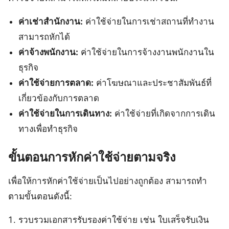
ค่าเช่าสำนักงาน:
ค่าใช้จ่ายในการเช่าสถานที่ทำงาน
สามารถหักได้
ค่าจ้างพนักงาน:
ค่าใช้จ่ายในการจ้างงานพนักงานใน
ธุรกิจ
ค่าใช้จ่ายการตลาด:
ค่าโฆษณาและประชาสัมพันธ์ที่
เกี่ยวข้องกับการตลาด
ค่าใช้จ่ายในการเดินทาง:
ค่าใช้จ่ายที่เกิดจากการเดิน
ทางเพื่อทำธุรกิจ
ขั้นตอนการหักค่าใช้จ่ายตามจริง
เพื่อให้การหักค่าใช้จ่ายเป็นไปอย่างถูกต้อง สามารถทำ
ตามขั้นตอนดังนี้:
รวบรวมเอกสารรับรองค่าใช้จ่าย เช่น ใบเสร็จรับเงิน