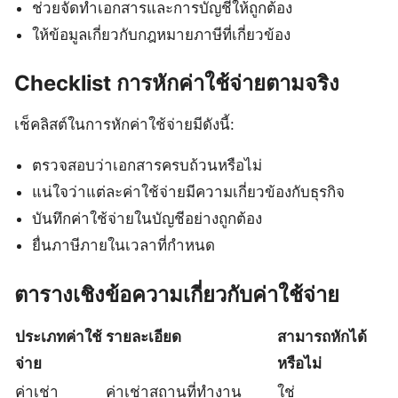
ช่วยจัดทำเอกสารและการบัญชีให้ถูกต้อง
ให้ข้อมูลเกี่ยวกับกฎหมายภาษีที่เกี่ยวข้อง
Checklist การหักค่าใช้จ่ายตามจริง
เช็คลิสต์ในการหักค่าใช้จ่ายมีดังนี้:
ตรวจสอบว่าเอกสารครบถ้วนหรือไม่
แน่ใจว่าแต่ละค่าใช้จ่ายมีความเกี่ยวข้องกับธุรกิจ
บันทึกค่าใช้จ่ายในบัญชีอย่างถูกต้อง
ยื่นภาษีภายในเวลาที่กำหนด
ตารางเชิงข้อความเกี่ยวกับค่าใช้จ่าย
ประเภทค่าใช้
รายละเอียด
สามารถหักได้
จ่าย
หรือไม่
ค่าเช่า
ค่าเช่าสถานที่ทำงาน
ใช่