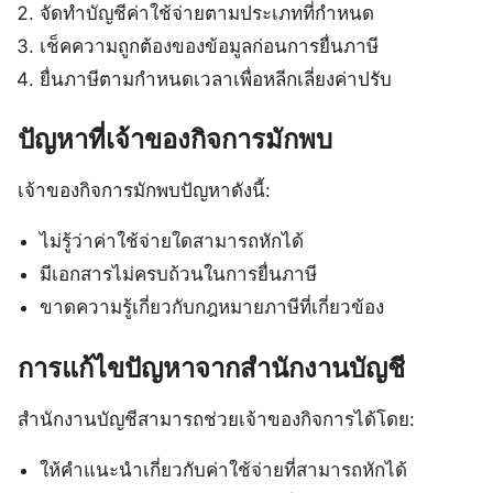
จัดทำบัญชีค่าใช้จ่ายตามประเภทที่กำหนด
เช็คความถูกต้องของข้อมูลก่อนการยื่นภาษี
ยื่นภาษีตามกำหนดเวลาเพื่อหลีกเลี่ยงค่าปรับ
ปัญหาที่เจ้าของกิจการมักพบ
เจ้าของกิจการมักพบปัญหาดังนี้:
ไม่รู้ว่าค่าใช้จ่ายใดสามารถหักได้
มีเอกสารไม่ครบถ้วนในการยื่นภาษี
ขาดความรู้เกี่ยวกับกฎหมายภาษีที่เกี่ยวข้อง
การแก้ไขปัญหาจากสำนักงานบัญชี
สำนักงานบัญชีสามารถช่วยเจ้าของกิจการได้โดย:
ให้คำแนะนำเกี่ยวกับค่าใช้จ่ายที่สามารถหักได้