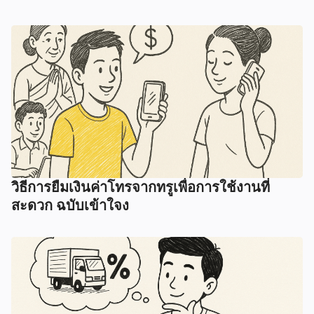
วิธีการยืมเงินค่าโทรจากทรูเพื่อการใช้งานที่
สะดวก ฉบับเข้าใจง