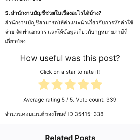
5. สำนักงานบัญชีช่วยในเรื่องอะไรได้บ้าง?
สำนักงานบัญชีสามารถให้คำแนะนำเกี่ยวกับการหักค่าใช้
จ่าย จัดทำเอกสาร และให้ข้อมูลเกี่ยวกับกฎหมายภาษีที่
เกี่ยวข้อง
How useful was this post?
Click on a star to rate it!
Average rating
5
/ 5. Vote count:
339
จำนวนคอมเมนต์ของโพสต์ ID 35415: 338
Related Posts