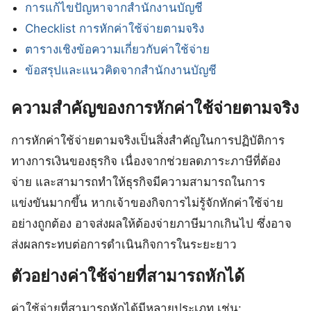
การแก้ไขปัญหาจากสำนักงานบัญชี
Checklist การหักค่าใช้จ่ายตามจริง
ตารางเชิงข้อความเกี่ยวกับค่าใช้จ่าย
ข้อสรุปและแนวคิดจากสำนักงานบัญชี
ความสำคัญของการหักค่าใช้จ่ายตามจริง
การหักค่าใช้จ่ายตามจริงเป็นสิ่งสำคัญในการปฏิบัติการ
ทางการเงินของธุรกิจ เนื่องจากช่วยลดภาระภาษีที่ต้อง
จ่าย และสามารถทำให้ธุรกิจมีความสามารถในการ
แข่งขันมากขึ้น หากเจ้าของกิจการไม่รู้จักหักค่าใช้จ่าย
อย่างถูกต้อง อาจส่งผลให้ต้องจ่ายภาษีมากเกินไป ซึ่งอาจ
ส่งผลกระทบต่อการดำเนินกิจการในระยะยาว
ตัวอย่างค่าใช้จ่ายที่สามารถหักได้
ค่าใช้จ่ายที่สามารถหักได้มีหลายประเภท เช่น: