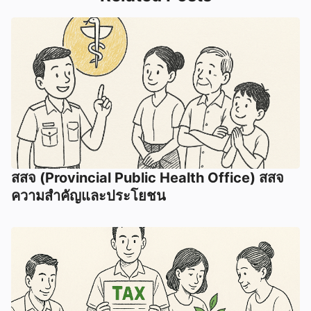
สสจ (Provincial Public Health Office) สสจ
ความสำคัญและประโยชน