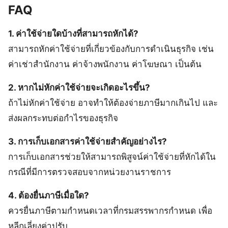
FAQ
1. ค่าใช้จ่ายใดบ้างที่สามารถหักได้?
สามารถหักค่าใช้จ่ายที่เกี่ยวข้องกับการดำเนินธุรกิจ เช่น
ค่าเช่าสำนักงาน ค่าจ้างพนักงาน ค่าโฆษณา เป็นต้น
2. หากไม่หักค่าใช้จ่ายจะเกิดอะไรขึ้น?
ถ้าไม่หักค่าใช้จ่าย อาจทำให้ต้องจ่ายภาษีมากเกินไป และ
ส่งผลกระทบต่อกำไรของธุรกิจ
3. การเก็บเอกสารค่าใช้จ่ายสำคัญอย่างไร?
การเก็บเอกสารช่วยให้สามารถพิสูจน์ค่าใช้จ่ายที่หักได้ใน
กรณีที่มีการตรวจสอบจากหน่วยงานราชการ
4. ต้องยื่นภาษีเมื่อใด?
ควรยื่นภาษีตามกำหนดเวลาที่กรมสรรพากรกำหนด เพื่อ
หลีกเลี่ยงค่าปรับ