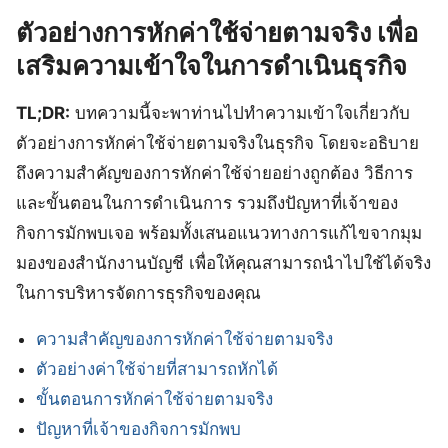
ตัวอย่างการหักค่าใช้จ่ายตามจริง เพื่อ
เสริมความเข้าใจในการดำเนินธุรกิจ
TL;DR:
บทความนี้จะพาท่านไปทำความเข้าใจเกี่ยวกับ
ตัวอย่างการหักค่าใช้จ่ายตามจริงในธุรกิจ โดยจะอธิบาย
ถึงความสำคัญของการหักค่าใช้จ่ายอย่างถูกต้อง วิธีการ
และขั้นตอนในการดำเนินการ รวมถึงปัญหาที่เจ้าของ
กิจการมักพบเจอ พร้อมทั้งเสนอแนวทางการแก้ไขจากมุม
มองของสำนักงานบัญชี เพื่อให้คุณสามารถนำไปใช้ได้จริง
ในการบริหารจัดการธุรกิจของคุณ
ความสำคัญของการหักค่าใช้จ่ายตามจริง
ตัวอย่างค่าใช้จ่ายที่สามารถหักได้
ขั้นตอนการหักค่าใช้จ่ายตามจริง
ปัญหาที่เจ้าของกิจการมักพบ