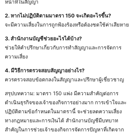
หน้าที่ในสัญญา
2. หากไม่ปฏิบัติตามมาตรา 150 จะเกิดอะไรขึ้น?
จะมีความเสี่ยงในการถูกฟ้องร้องหรือต้องชดใช้ค่าเสียหาย
3. สำนักงานบัญชีช่วยอะไรได้บ้าง?
ช่วยให้คำปรึกษาเกี่ยวกับการทำสัญญาและการจัดการ
ความเสี่ยง
4. มีวิธีการตรวจสอบสัญญาอย่างไร?
ควรตรวจสอบข้อตกลงในสัญญาและปรึกษาผู้เชี่ยวชาญ
สรุปบทความ: มาตรา 150 แพ่ง มีความสำคัญต่อการ
ดำเนินธุรกิจของเจ้าของกิจการอย่างมาก การเข้าใจและ
ปฏิบัติตามข้อกำหนดในมาตรานี้ จะช่วยลดความเสี่ยง
ทางกฎหมายและการเงินได้ สำนักงานบัญชีมีบทบาท
สำคัญในการช่วยเจ้าของกิจการจัดการปัญหาที่เกิดจาก