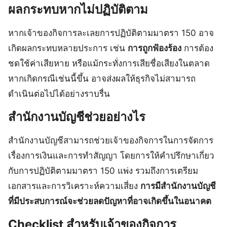
ผลกระทบหากไม่ปฏิบัติตาม
หากเจ้าของกิจการละเลยการปฏิบัติตามมาตรา 150 อาจ
เกิดผลกระทบหลายประการ เช่น
การถูกฟ้องร้อง
การต้อง
ชดใช้ค่าเสียหาย หรือแม้กระทั่งการเสียชื่อเสียงในตลาด
หากเกิดกรณีเช่นนี้ขึ้น อาจส่งผลให้ธุรกิจไม่สามารถ
ดำเนินต่อไปได้อย่างราบรื่น
สำนักงานบัญชีช่วยอย่างไร
สำนักงานบัญชีสามารถช่วยเจ้าของกิจการในการจัดการ
เรื่องการเงินและการทำสัญญา โดยการให้คำปรึกษาเกี่ยว
กับการปฏิบัติตามมาตรา 150 แพ่ง รวมถึงการเตรียม
เอกสารและการวิเคราะห์ความเสี่ยง
การมีสำนักงานบัญชี
ที่มีประสบการณ์จะช่วยลดปัญหาที่อาจเกิดขึ้นในอนาคต
Checklist สำหรับเจ้าของกิจการ