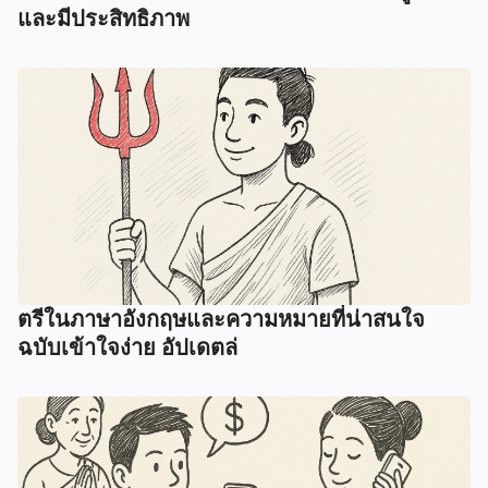
และมีประสิทธิภาพ
ตรีในภาษาอังกฤษและความหมายที่น่าสนใจ
ฉบับเข้าใจง่าย อัปเดตล่