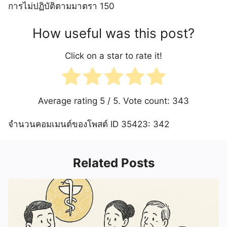
การไม่ปฏิบัติตามมาตรา 150
How useful was this post?
Click on a star to rate it!
Average rating
5
/ 5. Vote count:
343
จำนวนคอมเมนต์ของโพสต์ ID 35423: 342
Related Posts