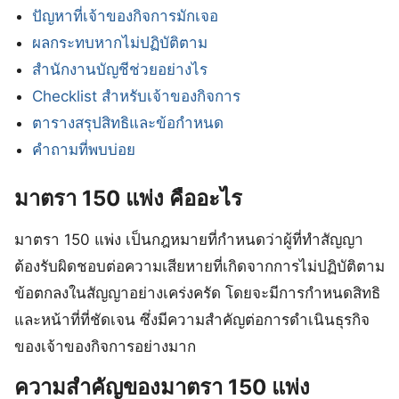
ปัญหาที่เจ้าของกิจการมักเจอ
ผลกระทบหากไม่ปฏิบัติตาม
สำนักงานบัญชีช่วยอย่างไร
Checklist สำหรับเจ้าของกิจการ
ตารางสรุปสิทธิและข้อกำหนด
คำถามที่พบบ่อย
มาตรา 150 แพ่ง คืออะไร
มาตรา 150 แพ่ง เป็นกฎหมายที่กำหนดว่าผู้ที่ทำสัญญา
ต้องรับผิดชอบต่อความเสียหายที่เกิดจากการไม่ปฏิบัติตาม
ข้อตกลงในสัญญาอย่างเคร่งครัด โดยจะมีการกำหนดสิทธิ
และหน้าที่ที่ชัดเจน ซึ่งมีความสำคัญต่อการดำเนินธุรกิจ
ของเจ้าของกิจการอย่างมาก
ความสำคัญของมาตรา 150 แพ่ง