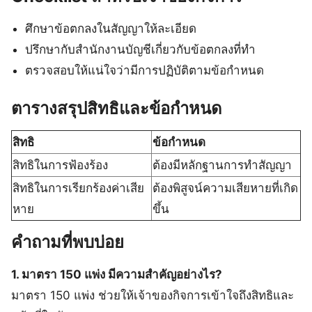
ศึกษาข้อตกลงในสัญญาให้ละเอียด
ปรึกษากับสำนักงานบัญชีเกี่ยวกับข้อตกลงที่ทำ
ตรวจสอบให้แน่ใจว่ามีการปฏิบัติตามข้อกำหนด
ตารางสรุปสิทธิและข้อกำหนด
สิทธิ
ข้อกำหนด
สิทธิในการฟ้องร้อง
ต้องมีหลักฐานการทำสัญญา
สิทธิในการเรียกร้องค่าเสีย
ต้องพิสูจน์ความเสียหายที่เกิด
หาย
ขึ้น
คำถามที่พบบ่อย
1. มาตรา 150 แพ่ง มีความสำคัญอย่างไร?
มาตรา 150 แพ่ง ช่วยให้เจ้าของกิจการเข้าใจถึงสิทธิและ