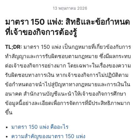
13 พฤษภาคม 2026
มาตรา 150 แพ่ง: สิทธิและข้อกำหนด
ที่เจ้าของกิจการต้องรู้
TL;DR:
มาตรา 150 แพ่ง เป็นกฎหมายที่เกี่ยวข้องกับการ
ทำสัญญาและการรับผิดชอบตามกฎหมาย ซึ่งมีผลกระทบ
ต่อเจ้าของกิจการอย่างมาก โดยเฉพาะในเรื่องของความ
รับผิดชอบทางการเงิน หากเจ้าของกิจการไม่ปฏิบัติตาม
ข้อกำหนดอาจนำไปสู่ปัญหาทางกฎหมายและการเงินใน
อนาคต สำนักงานบัญชีแนะนำให้เจ้าของกิจการศึกษา
ข้อมูลนี้อย่างละเอียดเพื่อการจัดการที่มีประสิทธิภาพมาก
ขึ้น
มาตรา 150 แพ่ง คืออะไร
ความสำคัญของมาตรา 150 แพ่ง