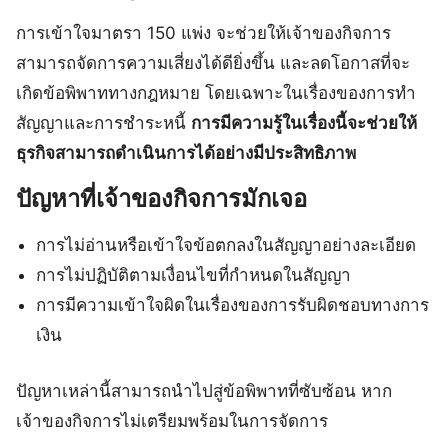
การเข้าใจมาตรา 150 แพ่ง จะช่วยให้เจ้าของกิจการ
สามารถจัดการความเสี่ยงได้ดียิ่งขึ้น และลดโอกาสที่จะ
เกิดข้อพิพาททางกฎหมาย โดยเฉพาะในเรื่องของการทำ
สัญญาและการชำระหนี้
การมีความรู้ในเรื่องนี้จะช่วยให้
ธุรกิจสามารถดำเนินการได้อย่างมีประสิทธิภาพ
ปัญหาที่เจ้าของกิจการมักเจอ
การไม่อ่านหรือเข้าใจข้อตกลงในสัญญาอย่างละเอียด
การไม่ปฏิบัติตามเงื่อนไขที่กำหนดในสัญญา
การมีความเข้าใจผิดในเรื่องของการรับผิดชอบทางการ
เงิน
ปัญหาเหล่านี้สามารถนำไปสู่ข้อพิพาทที่ซับซ้อน หาก
เจ้าของกิจการไม่เตรียมพร้อมในการจัดการ