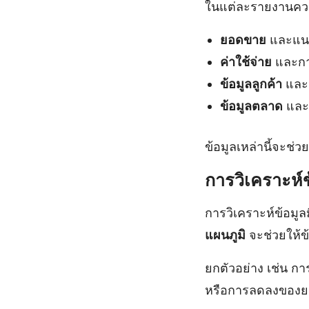
ในแต่ละรายงานควรมี
ยอดขาย
และแนว
ค่าใช้จ่าย
และการ
ข้อมูลลูกค้า
และ
ข้อมูลตลาด
และ
ข้อมูลเหล่านี้จะช่ว
การวิเคราะห์
การวิเคราะห์ข้อม
แผนภูมิ
จะช่วยให้ข้อ
ยกตัวอย่าง เช่น กา
หรือการลดลงของย