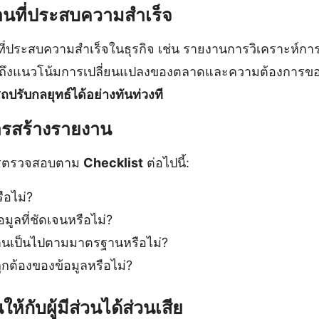
านที่ประสบความสำเร็จ
ี่ประสบความสำเร็จในธุรกิจ เช่น รายงานการวิเคราะห์ก
็นถึงแนวโน้มการเปลี่ยนแปลงของตลาดและความต้องการขอ
ถปรับกลยุทธ์ได้อย่างทันท่วงที
ารสร้างรายงาน
วรตรวจสอบตาม
Checklist
ต่อไปนี้:
ือไม่?
อมูลที่ชัดเจนหรือไม่?
านเป็นไปตามมาตรฐานหรือไม่?
ต้องของข้อมูลหรือไม่?
้กับผู้มีส่วนได้ส่วนเสีย