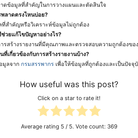
ขาดข้อมูลที่สำคัญในการวางแผนและตัดสินใจ
ารพลาดตรงไหนบ่อย?
ี่สำคัญหรือวิเคราะห์ข้อมูลไม่ถูกต้อง
ชีช่วยแก้ไขปัญหาอย่างไร?
ารสร้างรายงานที่มีคุณภาพและตรวจสอบความถูกต้องของ
นที่เกี่ยวข้องกับการสร้างรายงานบ้าง?
้อมูลจาก
กรมสรรพากร
เพื่อให้ข้อมูลที่ถูกต้องและเป็นปัจจุบ
How useful was this post?
Click on a star to rate it!
Average rating
5
/ 5. Vote count:
369