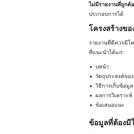
ไม่มีรายงานที่ถูกต
ประกอบการได้
โครงสร้างของ
รายงานที่ดีควรมีโคร
ที่แนะนำได้แก่:
บทนำ
วัตถุประสงค์ขอ
วิธีการเก็บข้อมูล
ผลการวิเคราะห์
ข้อเสนอแนะ
ข้อมูลที่ต้อง