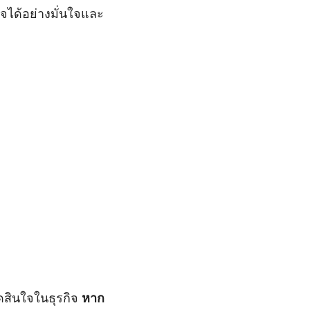
จได้อย่างมั่นใจและ
ัดสินใจในธุรกิจ
หาก