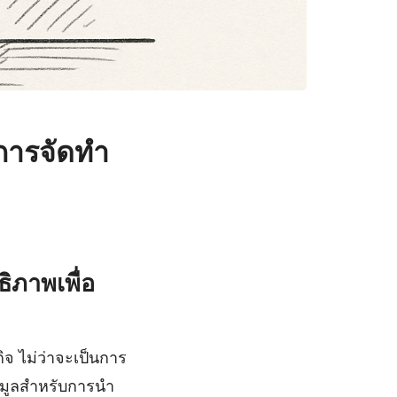
การจัดทำ
ิภาพเพื่อ
กิจ ไม่ว่าจะเป็นการ
อมูลสำหรับการนำ