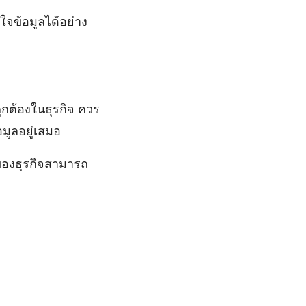
าใจข้อมูลได้อย่าง
ถูกต้องในธุรกิจ ควร
มูลอยู่เสมอ
าของธุรกิจสามารถ