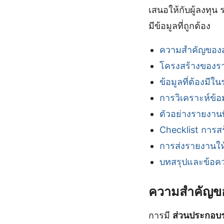
เสนอให้กับผู้ลงทุ
มีข้อมูลที่ถูกต้อง
ความสำคัญของ
โครงสร้างของรา
ข้อมูลที่ต้องมีใ
การวิเคราะห์ข้
ตัวอย่างรายงาน
Checklist การส
การส่งรายงานให้ก
บทสรุปและข้อคว
ความสำคัญข
การมี
ส่วนประกอบ