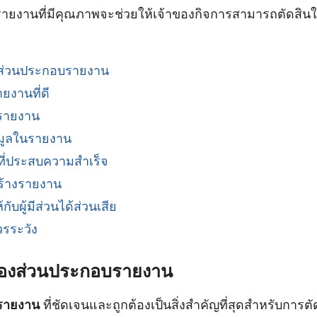
น รายงานที่มีคุณภาพจะช่วยให้เจ้าของกิจการสามารถตัดสินใ
ส่วนประกอบรายงาน
ยงานที่ดี
นรายงาน
อมูลในรายงาน
ที่ประสบความสำเร็จ
ร้างรายงาน
ับผู้มีส่วนได้ส่วนเสีย
รระวัง
องส่วนประกอบรายงาน
รายงาน
ที่ชัดเจนและถูกต้องเป็นสิ่งสำคัญที่สุดสำหรับการต