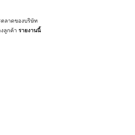
ารตลาดของบริษัท
งลูกค้า
รายงานนี้