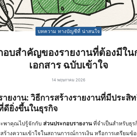
บทความ ทางบัญชีที่ น่าสนใจ
กอบสำคัญของรายงานที่ต้องมีใน
เอกสาร ฉบับเข้าใจ
14 พฤษภาคม 2026
ยงาน: วิธีการสร้างรายงานที่มีประสิทธ
ดียิ่งขึ้นในธุรกิจ
ะพาคุณไปรู้จักกับ
ส่วนประกอบรายงาน
ที่จำเป็นสำหรับธุร
ารสร้างความเข้าใจในสถานการณ์การเงิน หรือการเตรียมข้