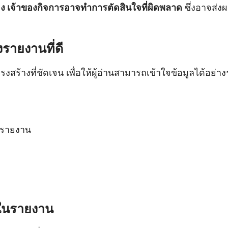
้อง เจ้าของกิจการอาจทำการตัดสินใจที่ผิดพลาด
ซึ่งอาจส่
รายงานที่ดี
งสร้างที่ชัดเจน เพื่อให้ผู้อ่านสามารถเข้าใจข้อมูลได้อย่า
งรายงาน
มีในรายงาน