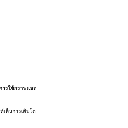
การใช้กราฟและ
ห้เห็นการเติบโต