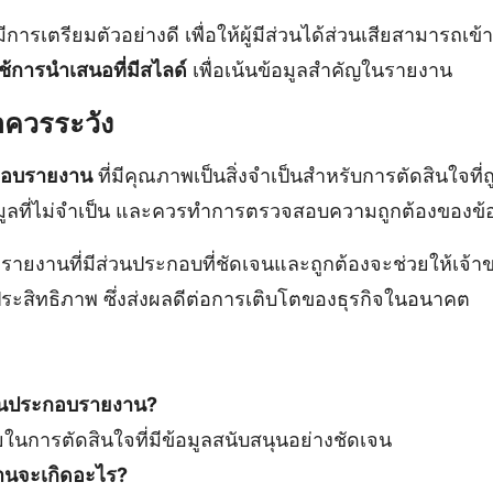
ารเตรียมตัวอย่างดี เพื่อให้ผู้มีส่วนได้ส่วนเสียสามารถเข้
้การนำเสนอที่มีสไลด์
เพื่อเน้นข้อมูลสำคัญในรายงาน
อควรระวัง
กอบรายงาน
ที่มีคุณภาพเป็นสิ่งจำเป็นสำหรับการตัดสินใจที่
้อมูลที่ไม่จำเป็น และควรทำการตรวจสอบความถูกต้องของข้อ
รายงานที่มีส่วนประกอบที่ชัดเจนและถูกต้องจะช่วยให้เจ้
ประสิทธิภาพ ซึ่งส่งผลดีต่อการเติบโตของธุรกิจในอนาคต
่วนประกอบรายงาน?
วยในการตัดสินใจที่มีข้อมูลสนับสนุนอย่างชัดเจน
งานจะเกิดอะไร?