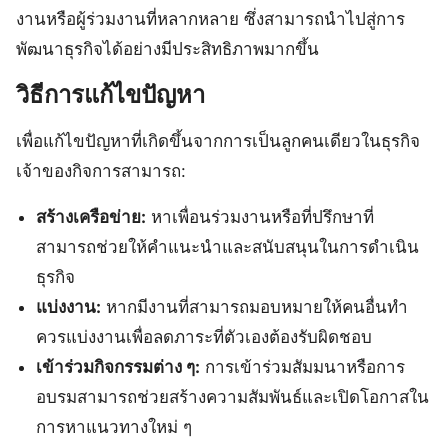
งานหรือผู้ร่วมงานที่หลากหลาย ซึ่งสามารถนำไปสู่การ
พัฒนาธุรกิจได้อย่างมีประสิทธิภาพมากขึ้น
วิธีการแก้ไขปัญหา
เพื่อแก้ไขปัญหาที่เกิดขึ้นจากการเป็นลูกคนเดียวในธุรกิจ
เจ้าของกิจการสามารถ:
สร้างเครือข่าย:
หาเพื่อนร่วมงานหรือที่ปรึกษาที่
สามารถช่วยให้คำแนะนำและสนับสนุนในการดำเนิน
ธุรกิจ
แบ่งงาน:
หากมีงานที่สามารถมอบหมายให้คนอื่นทำ
ควรแบ่งงานเพื่อลดภาระที่ตัวเองต้องรับผิดชอบ
เข้าร่วมกิจกรรมต่าง ๆ:
การเข้าร่วมสัมมนาหรือการ
อบรมสามารถช่วยสร้างความสัมพันธ์และเปิดโอกาสใน
การหาแนวทางใหม่ ๆ