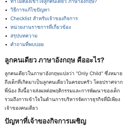
ทำไมต้องเข้าใจลูกคนเดียว ภาษาอังกฤษ?
วิธีการแก้ไขปัญหา
Checklist สำหรับเจ้าของกิจการ
หน่วยงานราชการที่เกี่ยวข้อง
สรุปบทความ
คำถามที่พบบ่อย
ลูกคนเดียว ภาษาอังกฤษ คืออะไร?
ลูกคนเดียวในภาษาอังกฤษแปลว่า “Only Child” ซึ่งหมาย
ถึงเด็กที่เกิดมาเป็นลูกคนเดียวในครอบครัว โดยปราศจาก
พี่น้อง สิ่งนี้อาจส่งผลต่อพฤติกรรมและการพัฒนาของเด็ก
รวมถึงการเข้าใจในด้านการบริหารจัดการธุรกิจที่มีเพียง
เจ้าของคนเดียว
ปัญหาที่เจ้าของกิจการเผชิญ