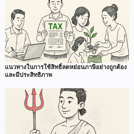
แนวทางในการใช้สิทธิ์ลดหย่อนภาษีอย่างถูกต้อง
และมีประสิทธิภาพ