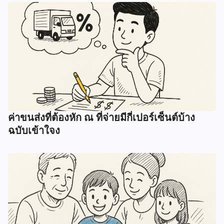
ค่าขนส่งที่ต้องหัก ณ ที่จ่ายมีกี่เปอร์เซ็นต์บ้าง
ฉบับเข้าใจง