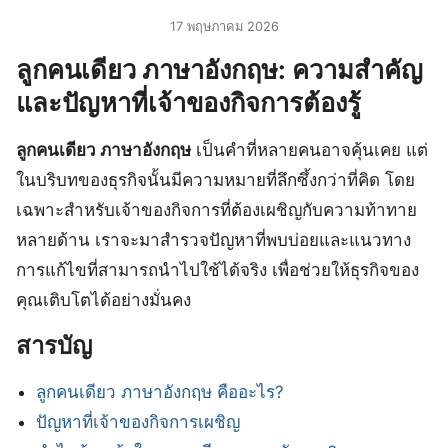
17 พฤษภาคม 2026
ลูกคนเดียว ภาษาอังกฤษ: ความสำคัญ
และปัญหาที่เจ้าของกิจการต้องรู้
ลูกคนเดียว ภาษาอังกฤษ
เป็นคำที่หลายคนอาจคุ้นเคย แต่
ในบริบทของธุรกิจนั้นมีความหมายที่ลึกซึ้งกว่าที่คิด โดย
เฉพาะสำหรับเจ้าของกิจการที่ต้องเผชิญกับความท้าทาย
หลายด้าน เราจะมาสำรวจปัญหาที่พบบ่อยและแนวทาง
การแก้ไขที่สามารถนำไปใช้ได้จริง เพื่อช่วยให้ธุรกิจของ
คุณเติบโตได้อย่างมั่นคง
สารบัญ
ลูกคนเดียว ภาษาอังกฤษ คืออะไร?
ปัญหาที่เจ้าของกิจการเผชิญ