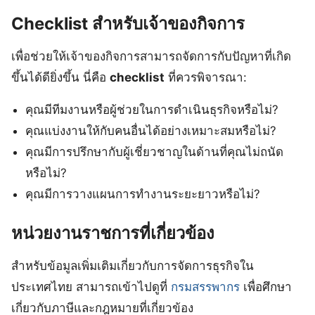
Checklist สำหรับเจ้าของกิจการ
เพื่อช่วยให้เจ้าของกิจการสามารถจัดการกับปัญหาที่เกิด
ขึ้นได้ดียิ่งขึ้น นี่คือ
checklist
ที่ควรพิจารณา:
คุณมีทีมงานหรือผู้ช่วยในการดำเนินธุรกิจหรือไม่?
คุณแบ่งงานให้กับคนอื่นได้อย่างเหมาะสมหรือไม่?
คุณมีการปรึกษากับผู้เชี่ยวชาญในด้านที่คุณไม่ถนัด
หรือไม่?
คุณมีการวางแผนการทำงานระยะยาวหรือไม่?
หน่วยงานราชการที่เกี่ยวข้อง
สำหรับข้อมูลเพิ่มเติมเกี่ยวกับการจัดการธุรกิจใน
ประเทศไทย สามารถเข้าไปดูที่
กรมสรรพากร
เพื่อศึกษา
เกี่ยวกับภาษีและกฎหมายที่เกี่ยวข้อง