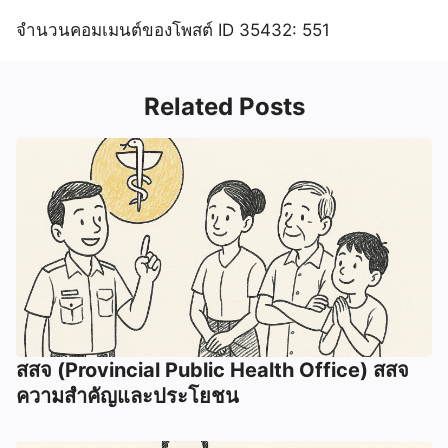
จำนวนคอมเมนต์ของโพสต์ ID 35432: 551
Related Posts
สสจ (Provincial Public Health Office) สสจ
ความสำคัญและประโยชน