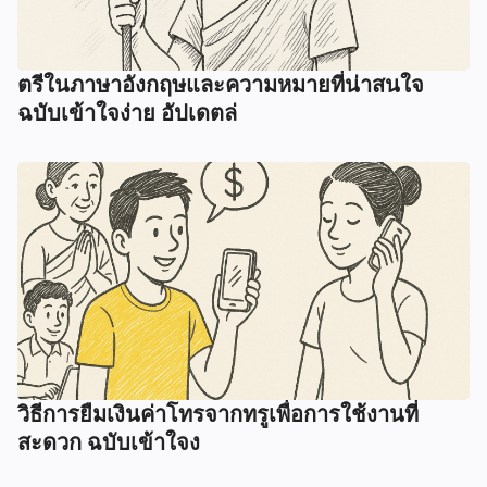
ตรีในภาษาอังกฤษและความหมายที่น่าสนใจ
ฉบับเข้าใจง่าย อัปเดตล่
วิธีการยืมเงินค่าโทรจากทรูเพื่อการใช้งานที่
สะดวก ฉบับเข้าใจง