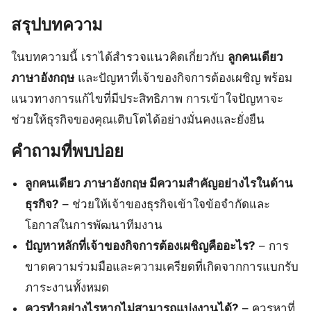
สรุปบทความ
ในบทความนี้ เราได้สำรวจแนวคิดเกี่ยวกับ
ลูกคนเดียว
ภาษาอังกฤษ
และปัญหาที่เจ้าของกิจการต้องเผชิญ พร้อม
แนวทางการแก้ไขที่มีประสิทธิภาพ การเข้าใจปัญหาจะ
ช่วยให้ธุรกิจของคุณเติบโตได้อย่างมั่นคงและยั่งยืน
คำถามที่พบบ่อย
ลูกคนเดียว ภาษาอังกฤษ มีความสำคัญอย่างไรในด้าน
ธุรกิจ?
– ช่วยให้เจ้าของธุรกิจเข้าใจข้อจำกัดและ
โอกาสในการพัฒนาทีมงาน
ปัญหาหลักที่เจ้าของกิจการต้องเผชิญคืออะไร?
– การ
ขาดความร่วมมือและความเครียดที่เกิดจากการแบกรับ
ภาระงานทั้งหมด
ควรทำอย่างไรหากไม่สามารถแบ่งงานได้?
– ควรหาที่