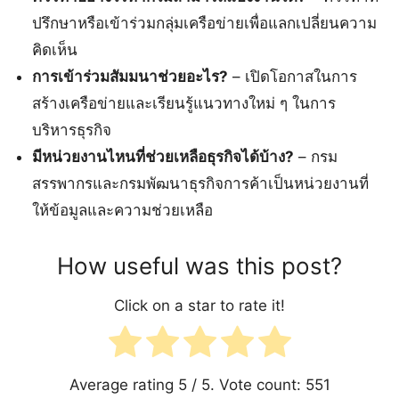
ปรึกษาหรือเข้าร่วมกลุ่มเครือข่ายเพื่อแลกเปลี่ยนความ
คิดเห็น
การเข้าร่วมสัมมนาช่วยอะไร?
– เปิดโอกาสในการ
สร้างเครือข่ายและเรียนรู้แนวทางใหม่ ๆ ในการ
บริหารธุรกิจ
มีหน่วยงานไหนที่ช่วยเหลือธุรกิจได้บ้าง?
– กรม
สรรพากรและกรมพัฒนาธุรกิจการค้าเป็นหน่วยงานที่
ให้ข้อมูลและความช่วยเหลือ
How useful was this post?
Click on a star to rate it!
Average rating
5
/ 5. Vote count:
551