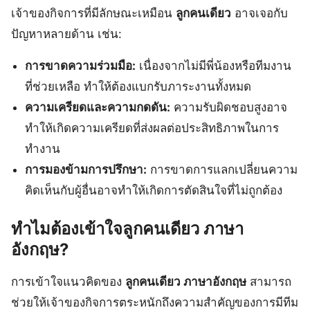
เจ้าของกิจการที่มีลักษณะเหมือน
ลูกคนเดียว
อาจเจอกับ
ปัญหาหลายด้าน เช่น:
การขาดความร่วมมือ:
เนื่องจากไม่มีพี่น้องหรือทีมงาน
ที่ช่วยเหลือ ทำให้ต้องแบกรับภาระงานทั้งหมด
ความเครียดและความกดดัน:
ความรับผิดชอบสูงอาจ
ทำให้เกิดความเครียดที่ส่งผลต่อประสิทธิภาพในการ
ทำงาน
การมองข้ามการปรึกษา:
การขาดการแลกเปลี่ยนความ
คิดเห็นกับผู้อื่นอาจทำให้เกิดการตัดสินใจที่ไม่ถูกต้อง
ทำไมต้องเข้าใจลูกคนเดียว ภาษา
อังกฤษ?
การเข้าใจแนวคิดของ
ลูกคนเดียว ภาษาอังกฤษ
สามารถ
ช่วยให้เจ้าของกิจการตระหนักถึงความสำคัญของการมีทีม