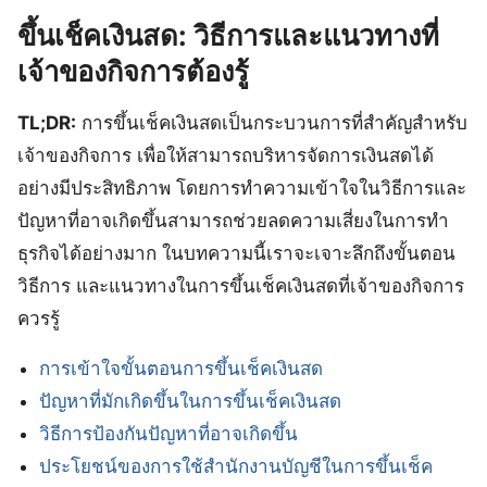
ขึ้นเช็คเงินสด: วิธีการและแนวทางที่
เจ้าของกิจการต้องรู้
TL;DR:
การขึ้นเช็คเงินสดเป็นกระบวนการที่สำคัญสำหรับ
เจ้าของกิจการ เพื่อให้สามารถบริหารจัดการเงินสดได้
อย่างมีประสิทธิภาพ โดยการทำความเข้าใจในวิธีการและ
ปัญหาที่อาจเกิดขึ้นสามารถช่วยลดความเสี่ยงในการทำ
ธุรกิจได้อย่างมาก ในบทความนี้เราจะเจาะลึกถึงขั้นตอน
วิธีการ และแนวทางในการขึ้นเช็คเงินสดที่เจ้าของกิจการ
ควรรู้
การเข้าใจขั้นตอนการขึ้นเช็คเงินสด
ปัญหาที่มักเกิดขึ้นในการขึ้นเช็คเงินสด
วิธีการป้องกันปัญหาที่อาจเกิดขึ้น
ประโยชน์ของการใช้สำนักงานบัญชีในการขึ้นเช็ค