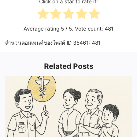
Click on a star to rate it!
Average rating
5
/ 5. Vote count:
481
จำนวนคอมเมนต์ของโพสต์ ID 35461: 481
Related Posts