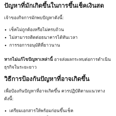
ปัญหาที่มักเกิดขึ้นในการขึ้นเช็คเงินสด
เจ้าของกิจการมักพบปัญหาดังนี้:
เช็คไม่ถูกต้องหรือไม่ครบถ้วน
ไม่สามารถติดต่อธนาคารได้ทันเวลา
การรอการอนุมัติที่ยาวนาน
หากไม่แก้ไขปัญหาเหล่านี้
อาจส่งผลกระทบต่อการดำเนิน
ธุรกิจในระยะยาว
วิธีการป้องกันปัญหาที่อาจเกิดขึ้น
เพื่อป้องกันปัญหาที่อาจเกิดขึ้น ควรปฏิบัติตามแนวทาง
ดังนี้:
เตรียมเอกสารให้พร้อมก่อนขึ้นเช็ค