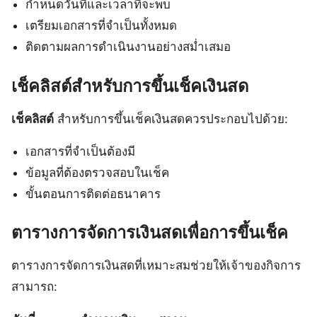
กำหนดวันที่และเวลาที่จะพบ
เตรียมเอกสารที่จำเป็นทั้งหมด
ติดตามผลการดำเนินงานอย่างสม่ำเสมอ
เช็คลิสต์สำหรับการขึ้นเช็คเงินสด
เช็คลิสต์
สำหรับการขึ้นเช็คเงินสดควรประกอบไปด้วย:
เอกสารที่จำเป็นต้องมี
ข้อมูลที่ต้องตรวจสอบในเช็ค
ขั้นตอนการติดต่อธนาคาร
ตารางการจัดการเงินสดเพื่อการขึ้นเช็ค
ตารางการจัดการเงินสดที่เหมาะสมช่วยให้เจ้าของกิจการ
สามารถ: