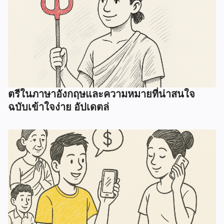
ตรีในภาษาอังกฤษและความหมายที่น่าสนใจ
ฉบับเข้าใจง่าย อัปเดตล่