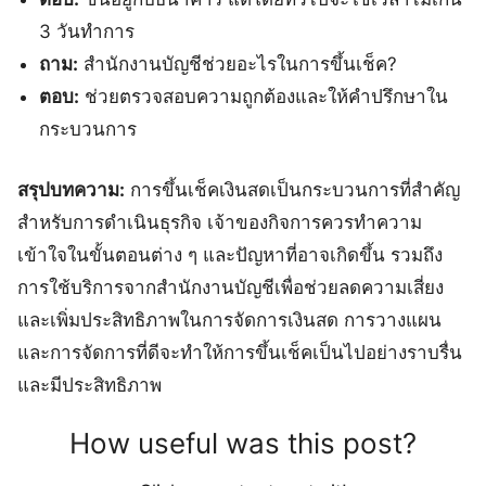
3 วันทำการ
ถาม:
สำนักงานบัญชีช่วยอะไรในการขึ้นเช็ค?
ตอบ:
ช่วยตรวจสอบความถูกต้องและให้คำปรึกษาใน
กระบวนการ
สรุปบทความ:
การขึ้นเช็คเงินสดเป็นกระบวนการที่สำคัญ
สำหรับการดำเนินธุรกิจ เจ้าของกิจการควรทำความ
เข้าใจในขั้นตอนต่าง ๆ และปัญหาที่อาจเกิดขึ้น รวมถึง
การใช้บริการจากสำนักงานบัญชีเพื่อช่วยลดความเสี่ยง
และเพิ่มประสิทธิภาพในการจัดการเงินสด การวางแผน
และการจัดการที่ดีจะทำให้การขึ้นเช็คเป็นไปอย่างราบรื่น
และมีประสิทธิภาพ
How useful was this post?