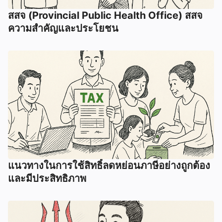
สสจ (Provincial Public Health Office) สสจ
ความสำคัญและประโยชน
แนวทางในการใช้สิทธิ์ลดหย่อนภาษีอย่างถูกต้อง
และมีประสิทธิภาพ