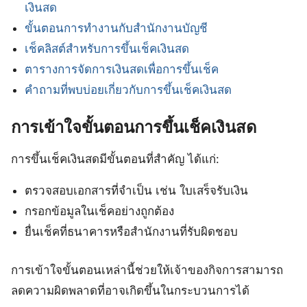
เงินสด
ขั้นตอนการทำงานกับสำนักงานบัญชี
เช็คลิสต์สำหรับการขึ้นเช็คเงินสด
ตารางการจัดการเงินสดเพื่อการขึ้นเช็ค
คำถามที่พบบ่อยเกี่ยวกับการขึ้นเช็คเงินสด
การเข้าใจขั้นตอนการขึ้นเช็คเงินสด
การขึ้นเช็คเงินสดมีขั้นตอนที่สำคัญ ได้แก่:
ตรวจสอบเอกสารที่จำเป็น เช่น ใบเสร็จรับเงิน
กรอกข้อมูลในเช็คอย่างถูกต้อง
ยื่นเช็คที่ธนาคารหรือสำนักงานที่รับผิดชอบ
การเข้าใจขั้นตอนเหล่านี้ช่วยให้เจ้าของกิจการสามารถ
ลดความผิดพลาดที่อาจเกิดขึ้นในกระบวนการได้