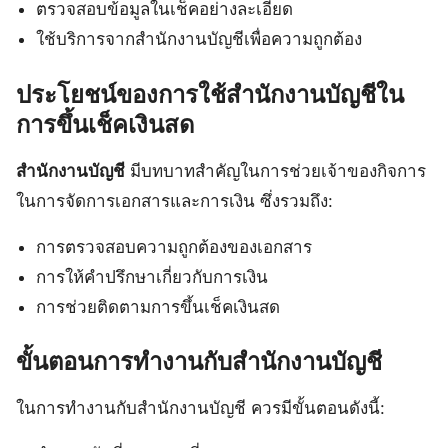
ตรวจสอบข้อมูลในเช็คอย่างละเอียด
ใช้บริการจากสำนักงานบัญชีเพื่อความถูกต้อง
ประโยชน์ของการใช้สำนักงานบัญชีใน
การขึ้นเช็คเงินสด
สำนักงานบัญชี
มีบทบาทสำคัญในการช่วยเจ้าของกิจการ
ในการจัดการเอกสารและการเงิน ซึ่งรวมถึง:
การตรวจสอบความถูกต้องของเอกสาร
การให้คำปรึกษาเกี่ยวกับการเงิน
การช่วยติดตามการขึ้นเช็คเงินสด
ขั้นตอนการทำงานกับสำนักงานบัญชี
ในการทำงานกับสำนักงานบัญชี ควรมีขั้นตอนดังนี้: