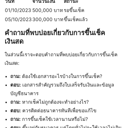
วันที่
จำนวนเงิน
สถานะ
01/10/2023
500,000 บาท
รอขึ้นเช็ค
05/10/2023
300,000 บาท
ขึ้นเช็คแล้ว
คำถามที่พบบ่อยเกี่ยวกับการขึ้นเช็ค
เงินสด
ในส่วนนี้เราจะตอบคำถามที่พบบ่อยเกี่ยวกับการขึ้นเช็ค
เงินสด:
ถาม:
ต้องใช้เอกสารอะไรบ้างในการขึ้นเช็ค?
ตอบ:
เอกสารสำคัญรวมถึงใบเสร็จรับเงินและข้อมูล
บัญชีธนาคาร
ถาม:
หากเช็คไม่ถูกต้องจะทำอย่างไร?
ตอบ:
ควรติดต่อธนาคารทันทีเพื่อขอแก้ไข
ถาม:
การขึ้นเช็คใช้เวลานานหรือไม่?
ตอบ:
ขึ้นอยู่กับธนาคาร แต่โดยทั่วไปจะใช้เวลาไม่เกิน