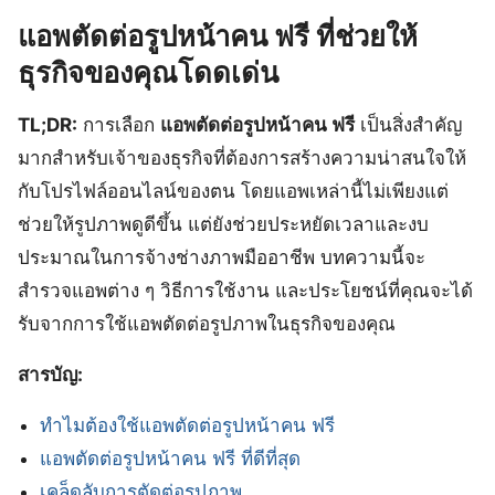
แอพตัดต่อรูปหน้าคน ฟรี ที่ช่วยให้
ธุรกิจของคุณโดดเด่น
TL;DR:
การเลือก
แอพตัดต่อรูปหน้าคน ฟรี
เป็นสิ่งสำคัญ
มากสำหรับเจ้าของธุรกิจที่ต้องการสร้างความน่าสนใจให้
กับโปรไฟล์ออนไลน์ของตน โดยแอพเหล่านี้ไม่เพียงแต่
ช่วยให้รูปภาพดูดีขึ้น แต่ยังช่วยประหยัดเวลาและงบ
ประมาณในการจ้างช่างภาพมืออาชีพ บทความนี้จะ
สำรวจแอพต่าง ๆ วิธีการใช้งาน และประโยชน์ที่คุณจะได้
รับจากการใช้แอพตัดต่อรูปภาพในธุรกิจของคุณ
สารบัญ:
ทำไมต้องใช้แอพตัดต่อรูปหน้าคน ฟรี
แอพตัดต่อรูปหน้าคน ฟรี ที่ดีที่สุด
เคล็ดลับการตัดต่อรูปภาพ