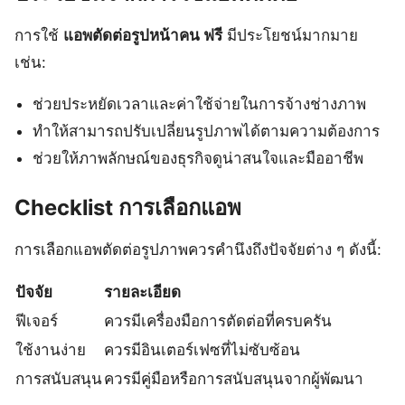
การใช้
แอพตัดต่อรูปหน้าคน ฟรี
มีประโยชน์มากมาย
เช่น:
ช่วยประหยัดเวลาและค่าใช้จ่ายในการจ้างช่างภาพ
ทำให้สามารถปรับเปลี่ยนรูปภาพได้ตามความต้องการ
ช่วยให้ภาพลักษณ์ของธุรกิจดูน่าสนใจและมืออาชีพ
Checklist การเลือกแอพ
การเลือกแอพตัดต่อรูปภาพควรคำนึงถึงปัจจัยต่าง ๆ ดังนี้:
ปัจจัย
รายละเอียด
ฟีเจอร์
ควรมีเครื่องมือการตัดต่อที่ครบครัน
ใช้งานง่าย
ควรมีอินเตอร์เฟซที่ไม่ซับซ้อน
การสนับสนุน
ควรมีคู่มือหรือการสนับสนุนจากผู้พัฒนา