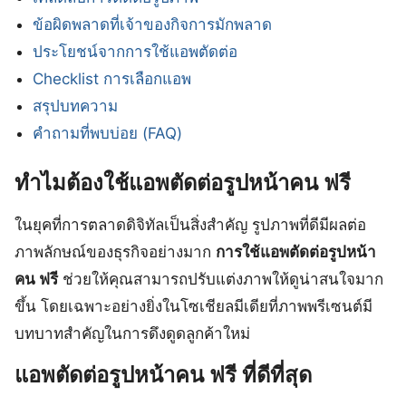
ข้อผิดพลาดที่เจ้าของกิจการมักพลาด
ประโยชน์จากการใช้แอพตัดต่อ
Checklist การเลือกแอพ
สรุปบทความ
คำถามที่พบบ่อย (FAQ)
ทำไมต้องใช้แอพตัดต่อรูปหน้าคน ฟรี
ในยุคที่การตลาดดิจิทัลเป็นสิ่งสำคัญ รูปภาพที่ดีมีผลต่อ
ภาพลักษณ์ของธุรกิจอย่างมาก
การใช้แอพตัดต่อรูปหน้า
คน ฟรี
ช่วยให้คุณสามารถปรับแต่งภาพให้ดูน่าสนใจมาก
ขึ้น โดยเฉพาะอย่างยิ่งในโซเชียลมีเดียที่ภาพพรีเซนต์มี
บทบาทสำคัญในการดึงดูดลูกค้าใหม่
แอพตัดต่อรูปหน้าคน ฟรี ที่ดีที่สุด