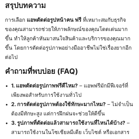
สรุปบทความ
การเลือก
แอพตัดต่อรูปหน้าคน ฟรี
ที่เหมาะสมกับธุรกิจ
ของคุณสามารถช่วยให้ภาพลักษณ์ของคุณโดดเด่นมาก
ขึ้น ทำให้ลูกค้าหันมาสนใจสินค้าและบริการของคุณมาก
ขึ้น โดยการตัดต่อรูปภาพอย่างมืออาชีพไม่ใช่เรื่องยากอีก
ต่อไป
คำถามที่พบบ่อย (FAQ)
1. แอพตัดต่อรูปภาพฟรีดีไหม?
– แอพฟรีมักมีฟีเจอร์ที่
เพียงพอสำหรับการใช้งานทั่วไป
2. การตัดต่อรูปภาพต้องใช้ทักษะมากไหม?
– ไม่จำเป็น
ต้องมีทักษะสูง แต่การฝึกฝนจะช่วยให้ดีขึ้น
3. รูปภาพที่ตัดต่อแล้วสามารถใช้งานที่ไหนได้บ้าง?
–
สามารถใช้งานในโซเชียลมีเดีย เว็บไซต์ หรือเอกสาร