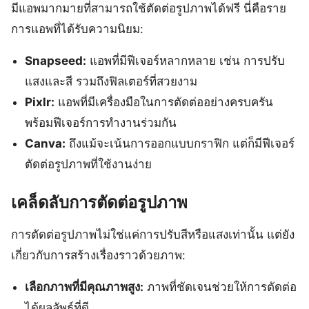
มีแอพมากมายที่สามารถใช้ตัดต่อรูปภาพได้ฟรี นี่คือราย
การแอพที่ได้รับความนิยม:
Snapseed:
แอพที่มีฟีเจอร์หลากหลาย เช่น การปรับ
แสงและสี รวมถึงฟิลเตอร์ที่สวยงาม
Pixlr:
แอพที่มีเครื่องมือในการตัดต่ออย่างครบครัน
พร้อมฟีเจอร์การทำงานร่วมกัน
Canva:
ถึงแม้จะเน้นการออกแบบกราฟิก แต่ก็มีฟีเจอร์
ตัดต่อรูปภาพที่ใช้งานง่าย
เคล็ดลับการตัดต่อรูปภาพ
การตัดต่อรูปภาพไม่ใช่แค่การปรับสีหรือแสงเท่านั้น แต่ยัง
เกี่ยวกับการสร้างเรื่องราวด้วยภาพ:
เลือกภาพที่มีคุณภาพสูง:
ภาพที่ชัดเจนช่วยให้การตัดต่อ
ได้ผลลัพธ์ที่ดี