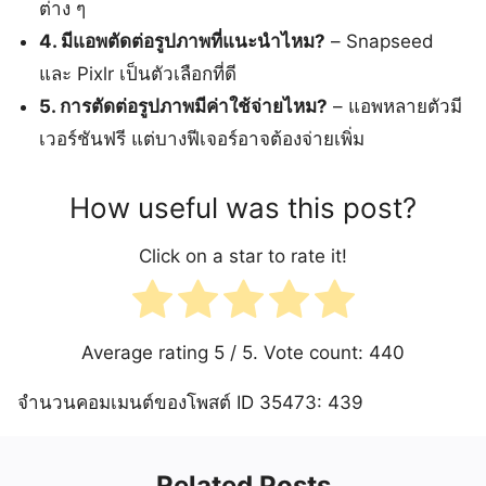
ต่าง ๆ
4. มีแอพตัดต่อรูปภาพที่แนะนำไหม?
– Snapseed
และ Pixlr เป็นตัวเลือกที่ดี
5. การตัดต่อรูปภาพมีค่าใช้จ่ายไหม?
– แอพหลายตัวมี
เวอร์ชันฟรี แต่บางฟีเจอร์อาจต้องจ่ายเพิ่ม
How useful was this post?
Click on a star to rate it!
Average rating
5
/ 5. Vote count:
440
จำนวนคอมเมนต์ของโพสต์ ID 35473: 439
Related Posts