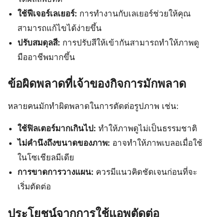
ใช้ฟีเจอร์เลเยอร์:
การทำงานกับเลเยอร์ช่วยให้คุณ
สามารถแก้ไขได้ง่ายขึ้น
ปรับสมดุลสี:
การปรับสีให้เข้ากันสามารถทำให้ภาพดู
มืออาชีพมากขึ้น
ข้อผิดพลาดที่เจ้าของกิจการมักพลาด
หลายคนมักทำผิดพลาดในการตัดต่อรูปภาพ เช่น:
ใช้ฟิลเตอร์มากเกินไป:
ทำให้ภาพดูไม่เป็นธรรมชาติ
ไม่คำนึงถึงขนาดของภาพ:
อาจทำให้ภาพเบลอเมื่อใช้
ในโซเชียลมีเดีย
การขาดการวางแผน:
ควรมีแนวคิดชัดเจนก่อนที่จะ
เริ่มตัดต่อ
ประโยชน์จากการใช้แอพตัดต่อ