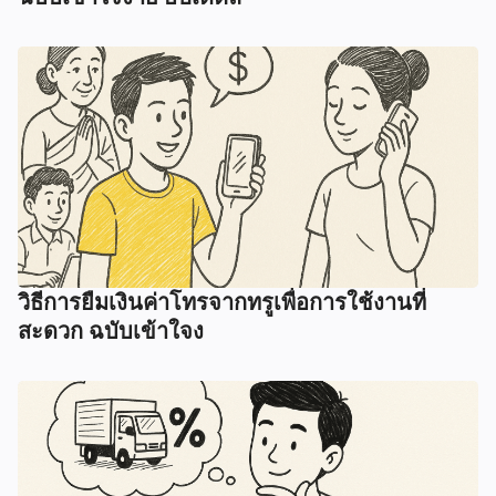
วิธีการยืมเงินค่าโทรจากทรูเพื่อการใช้งานที่
สะดวก ฉบับเข้าใจง