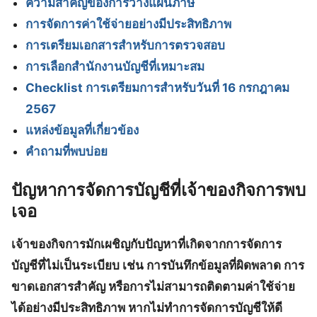
ความสำคัญของการวางแผนภาษี
การจัดการค่าใช้จ่ายอย่างมีประสิทธิภาพ
การเตรียมเอกสารสำหรับการตรวจสอบ
การเลือกสำนักงานบัญชีที่เหมาะสม
Checklist การเตรียมการสำหรับวันที่ 16 กรกฎาคม
2567
แหล่งข้อมูลที่เกี่ยวข้อง
คำถามที่พบบ่อย
ปัญหาการจัดการบัญชีที่เจ้าของกิจการพบ
เจอ
เจ้าของกิจการมักเผชิญกับปัญหาที่เกิดจากการจัดการ
บัญชีที่ไม่เป็นระเบียบ เช่น การบันทึกข้อมูลที่ผิดพลาด การ
ขาดเอกสารสำคัญ หรือการไม่สามารถติดตามค่าใช้จ่าย
ได้อย่างมีประสิทธิภาพ
หากไม่ทำการจัดการบัญชีให้ดี