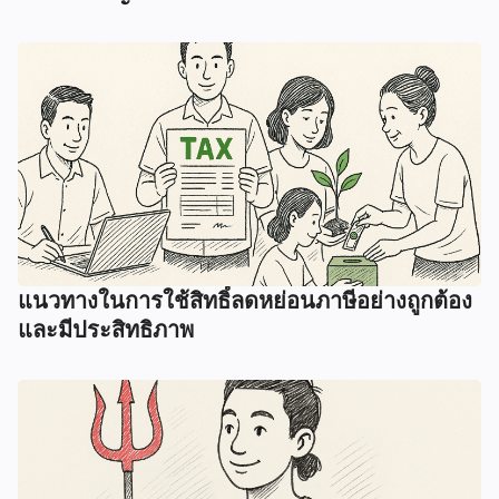
แนวทางในการใช้สิทธิ์ลดหย่อนภาษีอย่างถูกต้อง
และมีประสิทธิภาพ