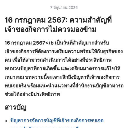
7 มิถุนายน 2026
16 กรกฎาคม 2567: ความสำคัญที่
เจ้าของกิจการไม่ควรมองข้าม
16 กรกฎาคม 2567</b เป็นวันที่สำคัญมากสำหรับ
เจ้าของกิจการที่ต้องการเตรียมความพร้อมให้กับธุรกิจของ
ตน เพื่อให้สามารถดำเนินการได้อย่างมีประสิทธิภาพ
ทบทวนปัญหาที่อาจเกิดขึ้น และเตรียมมาตรการแก้ไขให้
เหมาะสม บทความนี้จะเจาะลึกถึงปัญหาที่เจ้าของกิจการ
พบเจอจริง พร้อมแนะนำแนวทางที่สำนักงานบัญชีสามารถ
ช่วยได้อย่างมีประสิทธิภาพ
สารบัญ
ปัญหาการจัดการบัญชีที่เจ้าของกิจการพบเจอ