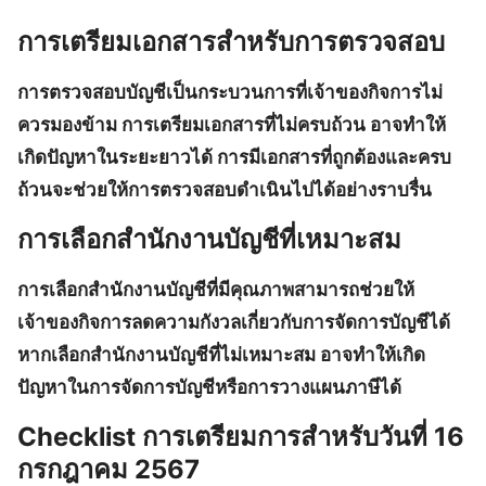
การเตรียมเอกสารสำหรับการตรวจสอบ
การตรวจสอบบัญชีเป็นกระบวนการที่เจ้าของกิจการไม่
ควรมองข้าม
การเตรียมเอกสารที่ไม่ครบถ้วน
อาจทำให้
เกิดปัญหาในระยะยาวได้ การมีเอกสารที่ถูกต้องและครบ
ถ้วนจะช่วยให้การตรวจสอบดำเนินไปได้อย่างราบรื่น
การเลือกสำนักงานบัญชีที่เหมาะสม
การเลือกสำนักงานบัญชีที่มีคุณภาพสามารถช่วยให้
เจ้าของกิจการลดความกังวลเกี่ยวกับการจัดการบัญชีได้
หากเลือกสำนักงานบัญชีที่ไม่เหมาะสม
อาจทำให้เกิด
ปัญหาในการจัดการบัญชีหรือการวางแผนภาษีได้
Checklist การเตรียมการสำหรับวันที่ 16
กรกฎาคม 2567