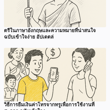
ตรีในภาษาอังกฤษและความหมายที่น่าสนใจ
ฉบับเข้าใจง่าย อัปเดตล่
วิธีการยืมเงินค่าโทรจากทรูเพื่อการใช้งานที่