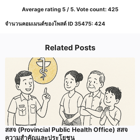
Average rating
5
/ 5. Vote count:
425
จำนวนคอมเมนต์ของโพสต์ ID 35475: 424
Related Posts
สสจ (Provincial Public Health Office) สสจ
ความสำคัญและประโยชน