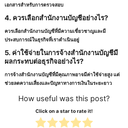
เอกสารสำหรับการตรวจสอบ
4. ควรเลือกสำนักงานบัญชีอย่างไร?
ควรเลือกสำนักงานบัญชีที่มีความเชี่ยวชาญและมี
ประสบการณ์ในธุรกิจที่เราดำเนินอยู่
5. ค่าใช้จ่ายในการจ้างสำนักงานบัญชีมี
ผลกระทบต่อธุรกิจอย่างไร?
การจ้างสำนักงานบัญชีที่มีคุณภาพอาจมีค่าใช้จ่ายสูง แต่
ช่วยลดความเสี่ยงและปัญหาทางการเงินในระยะยาว
How useful was this post?
Click on a star to rate it!