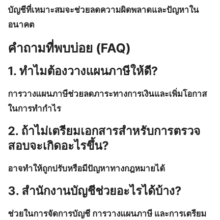
บัญชีที่เหมาะสมจะช่วยลดความผิดพลาดและปัญหาใน
อนาคต
คำถามที่พบบ่อย (FAQ)
1. ทำไมต้องวางแผนภาษีให้ดี?
การวางแผนภาษีช่วยลดภาระทางการเงินและเพิ่มโอกาส
ในการทำกำไร
2. ถ้าไม่เตรียมเอกสารสำหรับการตรวจ
สอบจะเกิดอะไรขึ้น?
อาจทำให้ถูกปรับหรือมีปัญหาทางกฎหมายได้
3. สำนักงานบัญชีช่วยอะไรได้บ้าง?
ช่วยในการจัดการบัญชี การวางแผนภาษี และการเตรียม