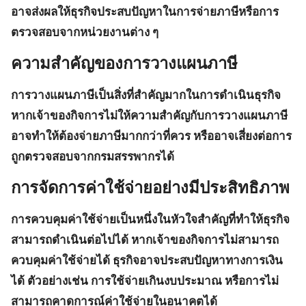
อาจส่งผลให้ธุรกิจประสบปัญหาในการจ่ายภาษีหรือการ
ตรวจสอบจากหน่วยงานต่าง ๆ
ความสำคัญของการวางแผนภาษี
การวางแผนภาษีเป็นสิ่งที่สำคัญมากในการดำเนินธุรกิจ
หากเจ้าของกิจการไม่ให้ความสำคัญกับการวางแผนภาษี
อาจทำให้ต้องจ่ายภาษีมากกว่าที่ควร หรืออาจเสี่ยงต่อการ
ถูกตรวจสอบจากกรมสรรพากรได้
การจัดการค่าใช้จ่ายอย่างมีประสิทธิภาพ
การควบคุมค่าใช้จ่ายเป็นหนึ่งในหัวใจสำคัญที่ทำให้ธุรกิจ
สามารถดำเนินต่อไปได้
หากเจ้าของกิจการไม่สามารถ
ควบคุมค่าใช้จ่ายได้
ธุรกิจอาจประสบปัญหาทางการเงิน
ได้ ตัวอย่างเช่น การใช้จ่ายเกินงบประมาณ หรือการไม่
สามารถคาดการณ์ค่าใช้จ่ายในอนาคตได้