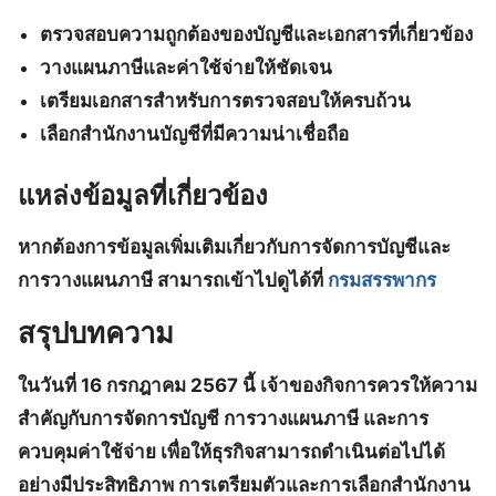
ตรวจสอบความถูกต้องของบัญชีและเอกสารที่เกี่ยวข้อง
วางแผนภาษีและค่าใช้จ่ายให้ชัดเจน
เตรียมเอกสารสำหรับการตรวจสอบให้ครบถ้วน
เลือกสำนักงานบัญชีที่มีความน่าเชื่อถือ
แหล่งข้อมูลที่เกี่ยวข้อง
หากต้องการข้อมูลเพิ่มเติมเกี่ยวกับการจัดการบัญชีและ
การวางแผนภาษี สามารถเข้าไปดูได้ที่
กรมสรรพากร
สรุปบทความ
ในวันที่
16 กรกฎาคม 2567
นี้ เจ้าของกิจการควรให้ความ
สำคัญกับการจัดการบัญชี การวางแผนภาษี และการ
ควบคุมค่าใช้จ่าย เพื่อให้ธุรกิจสามารถดำเนินต่อไปได้
อย่างมีประสิทธิภาพ การเตรียมตัวและการเลือกสำนักงาน